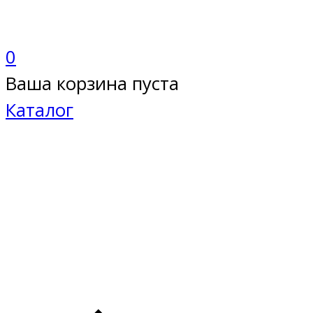
0
Ваша корзина пуста
Каталог