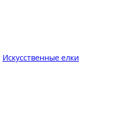
Искусственные елки