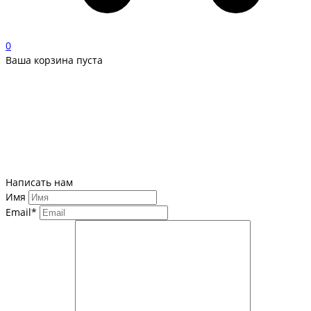
0
Ваша корзина пуста
Написать нам
Имя
Email*