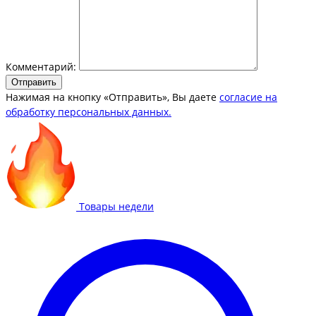
Комментарий:
Отправить
Нажимая на кнопку «Отправить», Вы даете
согласие на
обработку персональных данных.
Товары недели