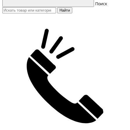
Поиск
Найти