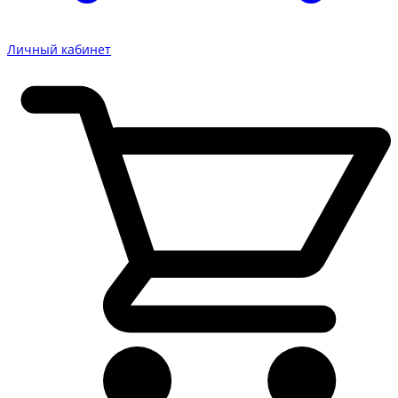
Личный кабинет