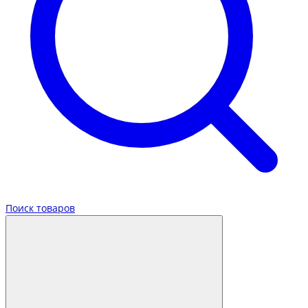
Поиск товаров