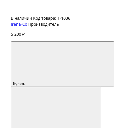
В наличии
Код товара: 1-1036
Irena-Co
Производитель
5 200 ₽
Купить