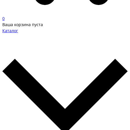
0
Ваша корзина пуста
Каталог