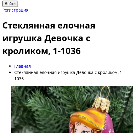
Войти
Регистрация
Стеклянная елочная
игрушка Девочка с
кроликом, 1-1036
Главная
Стеклянная елочная игрушка Девочка с кроликом, 1-
1036