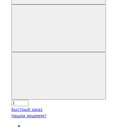
Быстрый заказ
Нашли дешевле?