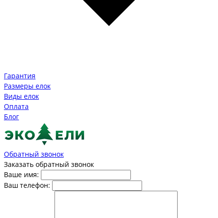
Гарантия
Размеры елок
Виды елок
Оплата
Блог
Обратный звонок
Заказать обратный звонок
Ваше имя:
Ваш телефон: