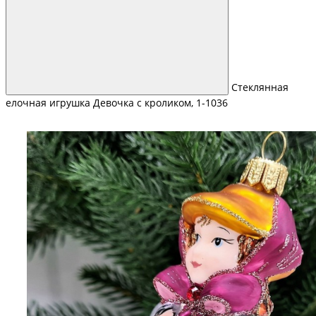
Стеклянная
елочная игрушка Девочка с кроликом, 1-1036