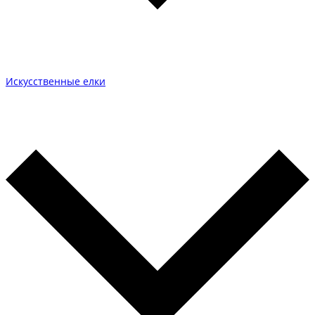
Искусственные елки