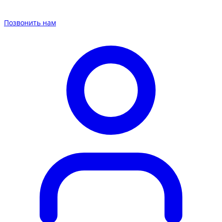
Позвонить нам