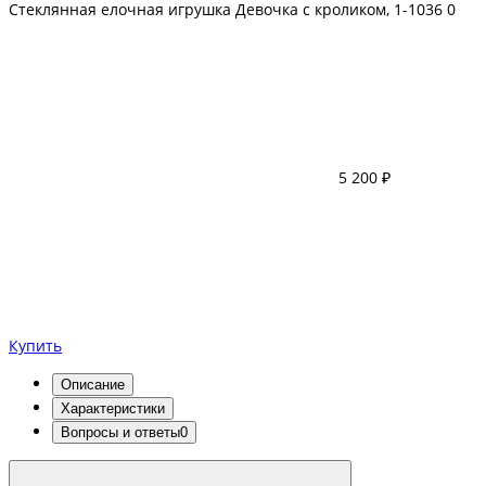
Стеклянная елочная игрушка Девочка с кроликом, 1-1036
0
5 200 ₽
Купить
Описание
Характеристики
Вопросы и ответы
0