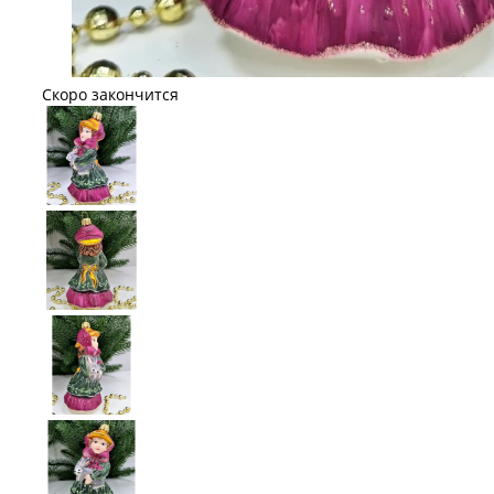
Скоро закончится