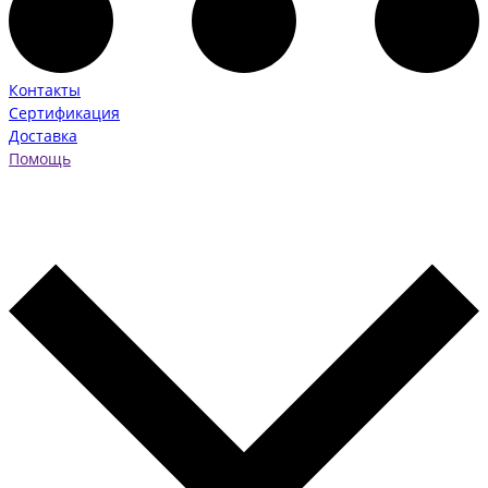
Контакты
Сертификация
Доставка
Помощь