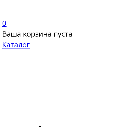
0
Ваша корзина пуста
Каталог