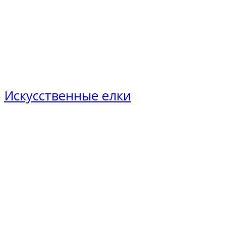
Искусственные елки