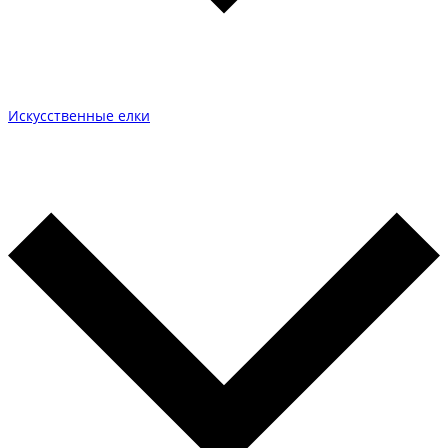
Искусственные елки