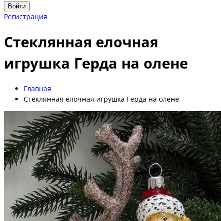
Войти
Регистрация
Стеклянная елочная
игрушка Герда на олене
Главная
Стеклянная елочная игрушка Герда на олене