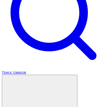
Поиск товаров