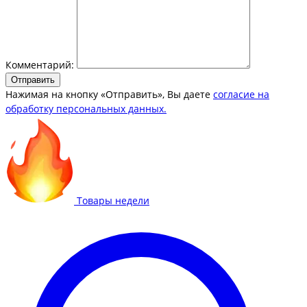
Комментарий:
Отправить
Нажимая на кнопку «Отправить», Вы даете
согласие на
обработку персональных данных.
Товары недели