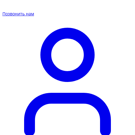
Позвонить нам