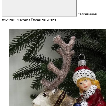
Стеклянная
елочная игрушка Герда на олене