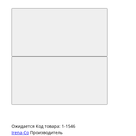
Ожидается
Код товара: 1-1546
Irena-Co
Производитель