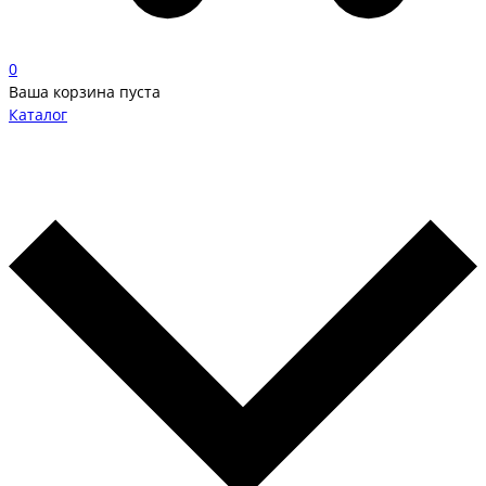
0
Ваша корзина пуста
Каталог