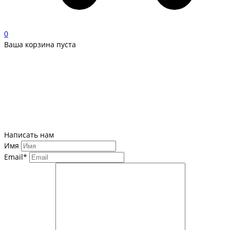
0
Ваша корзина пуста
Написать нам
Имя
Email*