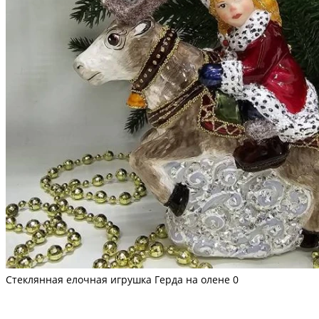
Стеклянная елочная игрушка Герда на олене
0