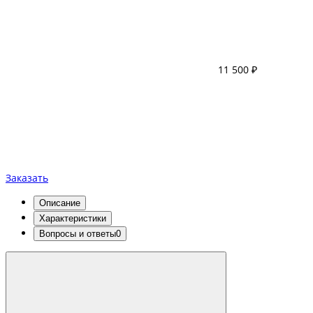
11 500 ₽
Заказать
Описание
Характеристики
Вопросы и ответы
0