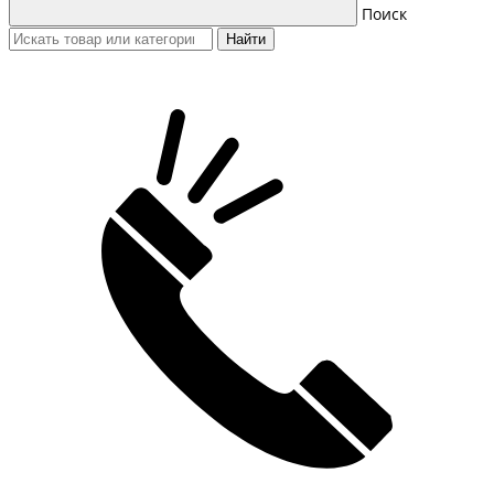
Поиск
Найти