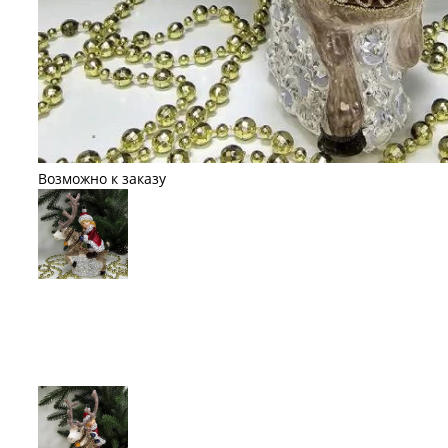
Возможно к заказу