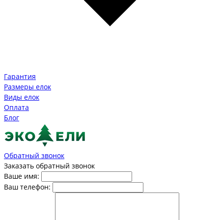
Гарантия
Размеры елок
Виды елок
Оплата
Блог
Обратный звонок
Заказать обратный звонок
Ваше имя:
Ваш телефон: