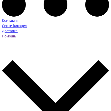
Контакты
Сертификация
Доставка
Помощь