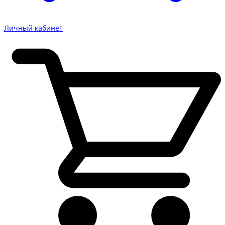
Личный кабинет