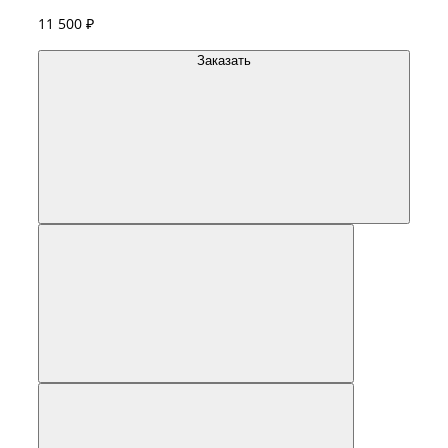
11 500 ₽
Заказать