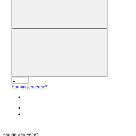
Нашли дешевле?
Нашли дешевле?