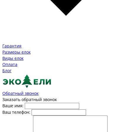
Гарантия
Размеры елок
Виды елок
Оплата
Блог
Обратный звонок
Заказать обратный звонок
Ваше имя:
Ваш телефон: