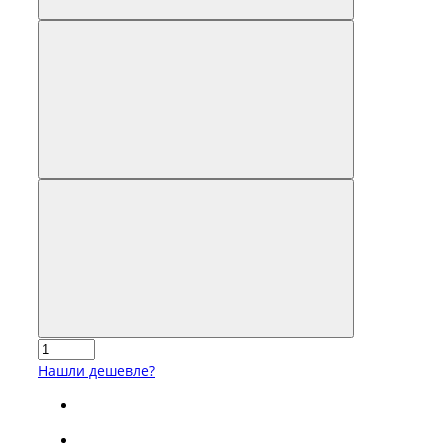
Нашли дешевле?