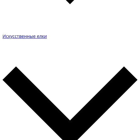
Искусственные елки