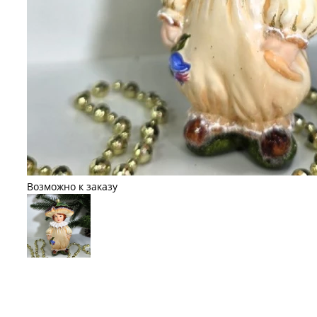
Возможно к заказу