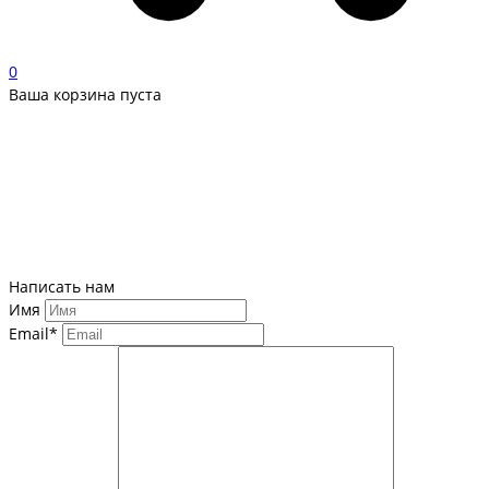
0
Ваша корзина пуста
Написать нам
Имя
Email*