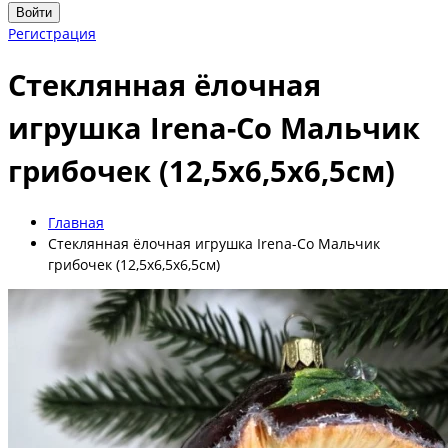
Войти
Регистрация
Стеклянная ёлочная
игрушка Irena-Co Мальчик
грибочек (12,5х6,5х6,5см)
Главная
Стеклянная ёлочная игрушка Irena-Co Мальчик
грибочек (12,5х6,5х6,5см)