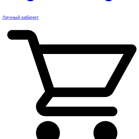
Личный кабинет