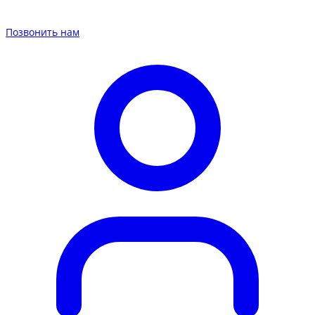
Позвонить нам