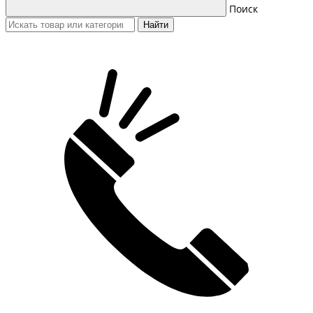
Поиск
Найти