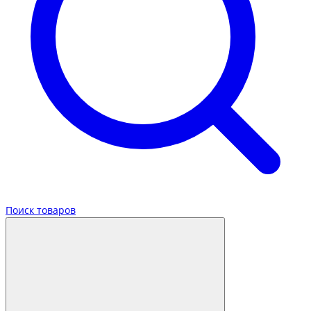
Поиск товаров