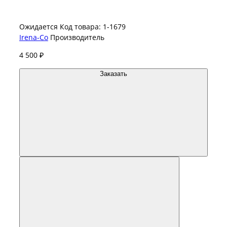
Ожидается
Код товара: 1-1679
Irena-Co
Производитель
4 500 ₽
Заказать