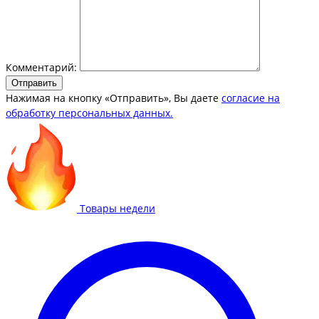
Комментарий:
Отправить
Нажимая на кнопку «Отправить», Вы даете
согласие на
обработку персональных данных.
Товары недели