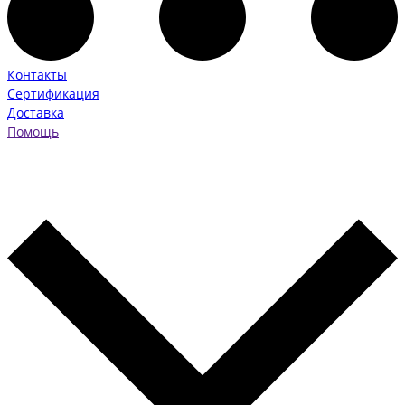
Контакты
Сертификация
Доставка
Помощь