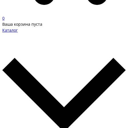
0
Ваша корзина пуста
Каталог