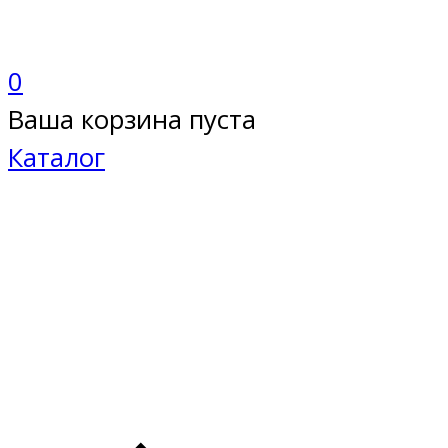
0
Ваша корзина пуста
Каталог