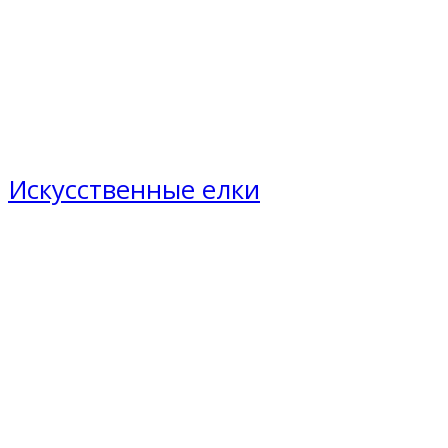
Искусственные елки