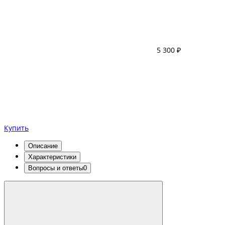
5 300 ₽
Купить
Описание
Характеристики
Вопросы и ответы
0