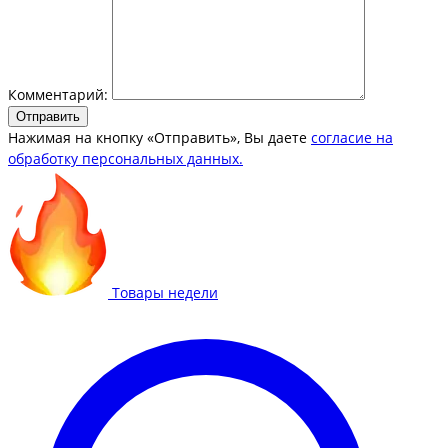
Комментарий:
Отправить
Нажимая на кнопку «Отправить», Вы даете
согласие на
обработку персональных данных.
Товары недели