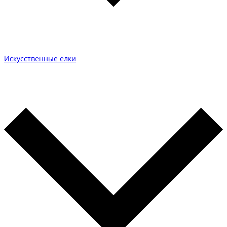
Искусственные елки