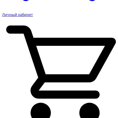
Личный кабинет