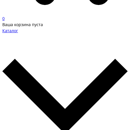
0
Ваша корзина пуста
Каталог