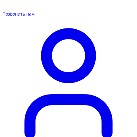
Позвонить нам