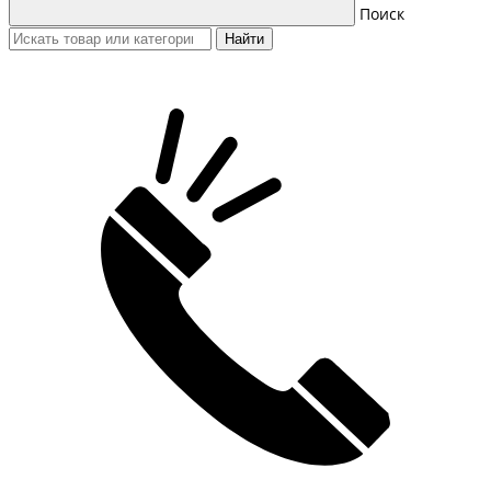
Поиск
Найти