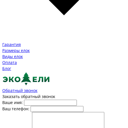
Гарантия
Размеры елок
Виды елок
Оплата
Блог
Обратный звонок
Заказать обратный звонок
Ваше имя:
Ваш телефон: