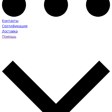
Контакты
Сертификация
Доставка
Помощь