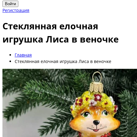
Войти
Регистрация
Стеклянная елочная
игрушка Лиса в веночке
Главная
Стеклянная елочная игрушка Лиса в веночке