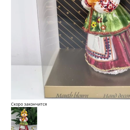
Скоро закончится