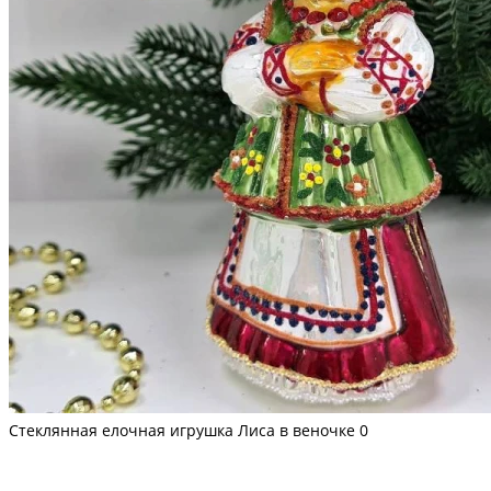
Стеклянная елочная игрушка Лиса в веночке
0