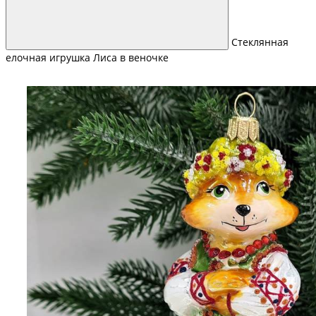
Стеклянная
елочная игрушка Лиса в веночке