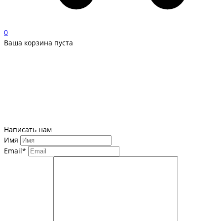
0
Ваша корзина пуста
Написать нам
Имя
Email*