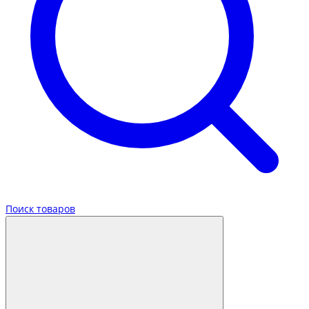
Поиск товаров