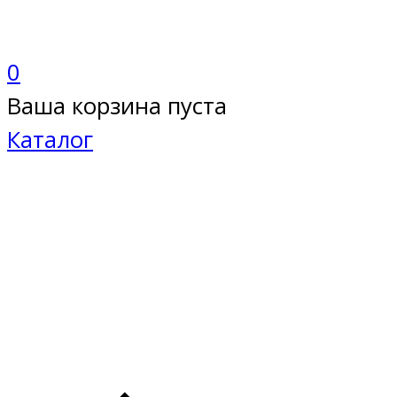
0
Ваша корзина пуста
Каталог