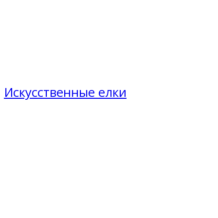
Искусственные елки