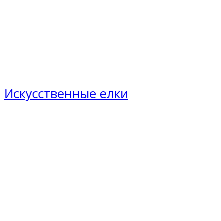
Искусственные елки