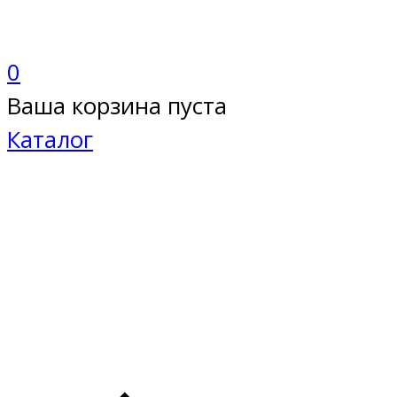
0
Ваша корзина пуста
Каталог