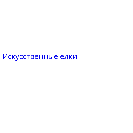
Искусственные елки