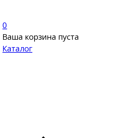
0
Ваша корзина пуста
Каталог