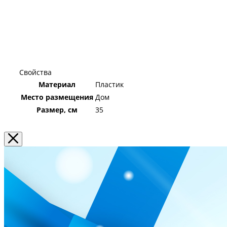
Свойства
Материал
Пластик
Место размещения
Дом
Размер, см
35