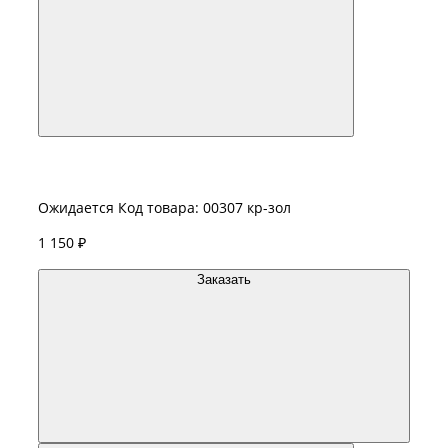
Ожидается
Код товара: 00307 кр-зол
1 150 ₽
Заказать