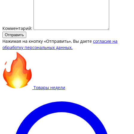
Комментарий:
Отправить
Нажимая на кнопку «Отправить», Вы даете
согласие на
обработку персональных данных.
Товары недели