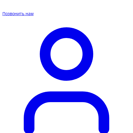
Позвонить нам