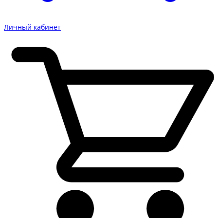
Личный кабинет