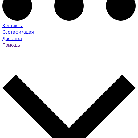
Контакты
Сертификация
Доставка
Помощь