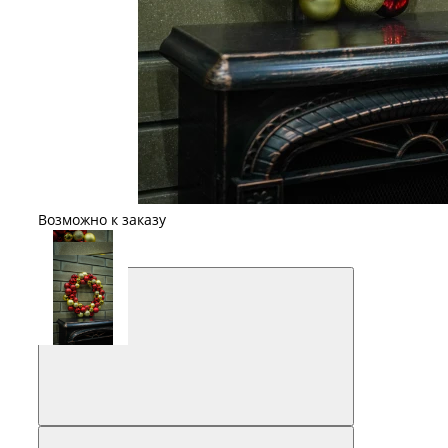
Возможно к заказу