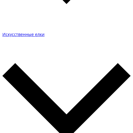
Искусственные елки