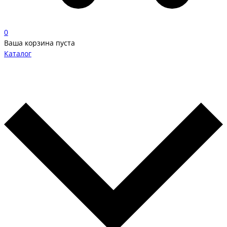
0
Ваша корзина пуста
Каталог