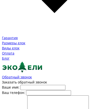
Гарантия
Размеры елок
Виды елок
Оплата
Блог
Обратный звонок
Заказать обратный звонок
Ваше имя:
Ваш телефон: