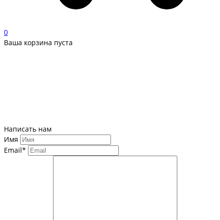
0
Ваша корзина пуста
Написать нам
Имя
Email*