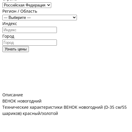
Регион / Область
Индекс
Город
Узнать цены
Описание
ВЕНОК новогодний
Технические характеристики ВЕНОК новогодний (D-35 см/55
шариков) красный/золотой