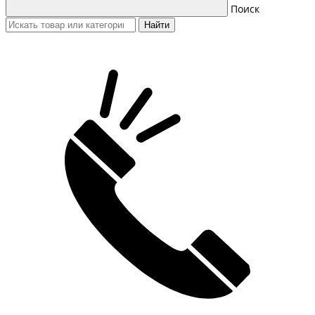
Поиск
Найти