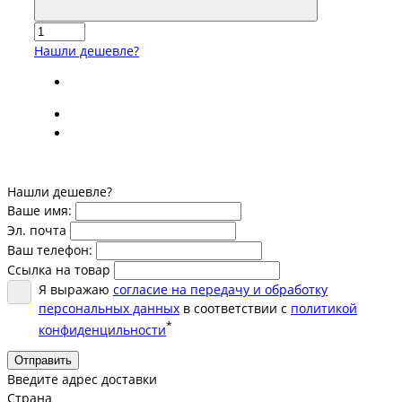
Нашли дешевле?
Нашли дешевле?
Ваше имя:
Эл. почта
Ваш телефон:
Ссылка на товар
Я выражаю
согласие на передачу и обработку
персональных данных
в соответствии с
политикой
*
конфиденцильности
Отправить
Введите адрес доставки
Страна