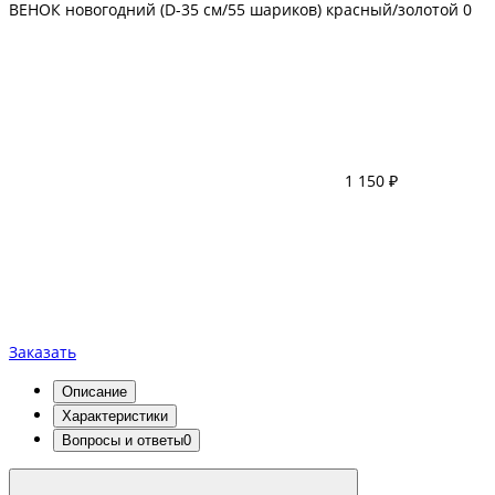
ВЕНОК новогодний (D-35 см/55 шариков) красный/золотой
0
1 150 ₽
Заказать
Описание
Характеристики
Вопросы и ответы
0