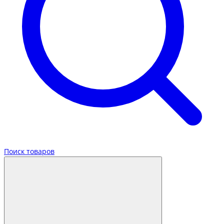
Поиск товаров