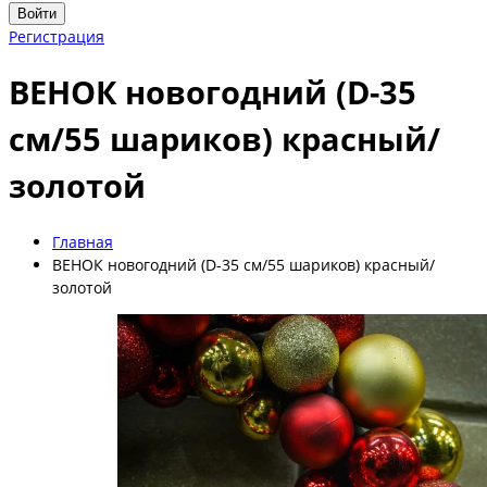
Войти
Регистрация
ВЕНОК новогодний (D-35
см/55 шариков) красный/
золотой
Главная
ВЕНОК новогодний (D-35 см/55 шариков) красный/
золотой