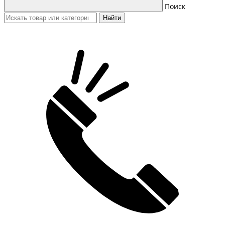
Поиск
Найти