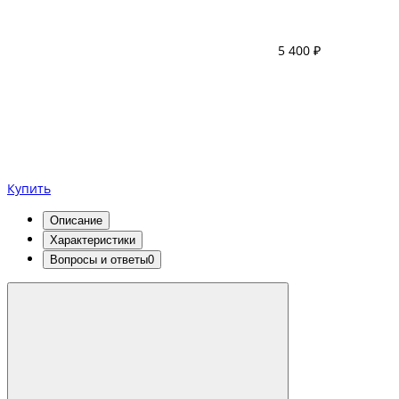
5 400 ₽
Купить
Описание
Характеристики
Вопросы и ответы
0