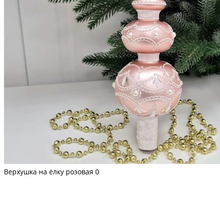
Верхушка на ёлку розовая
0