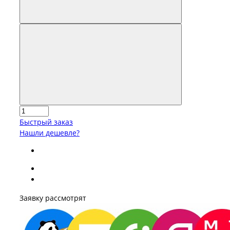
Быстрый заказ
Нашли дешевле?
Заявку рассмотрят