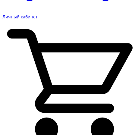
Личный кабинет