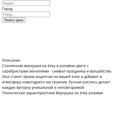
Город
Узнать цены
Описание
Стеклянная верхушка на ёлку в розовом цвете с
серебристыми вензелями - символ праздника и волшебства.
Она станет ярким акцентом на вашей елке и добавит в
атмосферу новогоднего настроения. Ручная роспись делает
каждую фигурку уникальной и неповторимой.
Технические характеристики Верхушка на ёлку розовая