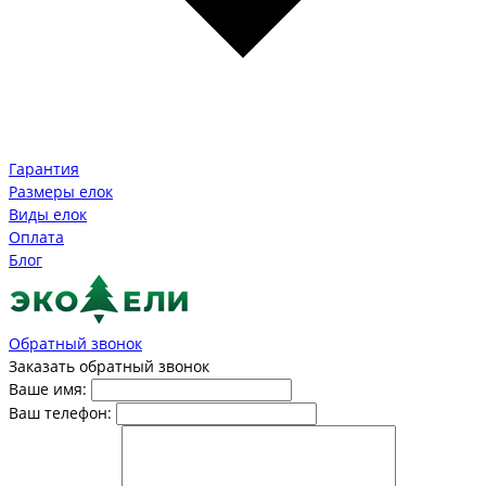
Гарантия
Размеры елок
Виды елок
Оплата
Блог
Обратный звонок
Заказать обратный звонок
Ваше имя:
Ваш телефон: