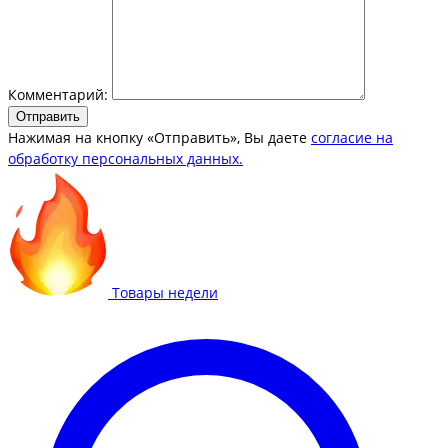
Комментарий:
Отправить
Нажимая на кнопку «Отправить», Вы даете
согласие на
обработку персональных данных.
Товары недели