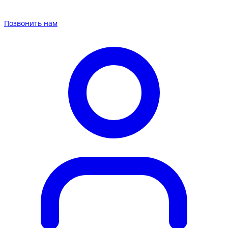
Позвонить нам