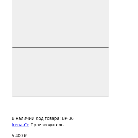
В наличии
Код товара: ВР-36
Irena-Co
Производитель
5 400 ₽