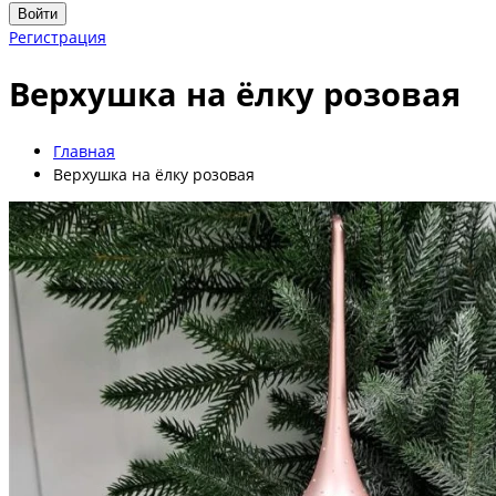
Войти
Регистрация
Верхушка на ёлку розовая
Главная
Верхушка на ёлку розовая