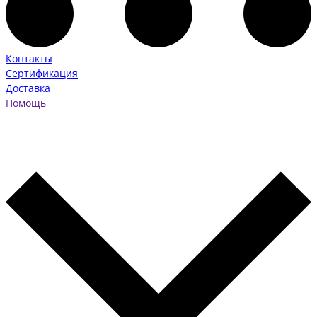
Контакты
Сертификация
Доставка
Помощь