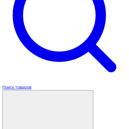
Поиск товаров