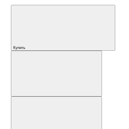
Купить