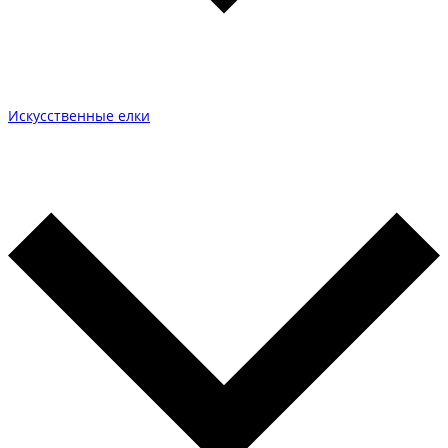
Искусственные елки