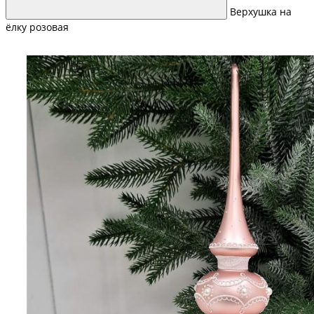
Верхушка на
ёлку розовая