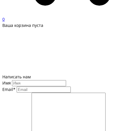
0
Ваша корзина пуста
Написать нам
Имя
Email*