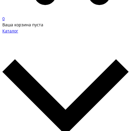
0
Ваша корзина пуста
Каталог