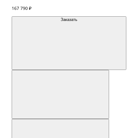
167 790 ₽
Заказать