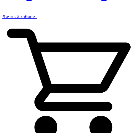
Личный кабинет