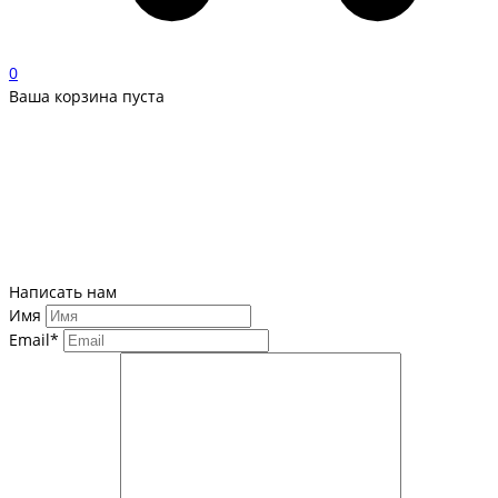
0
Ваша корзина пуста
Написать нам
Имя
Email*