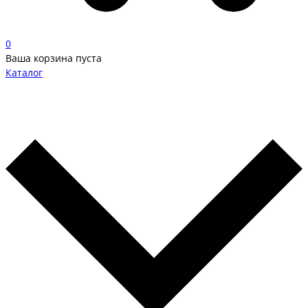
0
Ваша корзина пуста
Каталог