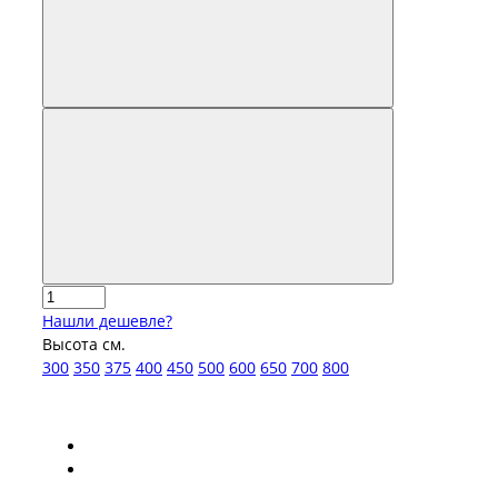
Нашли дешевле?
Высота см.
300
350
375
400
450
500
600
650
700
800