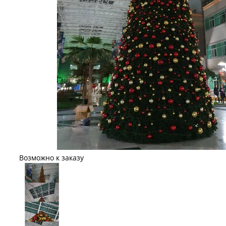
Возможно к заказу