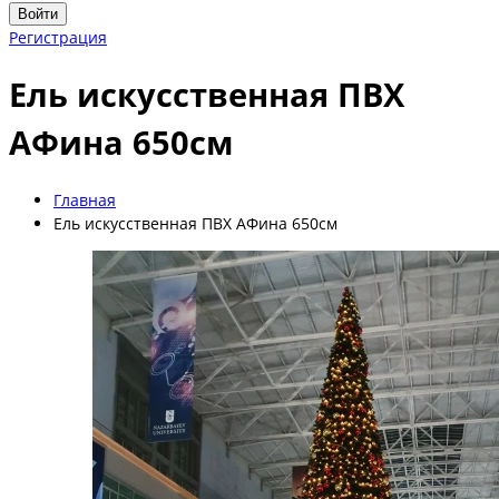
Войти
Регистрация
Ель искусственная ПВХ
АФина 650см
Главная
Ель искусственная ПВХ АФина 650см