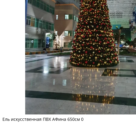
Ель искусственная ПВХ АФина 650см
0