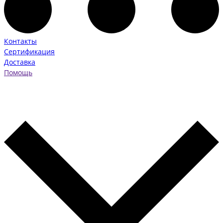
Контакты
Сертификация
Доставка
Помощь