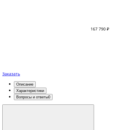
167 790 ₽
Заказать
Описание
Характеристики
Вопросы и ответы
0