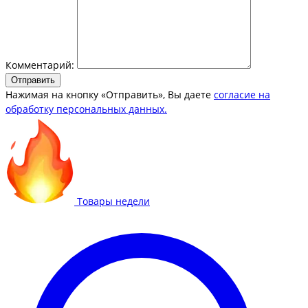
Комментарий:
Отправить
Нажимая на кнопку «Отправить», Вы даете
согласие на
обработку персональных данных.
Товары недели