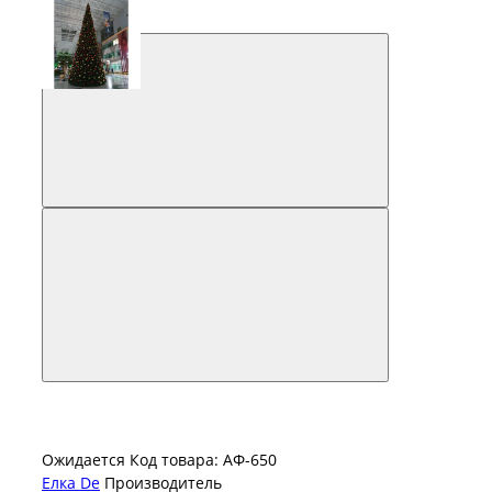
Ожидается
Код товара: АФ-650
Елка De
Производитель