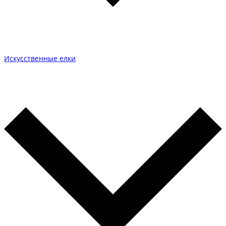
Искусственные елки