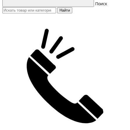
Поиск
Найти