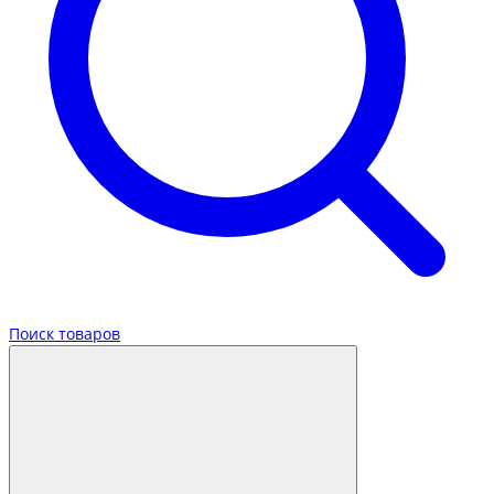
Поиск товаров