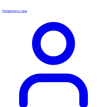
Позвонить нам