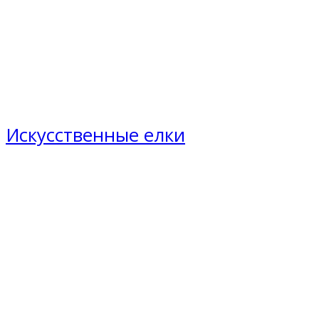
Искусственные елки