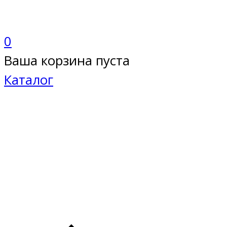
0
Ваша корзина пуста
Каталог