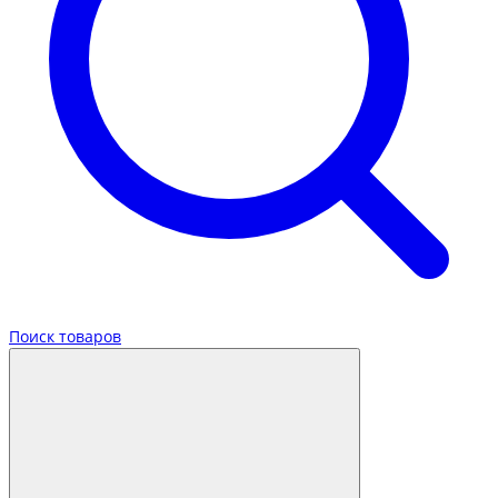
Поиск товаров