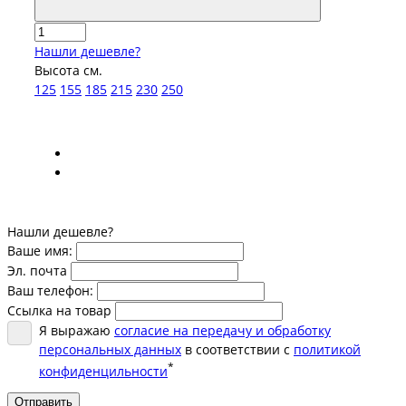
Нашли дешевле?
Высота см.
125
155
185
215
230
250
Нашли дешевле?
Ваше имя:
Эл. почта
Ваш телефон:
Ссылка на товар
Я выражаю
согласие на передачу и обработку
персональных данных
в соответствии с
политикой
*
конфиденцильности
Отправить