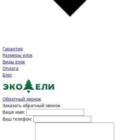
Гарантия
Размеры елок
Виды елок
Оплата
Блог
Обратный звонок
Заказать обратный звонок
Ваше имя:
Ваш телефон: