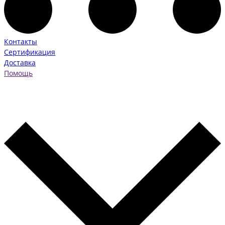
Контакты
Сертификация
Доставка
Помощь