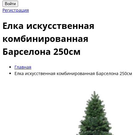
Войти
Регистрация
Елка искусственная
комбинированная
Барселона 250см
Главная
Елка искусственная комбинированная Барселона 250см