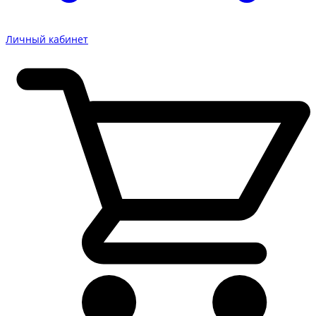
Личный кабинет