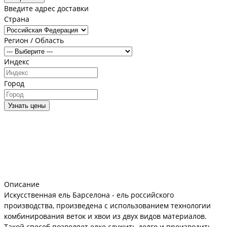
Введите адрес доставки
Страна
Регион / Область
Индекс
Город
Узнать цены
Описание
Искусственная ель Барселона - ель российского
производства, произведена с использованием технологии
комбинирования веток и хвои из двух видов материалов.
Такой способ позволяет елке служить долго и производить