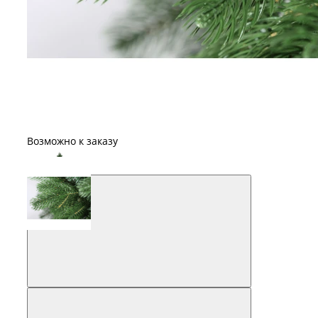
Возможно к заказу