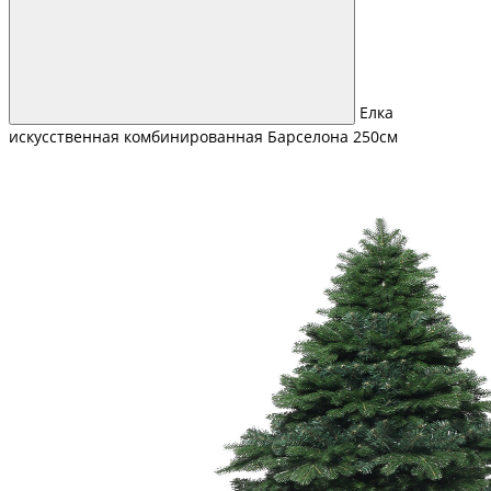
Елка
искусственная комбинированная Барселона 250см