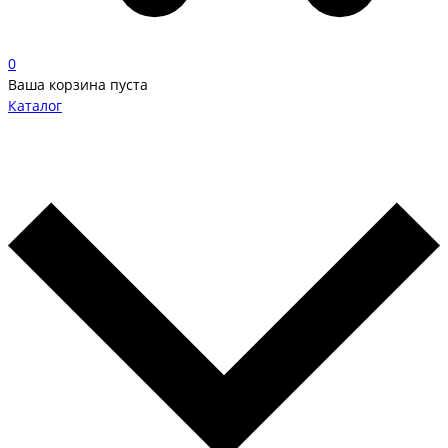
0
Ваша корзина пуста
Каталог