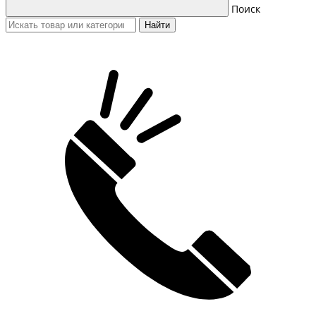
Поиск
Найти