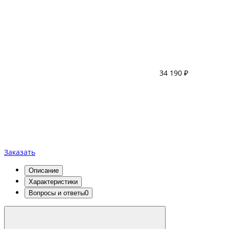
34 190 ₽
Заказать
Описание
Характеристики
Вопросы и ответы
0