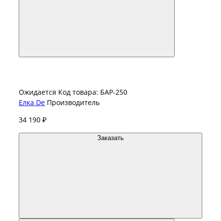
Ожидается
Код товара: БАР-250
Елка De
Производитель
34 190 ₽
Заказать