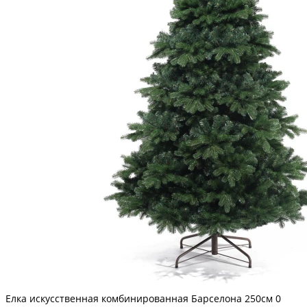
Елка искусственная комбинированная Барселона 250см
0