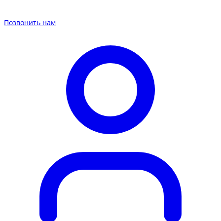
Позвонить нам