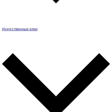
Искусственные елки