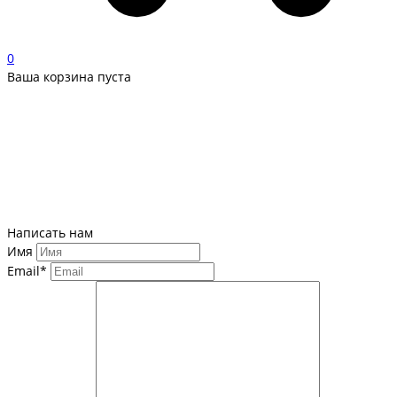
0
Ваша корзина пуста
Написать нам
Имя
Email*