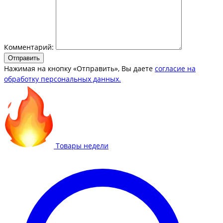
Комментарий:
Отправить
Нажимая на кнопку «Отправить», Вы даете
согласие на
обработку персональных данных.
Товары недели