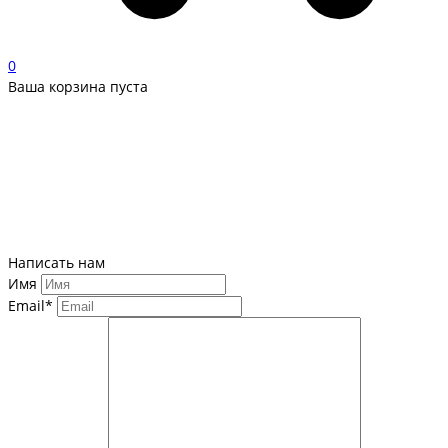
0
Ваша корзина пуста
Написать нам
Имя
Email*