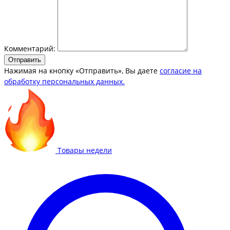
Комментарий:
Отправить
Нажимая на кнопку «Отправить», Вы даете
согласие на
обработку персональных данных.
Товары недели