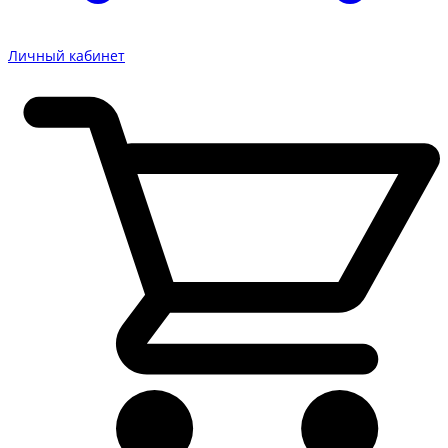
Личный кабинет