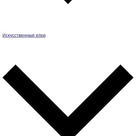
Искусственные елки