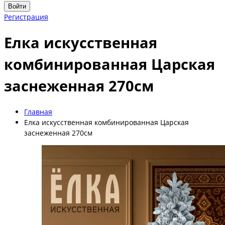
Войти
Регистрация
Елка искусственная
комбинированная Царская
заснеженная 270см
Главная
Елка искусственная комбинированная Царская
заснеженная 270см