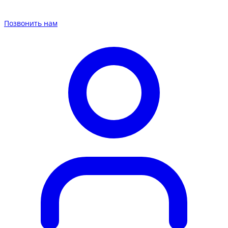
Позвонить нам