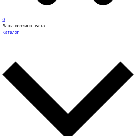
0
Ваша корзина пуста
Каталог