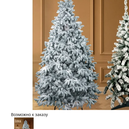
Возможно к заказу