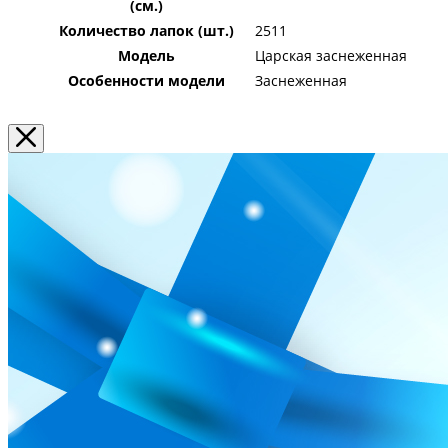
(см.)
Количество лапок (шт.)
2511
Модель
Царская заснеженная
Особенности модели
Заснеженная