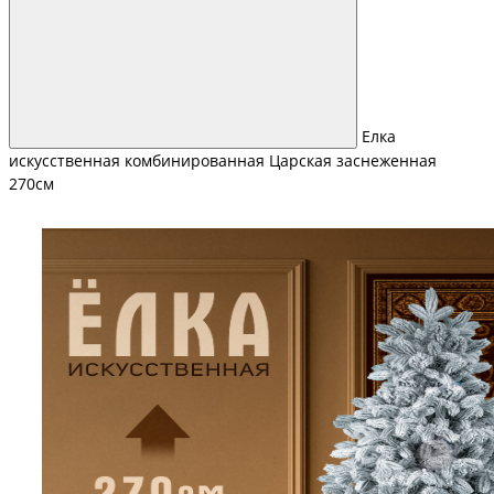
Елка
искусственная комбинированная Царская заснеженная
270см