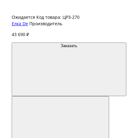
Ожидается
Код товара: ЦРЗ-270
Елка De
Производитель
43 690 ₽
Заказать