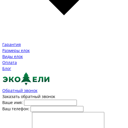
Гарантия
Размеры елок
Виды елок
Оплата
Блог
Обратный звонок
Заказать обратный звонок
Ваше имя:
Ваш телефон: