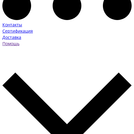
Контакты
Сертификация
Доставка
Помощь