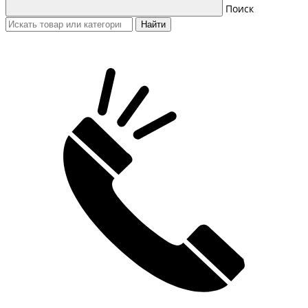
Поиск
Найти