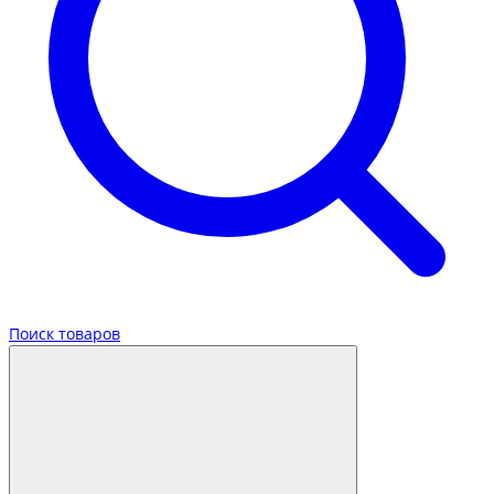
Поиск товаров