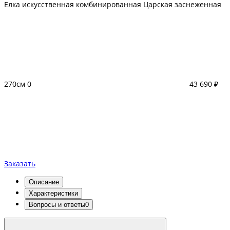
Елка искусственная комбинированная Царская заснеженная
270см
0
43 690 ₽
Заказать
Описание
Характеристики
Вопросы и ответы
0