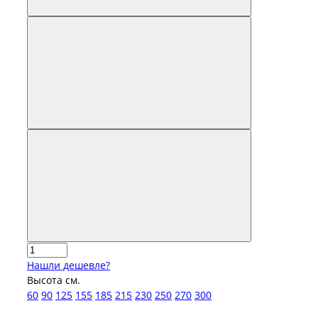
Нашли дешевле?
Высота см.
60
90
125
155
185
215
230
250
270
300