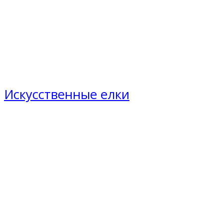
Искусственные елки