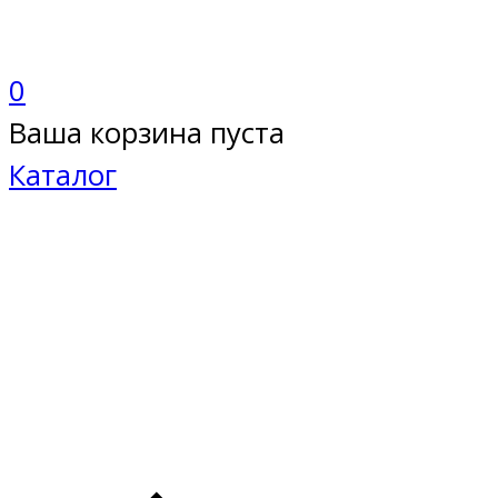
0
Ваша корзина пуста
Каталог