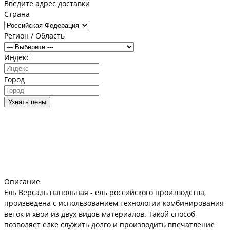
Введите адрес доставки
Страна
Регион / Область
Индекс
Город
Узнать цены
Описание
Ель Версаль напольная - ель российского производства,
произведена с использованием технологии комбинирования
веток и хвои из двух видов материалов. Такой способ
позволяет елке служить долго и производить впечатление