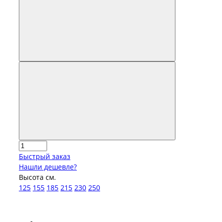
Быстрый заказ
Нашли дешевле?
Высота см.
125
155
185
215
230
250