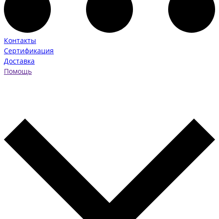
Контакты
Сертификация
Доставка
Помощь