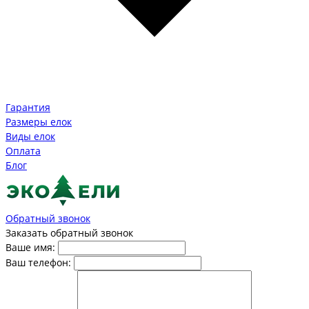
Гарантия
Размеры елок
Виды елок
Оплата
Блог
Обратный звонок
Заказать обратный звонок
Ваше имя:
Ваш телефон: