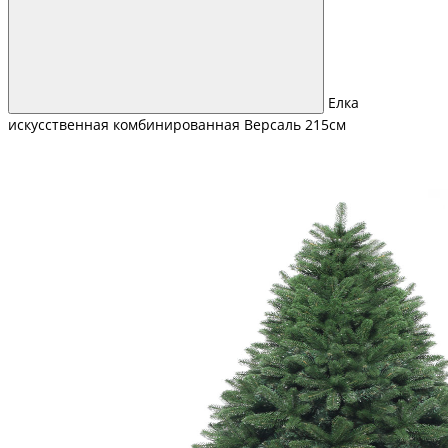
Елка
искусственная комбинированная Версаль 215см