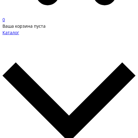
0
Ваша корзина пуста
Каталог