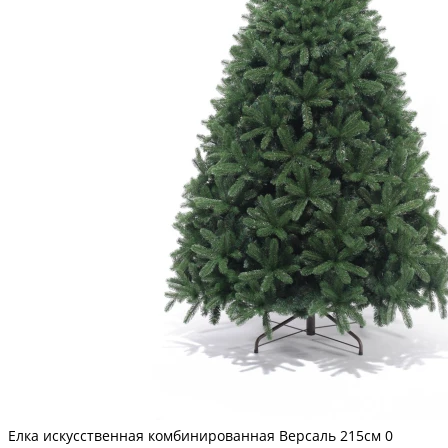
Елка искусственная комбинированная Версаль 215см
0