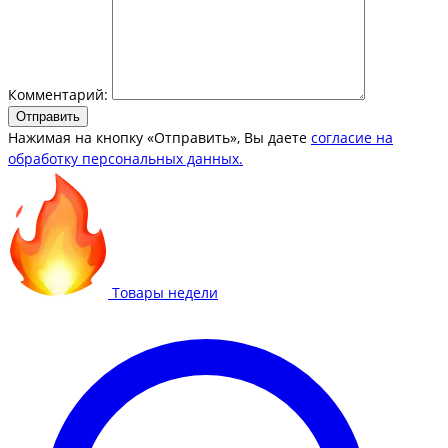
Комментарий:
Отправить
Нажимая на кнопку «Отправить», Вы даете
согласие на
обработку персональных данных.
Товары недели