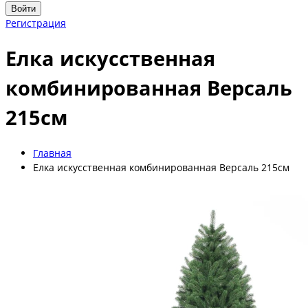
Войти
Регистрация
Елка искусственная
комбинированная Версаль
215см
Главная
Елка искусственная комбинированная Версаль 215см