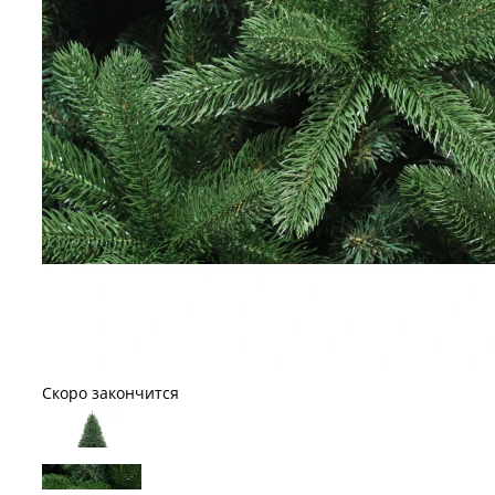
Скоро закончится