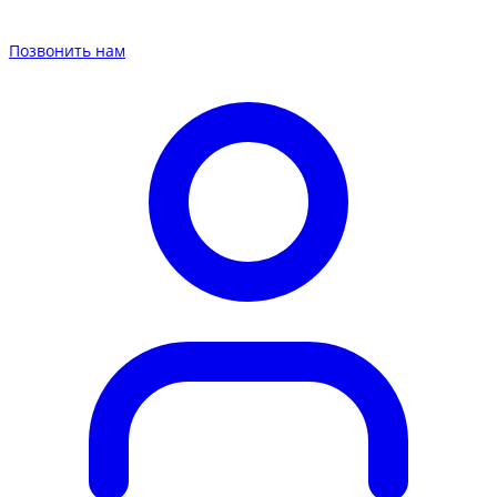
Позвонить нам