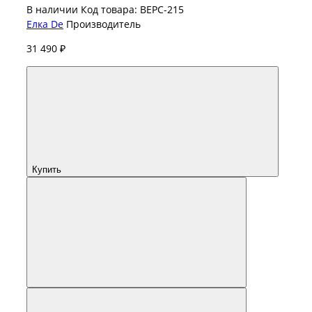
В наличии
Код товара: ВЕРС-215
Елка De
Производитель
31 490 ₽
Купить