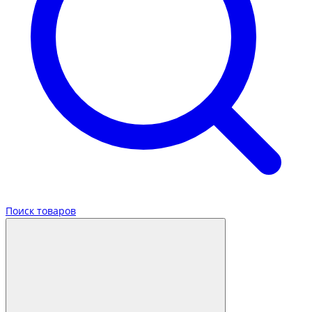
Поиск товаров