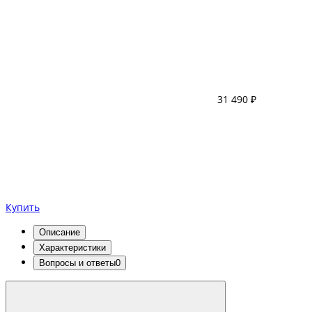
31 490 ₽
Купить
Описание
Характеристики
Вопросы и ответы
0