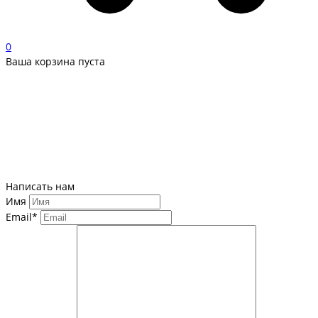
0
Ваша корзина пуста
Написать нам
Имя
Email*