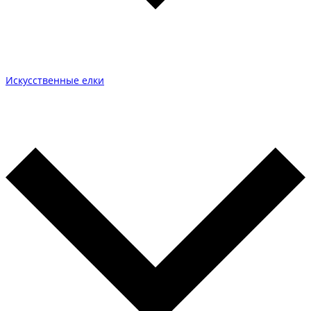
Искусственные елки