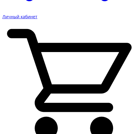
Личный кабинет