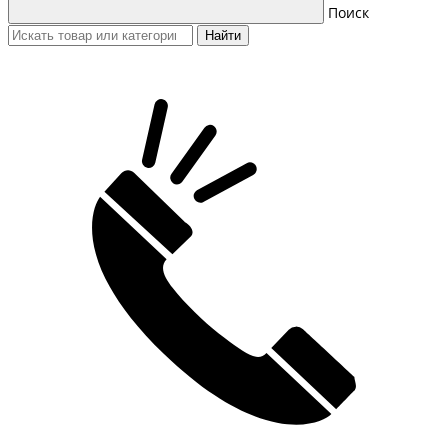
Поиск
Найти