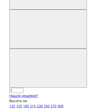
Нашли дешевле?
Высота см.
125
155
185
215
230
250
270
300