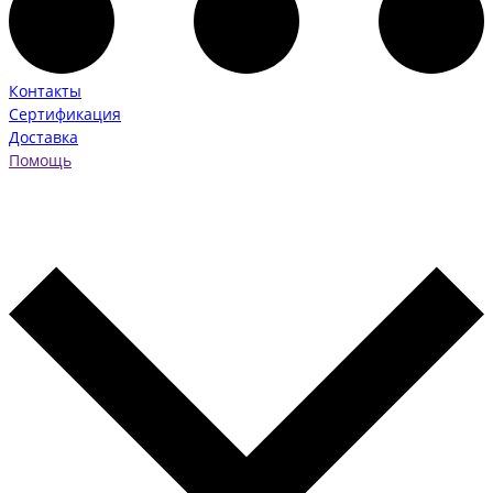
Контакты
Сертификация
Доставка
Помощь