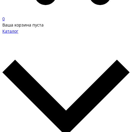
0
Ваша корзина пуста
Каталог