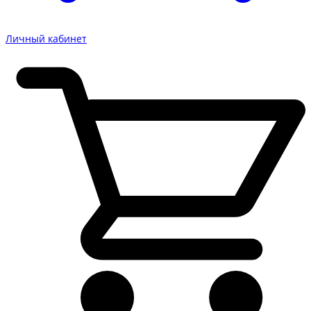
Личный кабинет