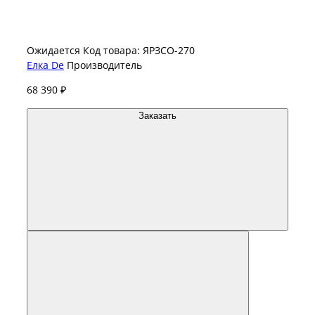
Ожидается
Код товара: ЯРЗСО-270
Елка De
Производитель
68 390 ₽
Заказать