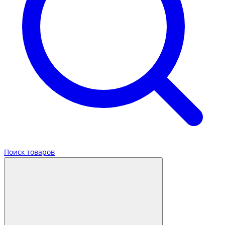
Поиск товаров