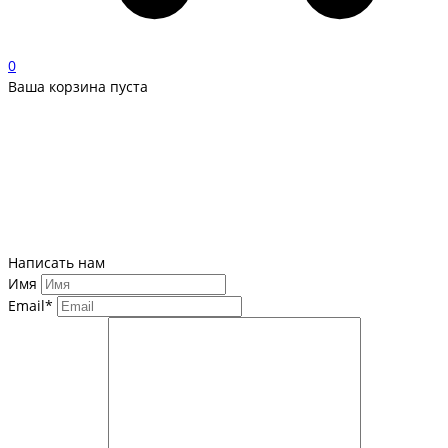
0
Ваша корзина пуста
Написать нам
Имя
Email*