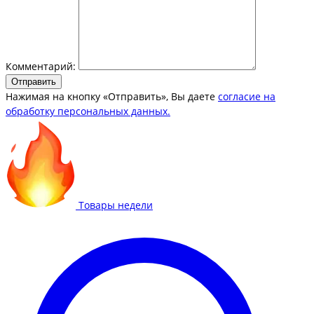
Комментарий:
Отправить
Нажимая на кнопку «Отправить», Вы даете
согласие на
обработку персональных данных.
Товары недели