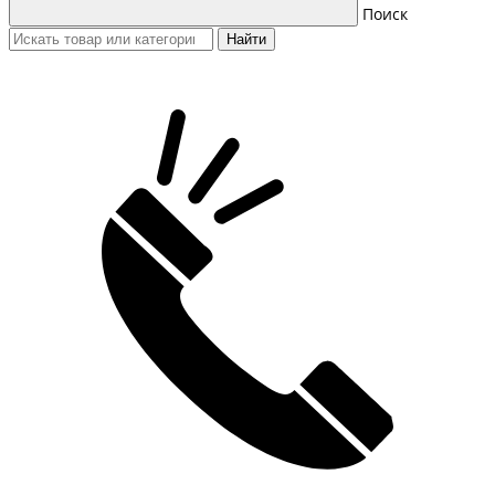
Поиск
Найти