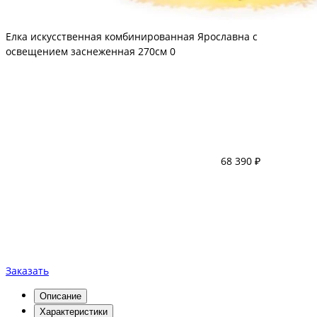
Елка искусственная комбинированная Ярославна с
освещением заснеженная 270см
0
68 390 ₽
Заказать
Описание
Характеристики