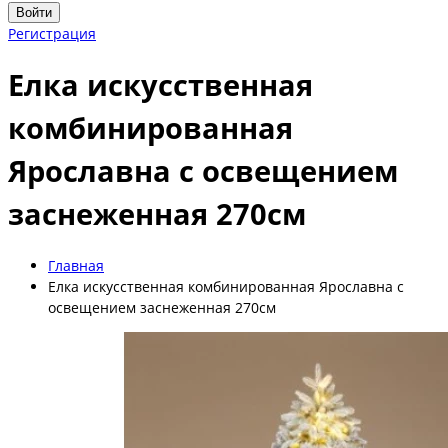
Войти
Регистрация
Елка искусственная
комбинированная
Ярославна с освещением
заснеженная 270см
Главная
Елка искусственная комбинированная Ярославна с
освещением заснеженная 270см