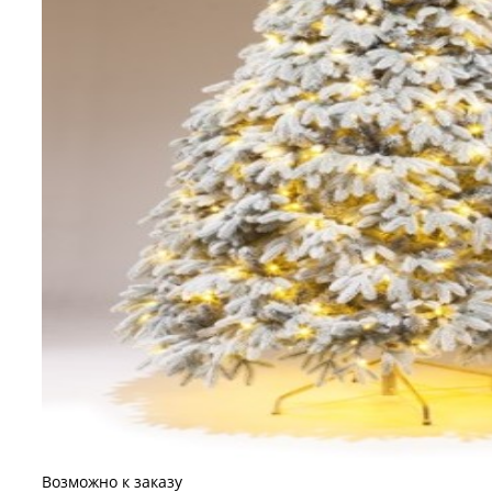
Возможно к заказу