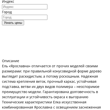
Индекс
Город
Узнать цены
Описание
Ель «Ярославна» отличается от прочих моделей своими
размерами: при правильной конусовидной форме дерево
выглядит раскидистым, а потому роскошным. Надежная
система крепления веток, прочный каркас, устойчивая
подставка, ветви их двух видов полимера – неоспоримое
преимущество модели. Гарантирована долговечность в
эксплуатации и устойчивость окраса к выгоранию
Технические характеристики Елка искусственная
комбинированная Ярославна с освещением заснеженная