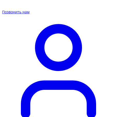
Позвонить нам