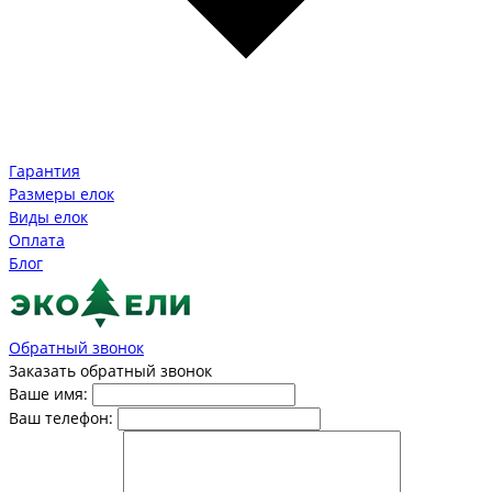
Гарантия
Размеры елок
Виды елок
Оплата
Блог
Обратный звонок
Заказать обратный звонок
Ваше имя:
Ваш телефон: