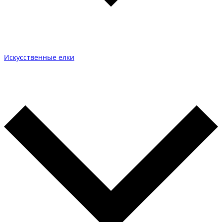
Искусственные елки