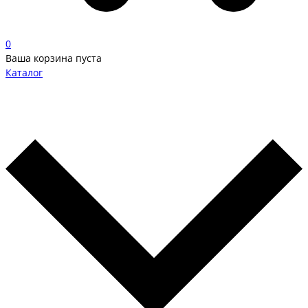
0
Ваша корзина пуста
Каталог