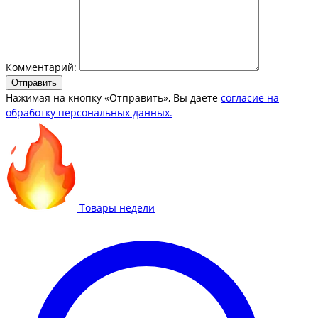
Комментарий:
Отправить
Нажимая на кнопку «Отправить», Вы даете
согласие на
обработку персональных данных.
Товары недели