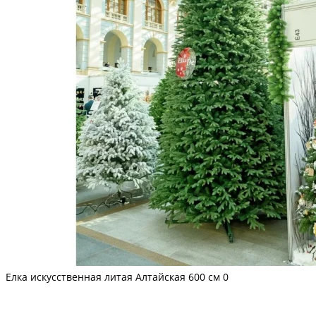
Елка искусственная литая Алтайская 600 см
0