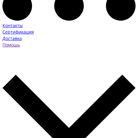
Контакты
Сертификация
Доставка
Помощь