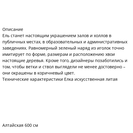
Описание
Ель станет настоящим украшением залов и холлов в
публичных местах, в образовательных и административных
заведениях. Равномерный зеленый наряд из иголок точно
имитирует по форме, размерам и расположению хвои
настоящие деревья. Кроме того, дизайнеры позаботились и
том, чтобы ветки и ствол выглядели не менее достоверно –
они окрашены в коричневый цвет.
Технические характеристики Елка искусственная литая
Алтайская 600 см