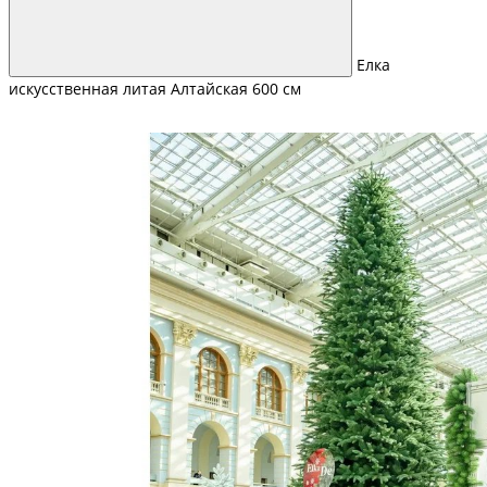
Елка
искусственная литая Алтайская 600 см