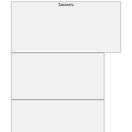
Заказать