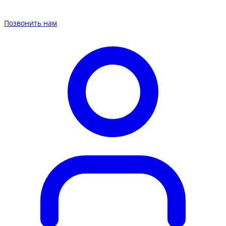
Позвонить нам