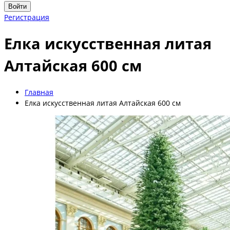
Войти
Регистрация
Елка искусственная литая
Алтайская 600 см
Главная
Елка искусственная литая Алтайская 600 см