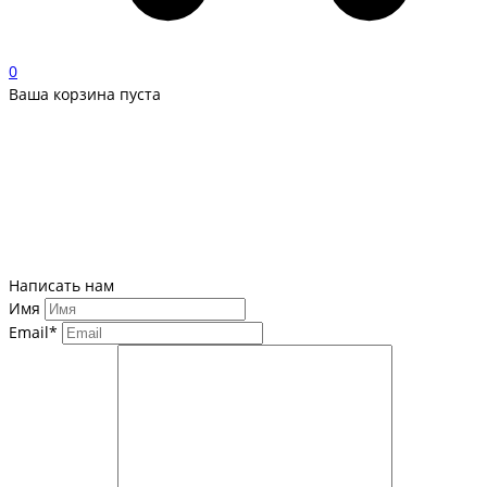
0
Ваша корзина пуста
Написать нам
Имя
Email*