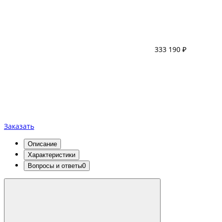
333 190 ₽
Заказать
Описание
Характеристики
Вопросы и ответы
0