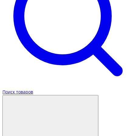
Поиск товаров