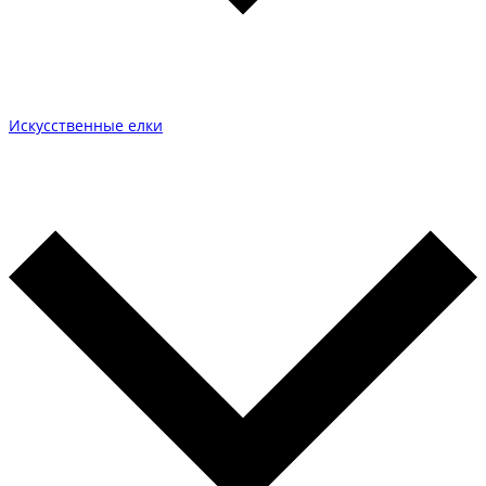
Искусственные елки