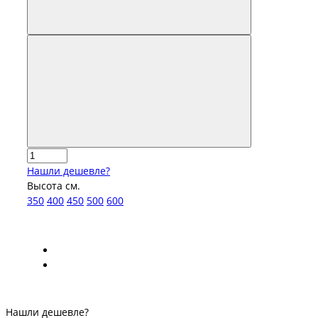
Нашли дешевле?
Высота см.
350
400
450
500
600
Нашли дешевле?