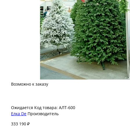
Возможно к заказу
Ожидается
Код товара: АЛТ-600
Елка De
Производитель
333 190 ₽