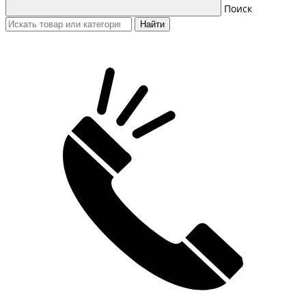
Поиск
Найти