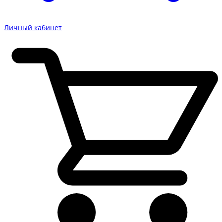
Личный кабинет