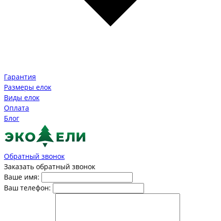
Гарантия
Размеры елок
Виды елок
Оплата
Блог
Обратный звонок
Заказать обратный звонок
Ваше имя:
Ваш телефон: