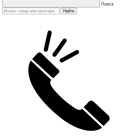
Поиск
Найти