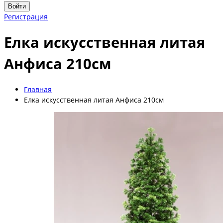
Войти
Регистрация
Елка искусственная литая
Анфиса 210см
Главная
Елка искусственная литая Анфиса 210см