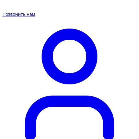
Позвонить нам