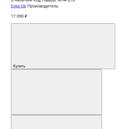
Елка De
Производитель
17 090 ₽
Купить