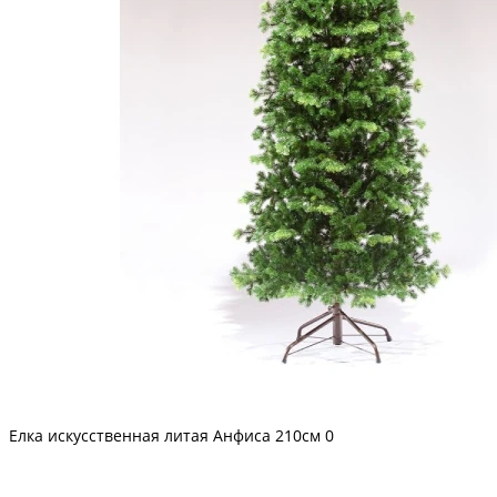
Елка искусственная литая Анфиса 210см
0