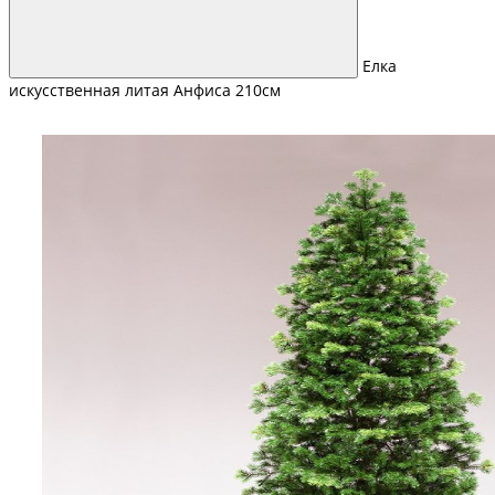
Елка
искусственная литая Анфиса 210см