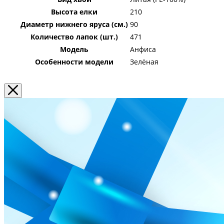
Высота елки
210
Диаметр нижнего яруса (см.)
90
Количество лапок (шт.)
471
Модель
Анфиса
Особенности модели
Зелёная