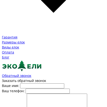
Гарантия
Размеры елок
Виды елок
Оплата
Блог
Обратный звонок
Заказать обратный звонок
Ваше имя:
Ваш телефон: