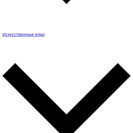
Искусственные елки