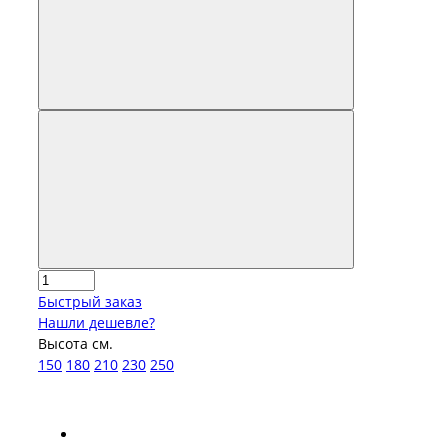
Быстрый заказ
Нашли дешевле?
Высота см.
150
180
210
230
250