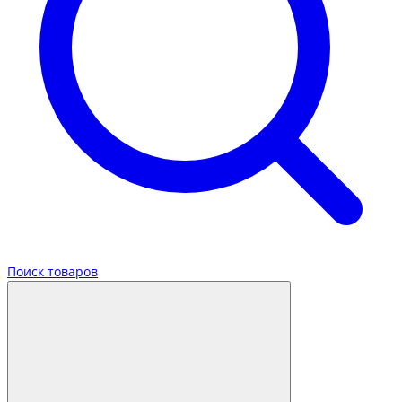
Поиск товаров