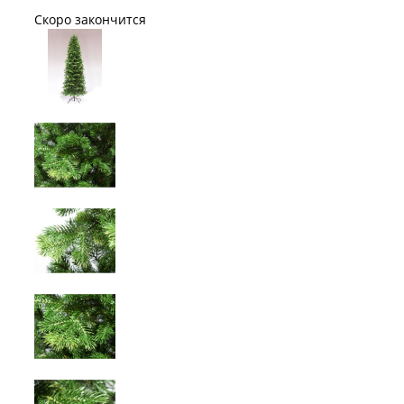
Скоро закончится