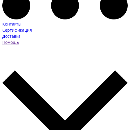
Контакты
Сертификация
Доставка
Помощь