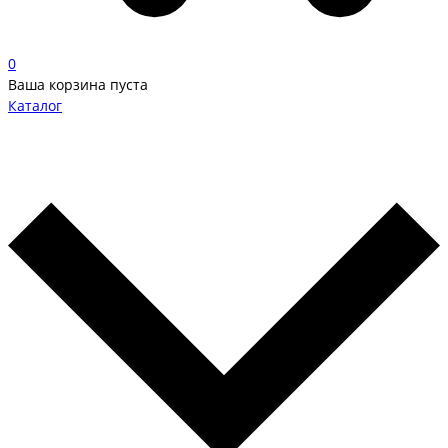
0
Ваша корзина пуста
Каталог