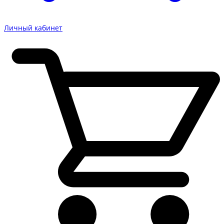
Личный кабинет