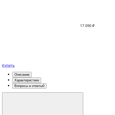
17 090 ₽
Купить
Описание
Характеристики
Вопросы и ответы
0