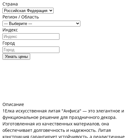
Страна
Регион / Область
Индекс
Город
Узнать цены
Описание
1Елка искусственная литая "Анфиса" — это элегантное и
функциональное решение для праздничного декора.
Изготовленная из качественных материалов, она
обеспечивает долговечность и надежность. Литая
конструкция гарантирует устойчивость, а реалистичные