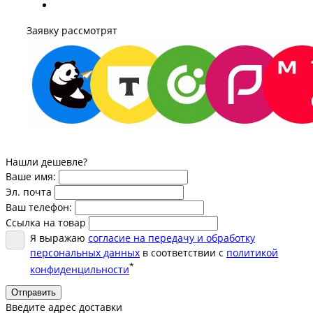
Заявку рассмотрят
Нашли дешевле?
Ваше имя:
Эл. почта
Ваш телефон:
Ссылка на товар
Я выражаю
согласие на передачу и обработку
персональных данных
в соответствии с
политикой
*
конфиденцильности
Отправить
Введите адрес доставки