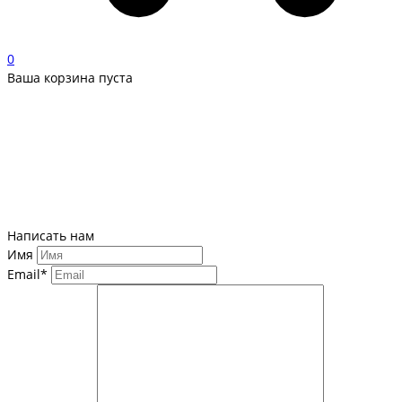
0
Ваша корзина пуста
Написать нам
Имя
Email*