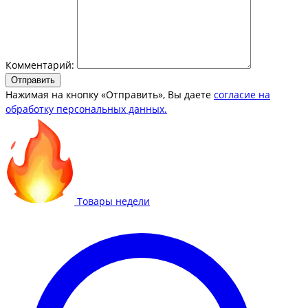
Комментарий:
Отправить
Нажимая на кнопку «Отправить», Вы даете
согласие на
обработку персональных данных.
Товары недели