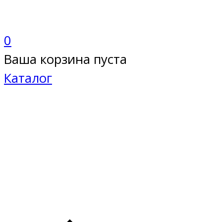
0
Ваша корзина пуста
Каталог