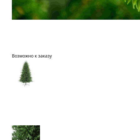
Возможно к заказу