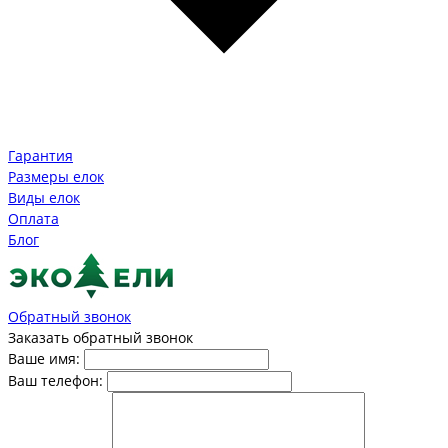
Гарантия
Размеры елок
Виды елок
Оплата
Блог
Обратный звонок
Заказать обратный звонок
Ваше имя:
Ваш телефон: