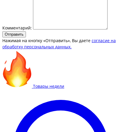
Комментарий:
Отправить
Нажимая на кнопку «Отправить», Вы даете
согласие на
обработку персональных данных.
Товары недели