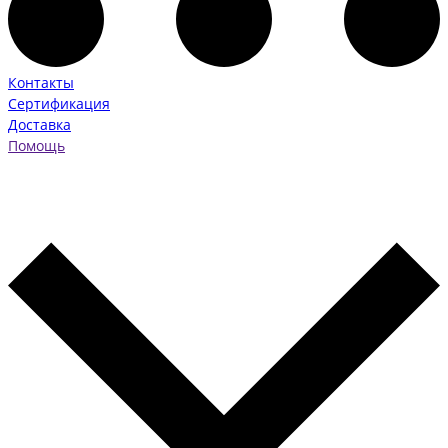
Контакты
Сертификация
Доставка
Помощь