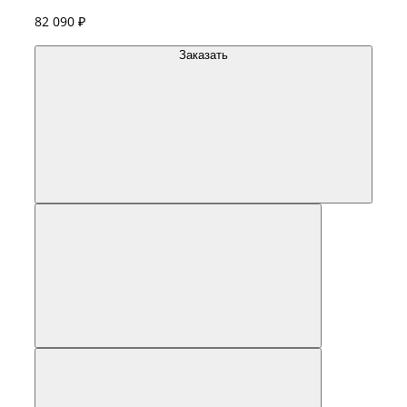
82 090 ₽
Заказать