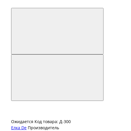
Ожидается
Код товара: Д-300
Елка De
Производитель