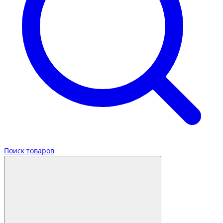
Поиск товаров