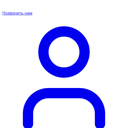
Позвонить нам