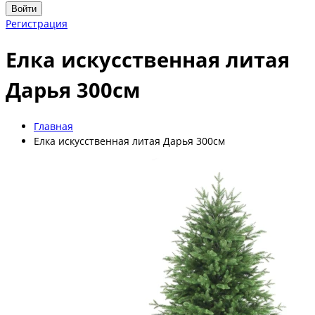
Войти
Регистрация
Елка искусственная литая
Дарья 300см
Главная
Елка искусственная литая Дарья 300см