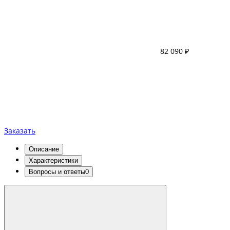
82 090 ₽
Заказать
Описание
Характеристики
Вопросы и ответы
0