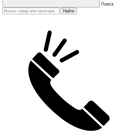
Поиск
Найти