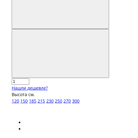
Нашли дешевле?
Высота см.
120
150
185
215
230
250
270
300