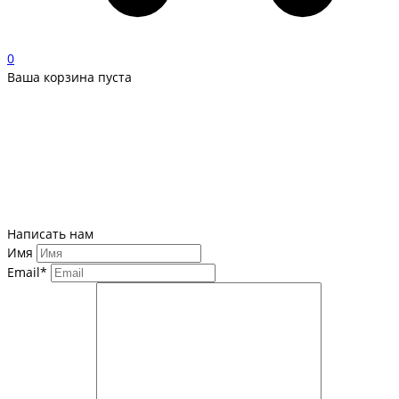
0
Ваша корзина пуста
Написать нам
Имя
Email*