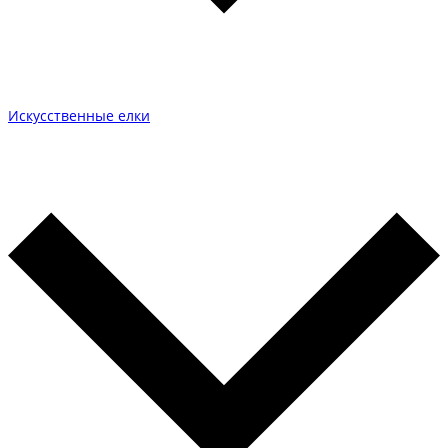
Искусственные елки