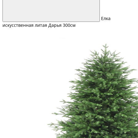
Елка
искусственная литая Дарья 300см