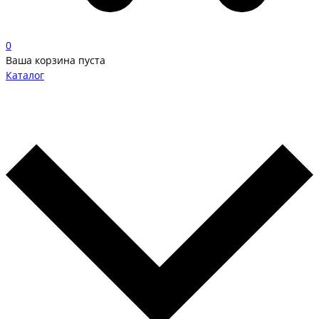
0
Ваша корзина пуста
Каталог