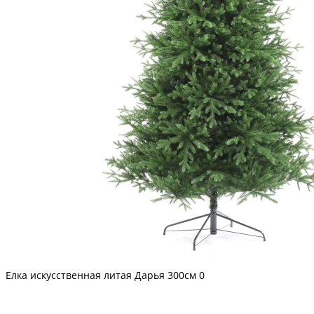
Елка искусственная литая Дарья 300см
0