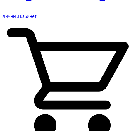
Личный кабинет