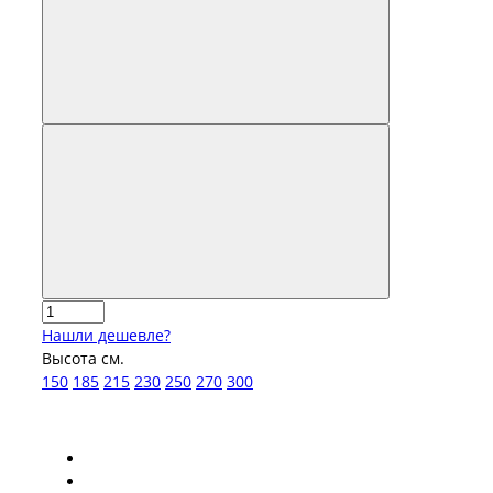
Нашли дешевле?
Высота см.
150
185
215
230
250
270
300