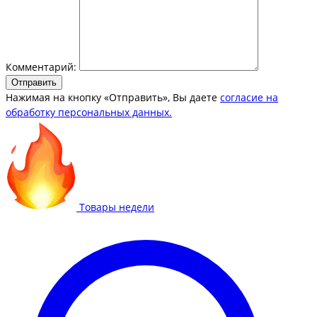
Комментарий:
Отправить
Нажимая на кнопку «Отправить», Вы даете
согласие на
обработку персональных данных.
Товары недели