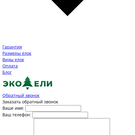
Гарантия
Размеры елок
Виды елок
Оплата
Блог
Обратный звонок
Заказать обратный звонок
Ваше имя:
Ваш телефон: