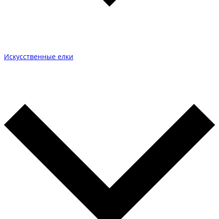
Искусственные елки