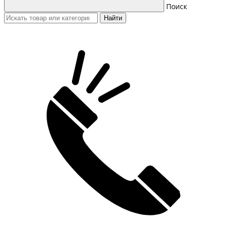
Поиск
Найти