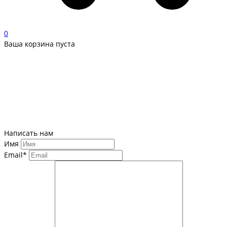
0
Ваша корзина пуста
Написать нам
Имя
Email*