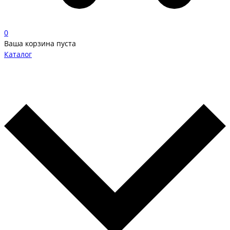
0
Ваша корзина пуста
Каталог