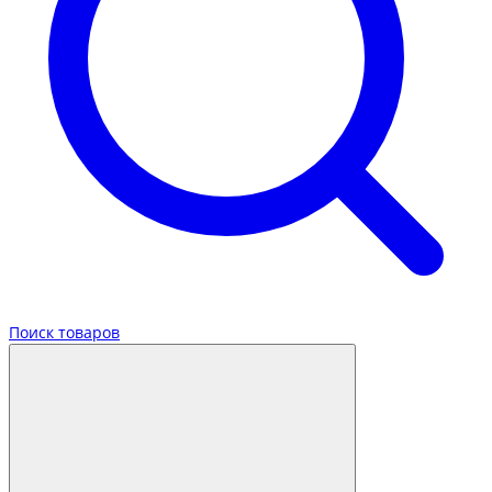
Поиск товаров