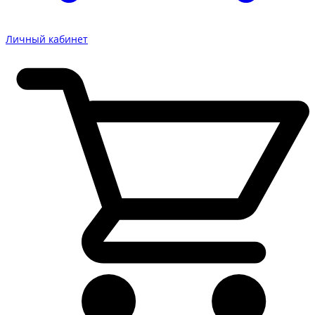
Личный кабинет