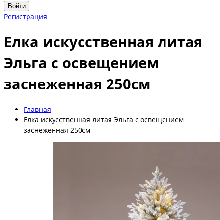
Войти
Регистрация
Елка искусственная литая
Эльга с освещением
заснеженная 250см
Главная
Елка искусственная литая Эльга с освещением
заснеженная 250см