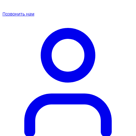
Позвонить нам