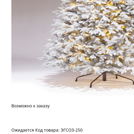
Возможно к заказу
Ожидается
Код товара: ЭГСОЗ-250