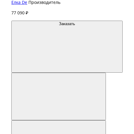
Елка De
Производитель
77 090 ₽
Заказать