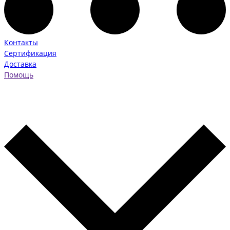
Контакты
Сертификация
Доставка
Помощь