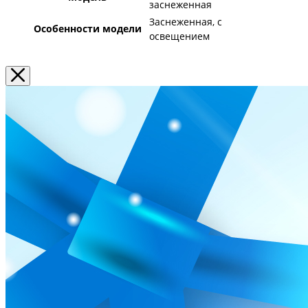
заснеженная
Заснеженная, с
Особенности модели
освещением