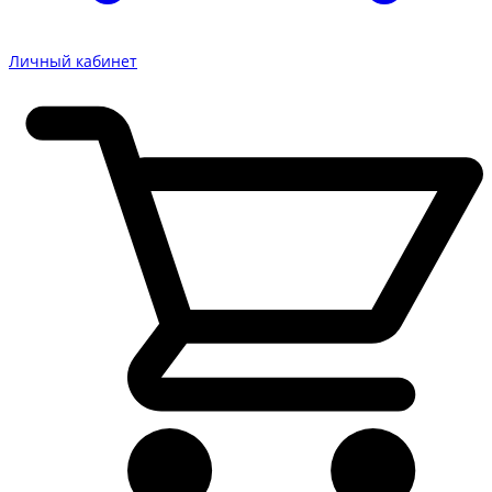
Личный кабинет