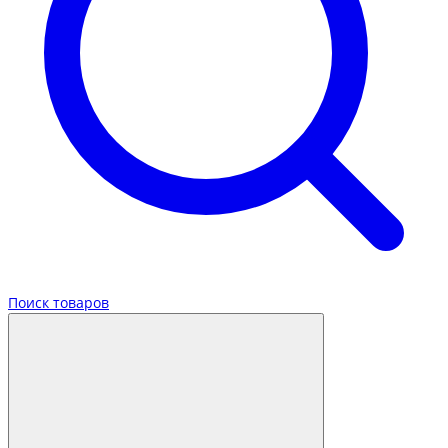
Поиск товаров