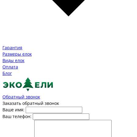
Гарантия
Размеры елок
Виды елок
Оплата
Блог
Обратный звонок
Заказать обратный звонок
Ваше имя:
Ваш телефон: