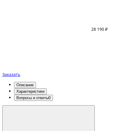
28 190 ₽
Заказать
Описание
Характеристики
Вопросы и ответы
0