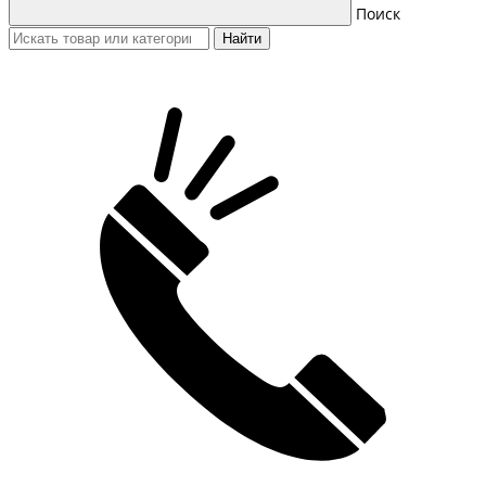
Поиск
Найти