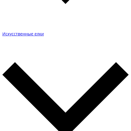
Искусственные елки