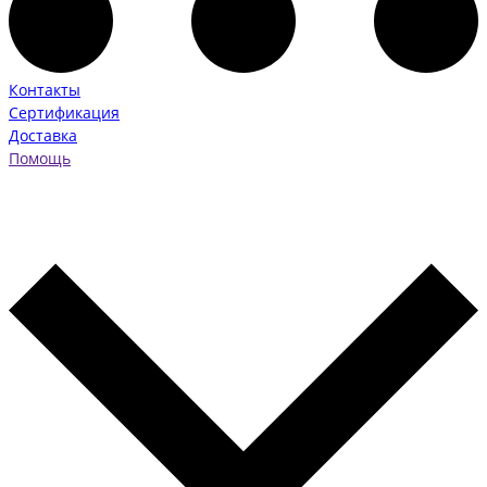
Контакты
Сертификация
Доставка
Помощь