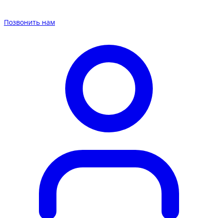
Позвонить нам