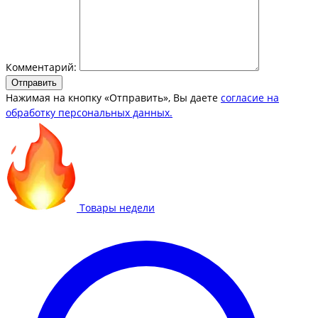
Комментарий:
Отправить
Нажимая на кнопку «Отправить», Вы даете
согласие на
обработку персональных данных.
Товары недели