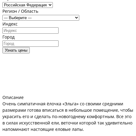
Регион / Область
Индекс
Город
Узнать цены
Описание
Очень симпатичная ёлочка «Эльга» со своими средними
размерами готова вписаться в небольшое помещение, чтобы
украсить его и сделать по-новогоднему комфортным. Все это
в силах искусственной ели, веточки которой так удивительно
напоминают настоящие еловые лапы.