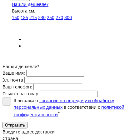
Нашли дешевле?
Высота см.
150
185
215
230
250
270
300
Нашли дешевле?
Ваше имя:
Эл. почта
Ваш телефон:
Ссылка на товар
Я выражаю
согласие на передачу и обработку
персональных данных
в соответствии с
политикой
*
конфиденцильности
Отправить
Введите адрес доставки
Страна