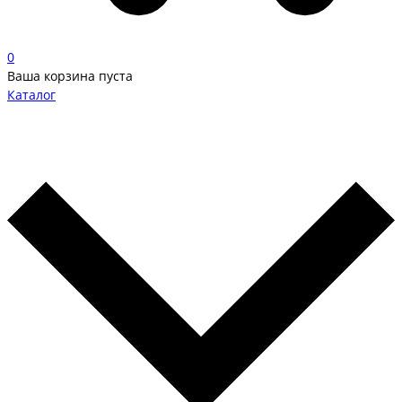
0
Ваша корзина пуста
Каталог