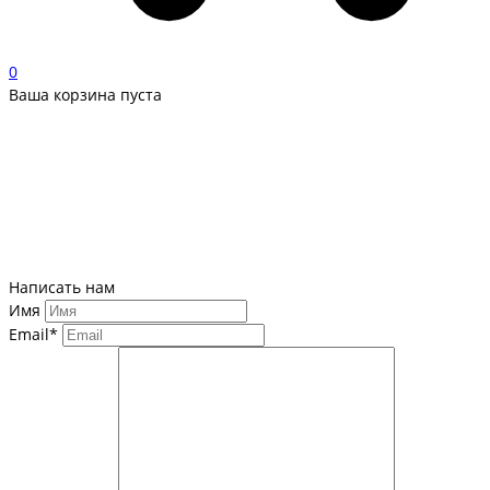
0
Ваша корзина пуста
Написать нам
Имя
Email*