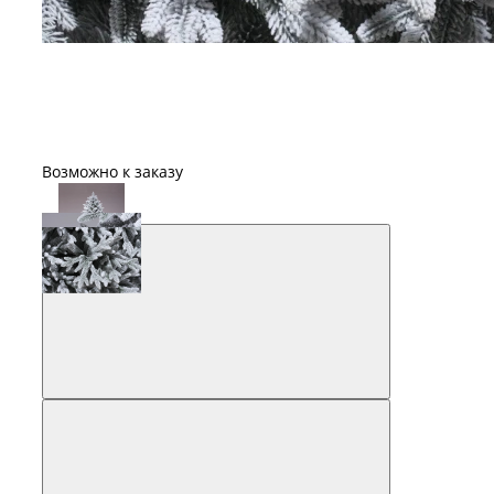
Возможно к заказу