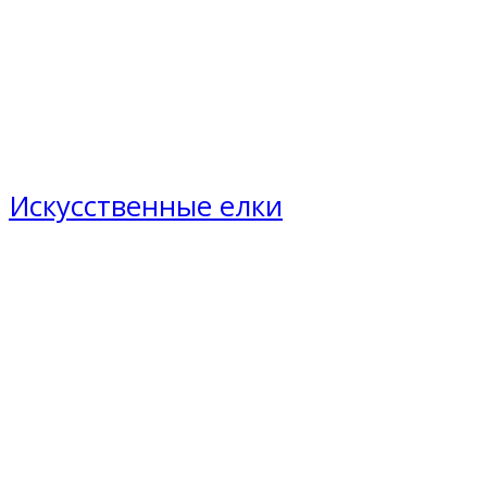
Искусственные елки