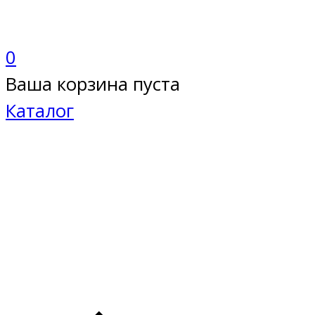
0
Ваша корзина пуста
Каталог