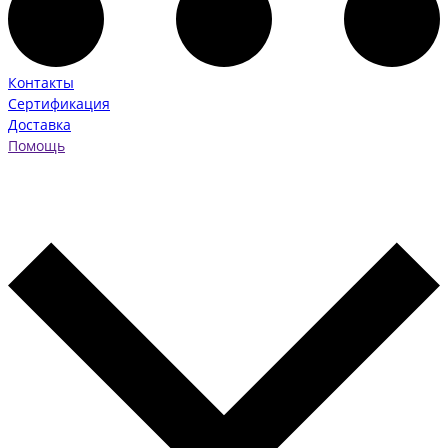
Контакты
Сертификация
Доставка
Помощь