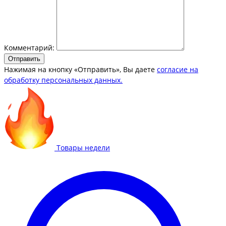
Комментарий:
Отправить
Нажимая на кнопку «Отправить», Вы даете
согласие на
обработку персональных данных.
Товары недели