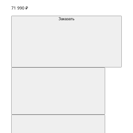
71 990 ₽
Заказать