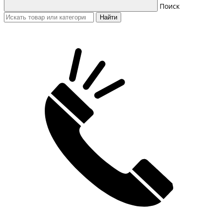
Поиск
Найти