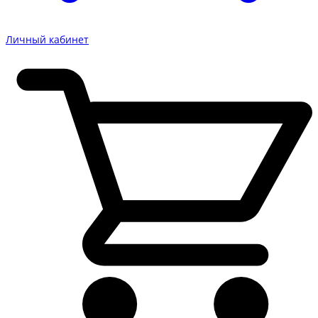
Личный кабинет