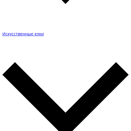
Искусственные елки