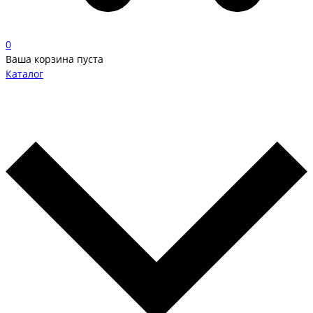
0
Ваша корзина пуста
Каталог