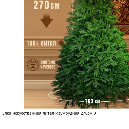
Елка искусственная литая Изумрудная 270см
0