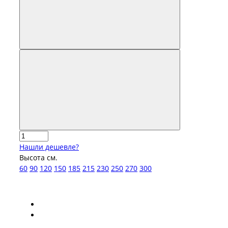
Нашли дешевле?
Высота см.
60
90
120
150
185
215
230
250
270
300