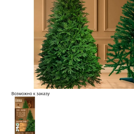
Возможно к заказу