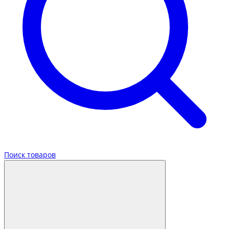
Поиск товаров