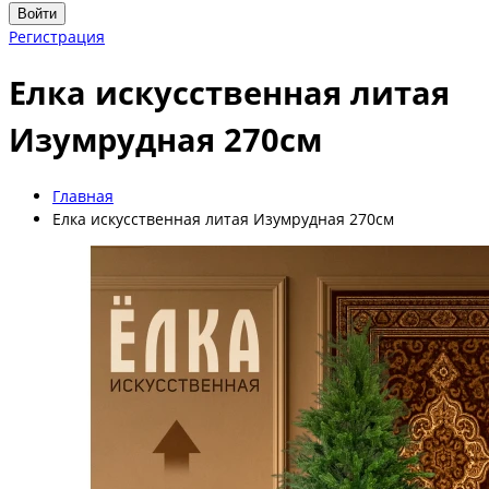
Войти
Регистрация
Елка искусственная литая
Изумрудная 270см
Главная
Елка искусственная литая Изумрудная 270см