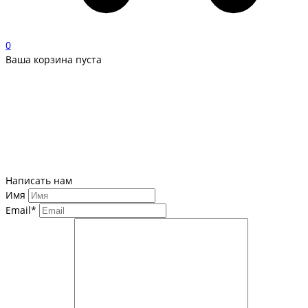
0
Ваша корзина пуста
Написать нам
Имя
Email*