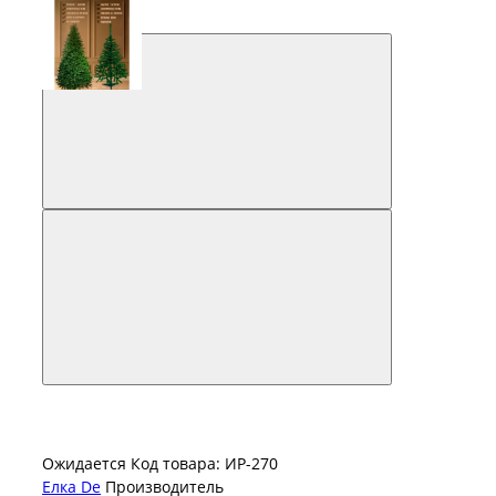
Ожидается
Код товара: ИР-270
Елка De
Производитель