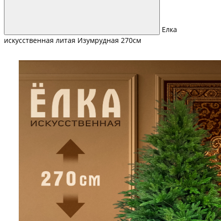
Елка
искусственная литая Изумрудная 270см