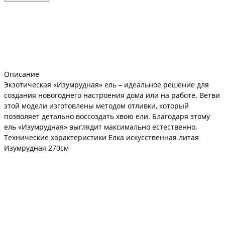
Описание
Экзотическая «Изумрудная» ель – идеальное решение для
создания новогоднего настроения дома или на работе. Ветви
этой модели изготовлены методом отливки, который
позволяет детально воссоздать хвою ели. Благодаря этому
ель «Изумрудная» выглядит максимально естественно.
Технические характеристики Елка искусственная литая
Изумрудная 270см