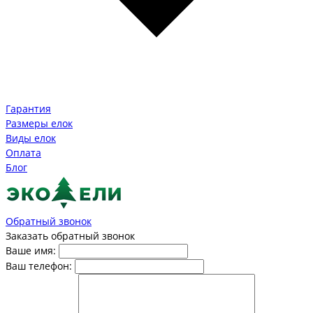
Гарантия
Размеры елок
Виды елок
Оплата
Блог
Обратный звонок
Заказать обратный звонок
Ваше имя:
Ваш телефон: