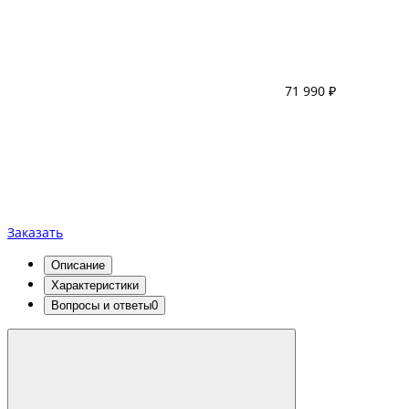
71 990 ₽
Заказать
Описание
Характеристики
Вопросы и ответы
0