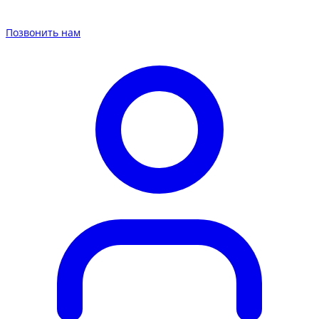
Позвонить нам