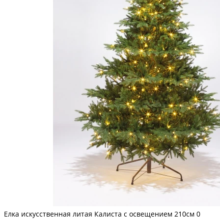
Елка искусственная литая Калиста с освещением 210см
0