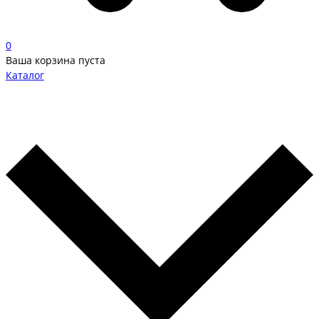
0
Ваша корзина пуста
Каталог