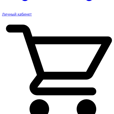
Личный кабинет