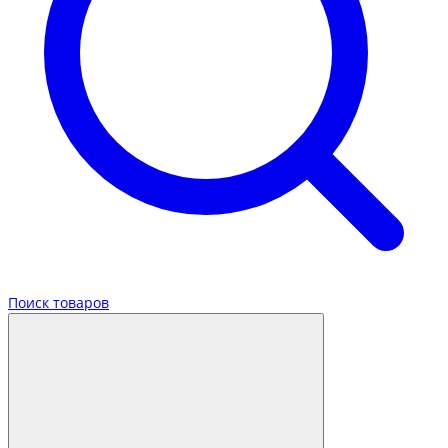
Поиск товаров