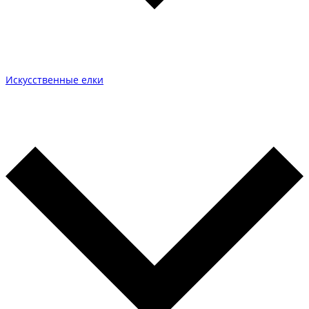
Искусственные елки