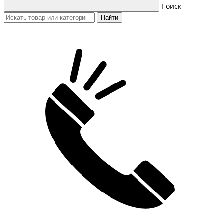
Поиск
Найти