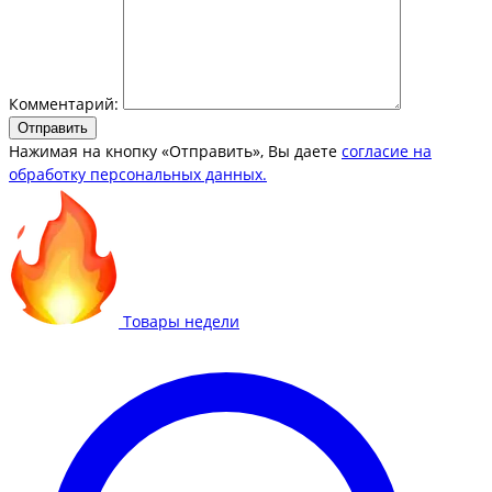
Комментарий:
Отправить
Нажимая на кнопку «Отправить», Вы даете
согласие на
обработку персональных данных.
Товары недели