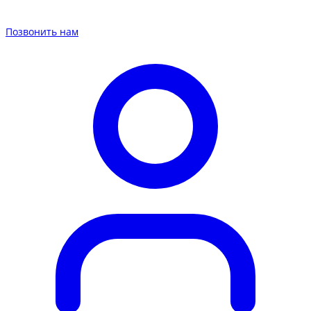
Позвонить нам