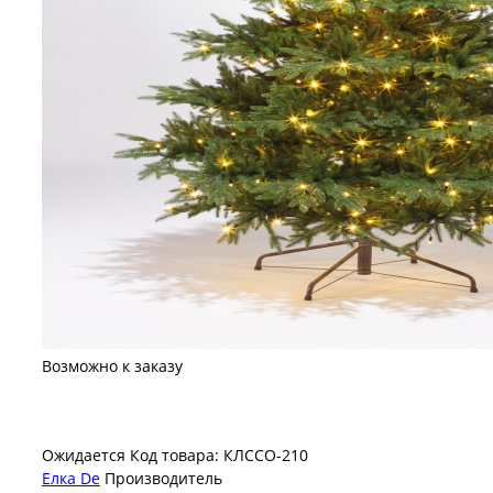
Возможно к заказу
Ожидается
Код товара: КЛССО-210
Елка De
Производитель