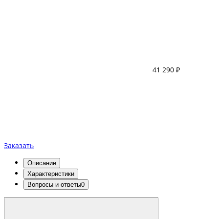
41 290 ₽
Заказать
Описание
Характеристики
Вопросы и ответы
0