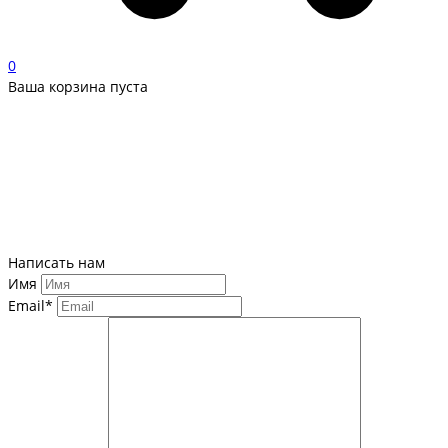
0
Ваша корзина пуста
Написать нам
Имя
Email*