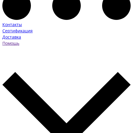
Контакты
Сертификация
Доставка
Помощь