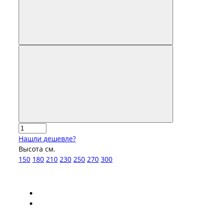
Нашли дешевле?
Высота см.
150
180
210
230
250
270
300