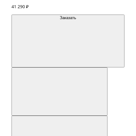
41 290 ₽
Заказать