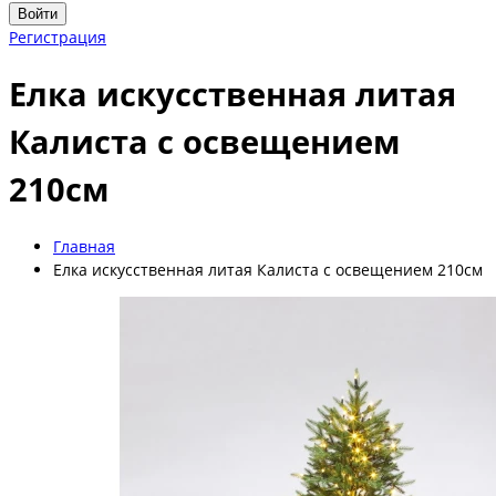
Войти
Регистрация
Елка искусственная литая
Калиста с освещением
210см
Главная
Елка искусственная литая Калиста с освещением 210см