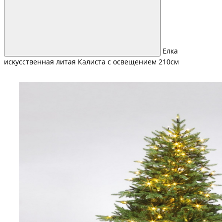
Елка
искусственная литая Калиста с освещением 210см