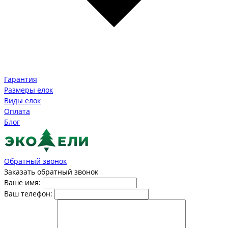
Гарантия
Размеры елок
Виды елок
Оплата
Блог
Обратный звонок
Заказать обратный звонок
Ваше имя:
Ваш телефон: