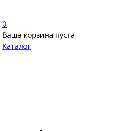
0
Ваша корзина пуста
Каталог