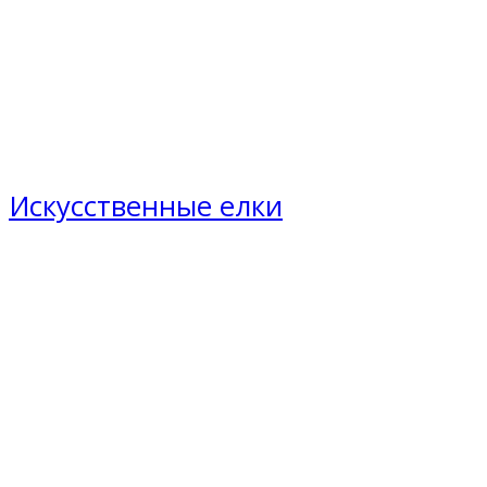
Искусственные елки