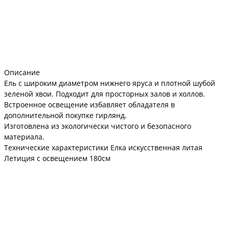
Описание
Ель с широким диаметром нижнего яруса и плотной шубой
зеленой хвои. Подходит для просторных залов и холлов.
Встроенное освещение избавляет обладателя в
дополнительной покупке гирлянд.
Изготовлена из экологически чистого и безопасного
материала.
Технические характеристики Елка искусственная литая
Летиция с освещением 180см