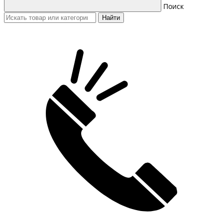
Поиск
Найти