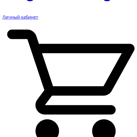
Личный кабинет