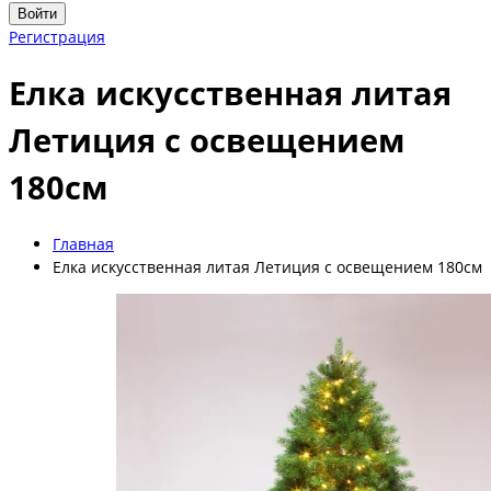
Войти
Регистрация
Елка искусственная литая
Летиция с освещением
180см
Главная
Елка искусственная литая Летиция с освещением 180см