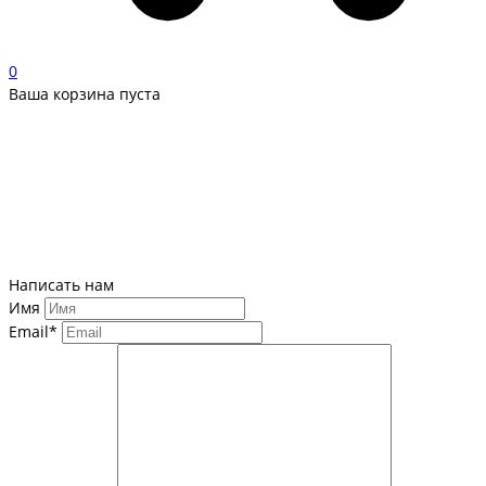
0
Ваша корзина пуста
Написать нам
Имя
Email*