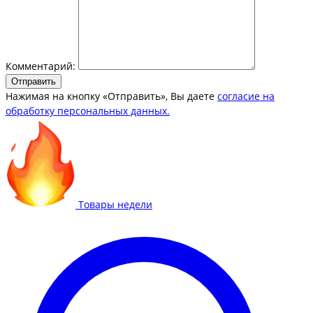
Комментарий:
Отправить
Нажимая на кнопку «Отправить», Вы даете
согласие на
обработку персональных данных.
Товары недели