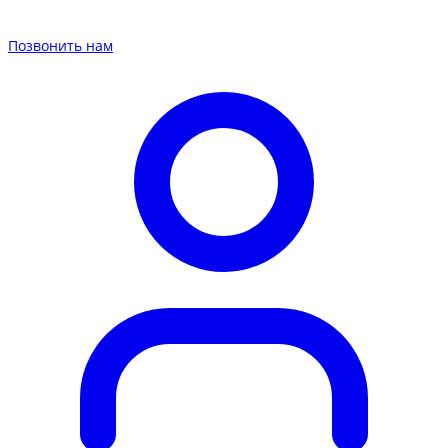
Позвонить нам