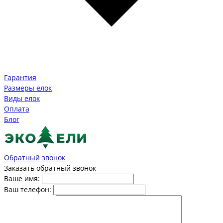
Гарантия
Размеры елок
Виды елок
Оплата
Блог
Обратный звонок
Заказать обратный звонок
Ваше имя:
Ваш телефон: