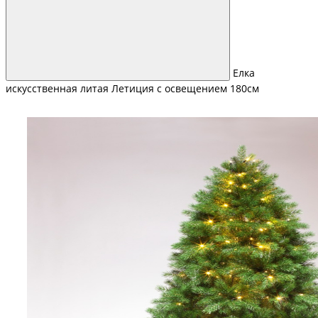
Елка
искусственная литая Летиция с освещением 180см