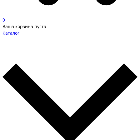
0
Ваша корзина пуста
Каталог