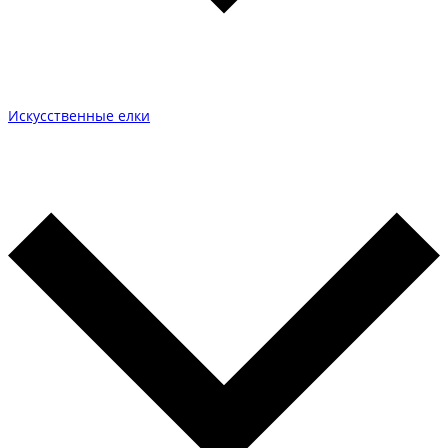
Искусственные елки