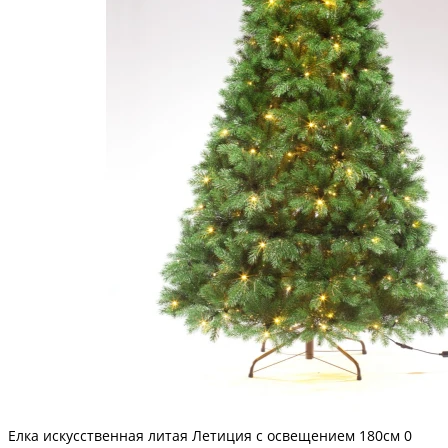
Елка искусственная литая Летиция с освещением 180см
0