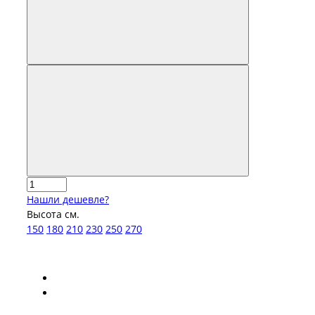
Нашли дешевле?
Высота см.
150
180
210
230
250
270