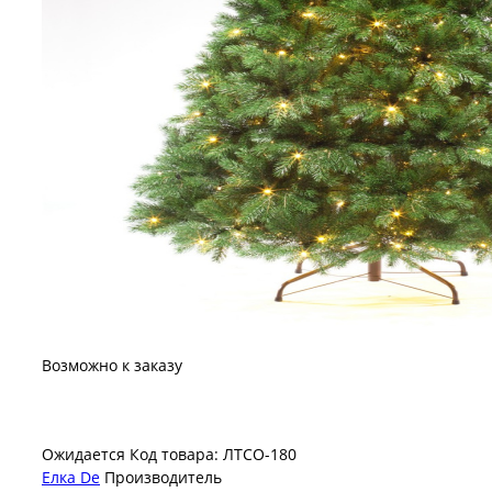
Возможно к заказу
Ожидается
Код товара: ЛТСО-180
Елка De
Производитель