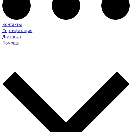
Контакты
Сертификация
Доставка
Помощь