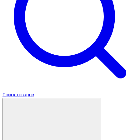
Поиск товаров