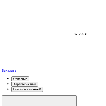
37 790 ₽
Заказать
Описание
Характеристики
Вопросы и ответы
0