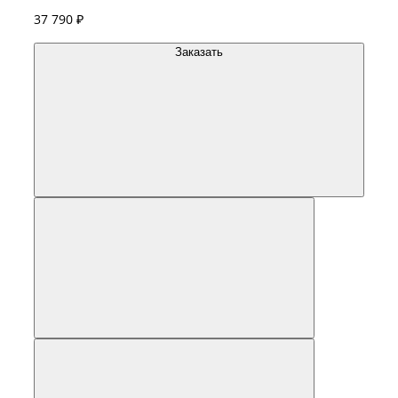
37 790 ₽
Заказать