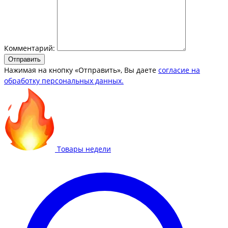
Комментарий:
Отправить
Нажимая на кнопку «Отправить», Вы даете
согласие на
обработку персональных данных.
Товары недели