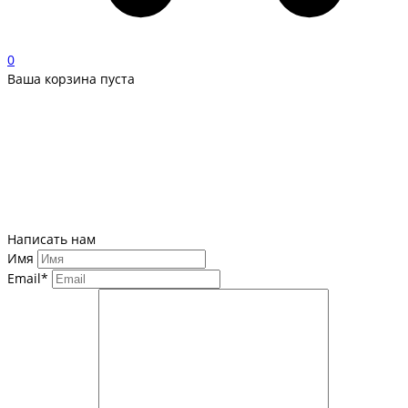
0
Ваша корзина пуста
Написать нам
Имя
Email*