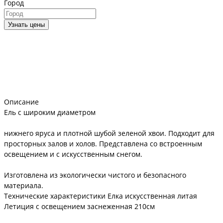
Город
Узнать цены
Описание
Ель с широким диаметром
нижнего яруса и плотной шубой зеленой хвои. Подходит для
просторных залов и холов. Представлена со встроенным
освещением и с искусственным снегом.
Изготовлена из экологически чистого и безопасного
материала.
Технические характеристики Елка искусственная литая
Летиция с освещением заснеженная 210см