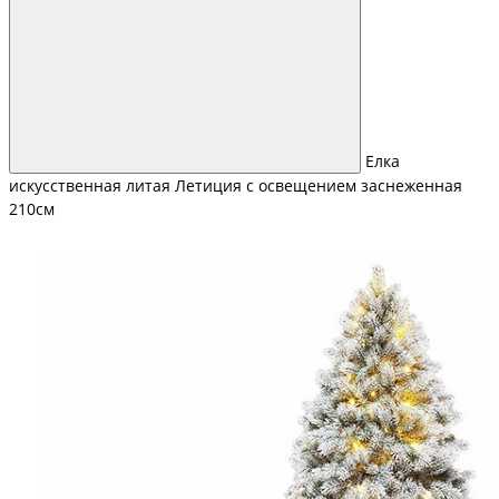
Елка
искусственная литая Летиция с освещением заснеженная
210см