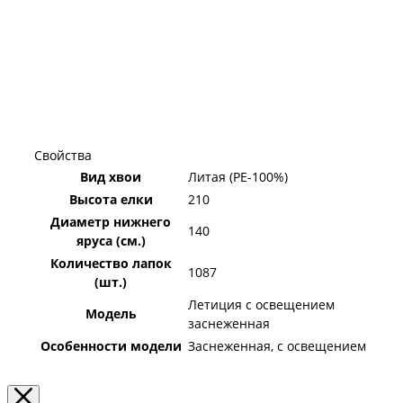
Свойства
Вид хвои
Литая (PE-100%)
Высота елки
210
Диаметр нижнего
140
яруса (см.)
Количество лапок
1087
(шт.)
Летиция с освещением
Модель
заснеженная
Особенности модели
Заснеженная, с освещением