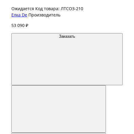
Ожидается
Код товара: ЛТСОЗ-210
Елка De
Производитель
53 090 ₽
Заказать