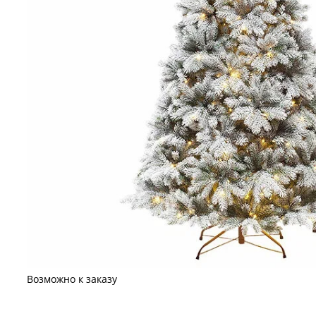
Возможно к заказу