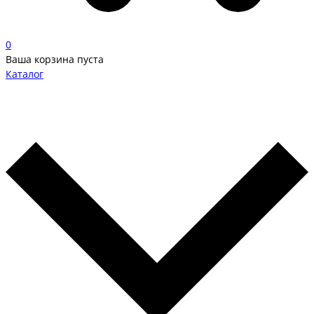
0
Ваша корзина пуста
Каталог