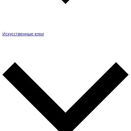
Искусственные елки