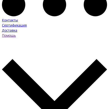
Контакты
Сертификация
Доставка
Помощь