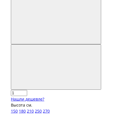
Нашли дешевле?
Высота см.
150
180
210
250
270