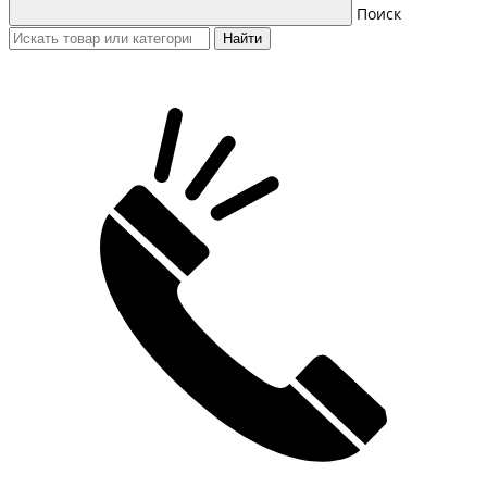
Поиск
Найти