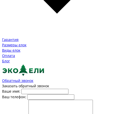
Гарантия
Размеры елок
Виды елок
Оплата
Блог
Обратный звонок
Заказать обратный звонок
Ваше имя:
Ваш телефон: