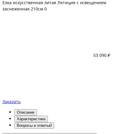
Елка искусственная литая Летиция с освещением
заснеженная 210см
0
53 090 ₽
Заказать
Описание
Характеристики
Вопросы и ответы
0