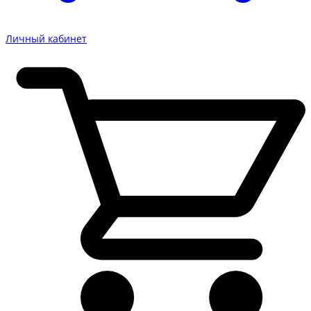
Личный кабинет