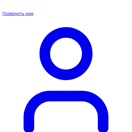
Позвонить нам