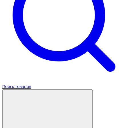
Поиск товаров