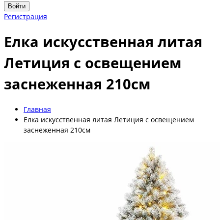
Войти
Регистрация
Елка искусственная литая
Летиция с освещением
заснеженная 210см
Главная
Елка искусственная литая Летиция с освещением
заснеженная 210см