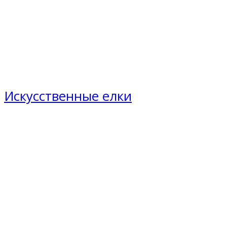
Искусственные елки