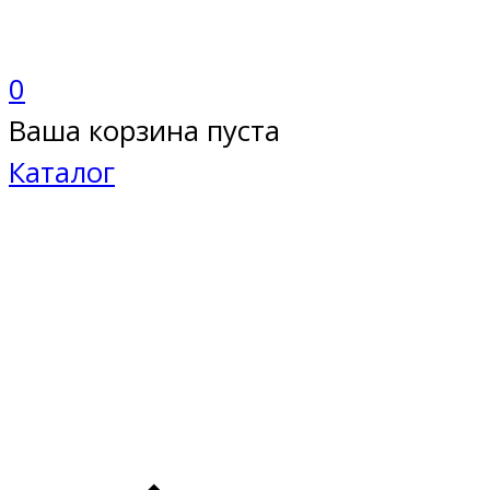
0
Ваша корзина пуста
Каталог