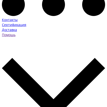
Контакты
Сертификация
Доставка
Помощь