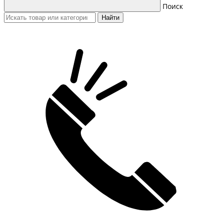
Поиск
Найти