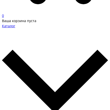
0
Ваша корзина пуста
Каталог