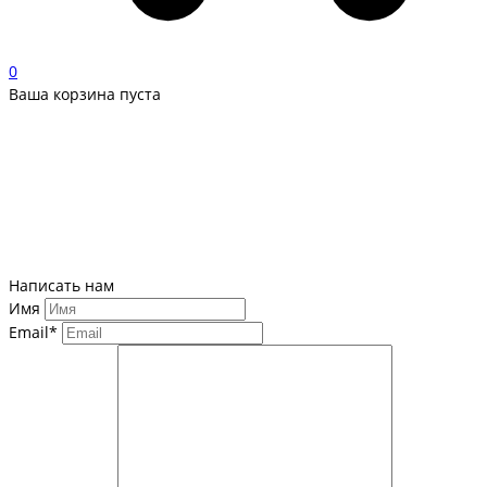
0
Ваша корзина пуста
Написать нам
Имя
Email*