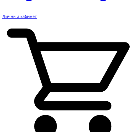
Личный кабинет