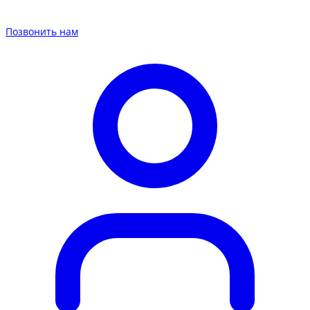
Позвонить нам