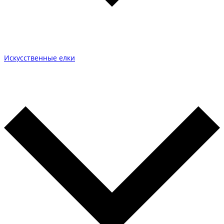
Искусственные елки