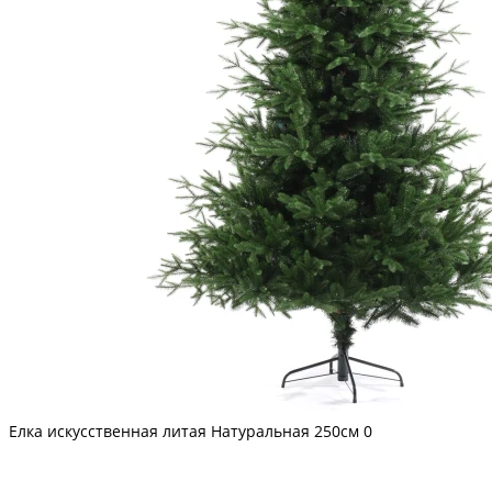
Елка искусственная литая Натуральная 250см
0