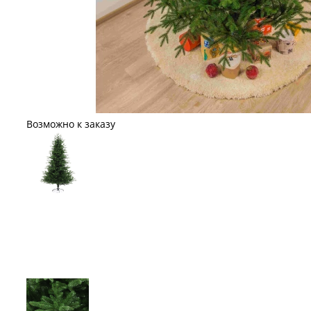
Возможно к заказу