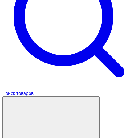
Поиск товаров