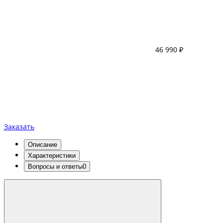
46 990 ₽
Заказать
Описание
Характеристики
Вопросы и ответы
0