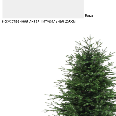
Елка
искусственная литая Натуральная 250см