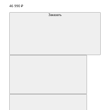
46 990 ₽
Заказать