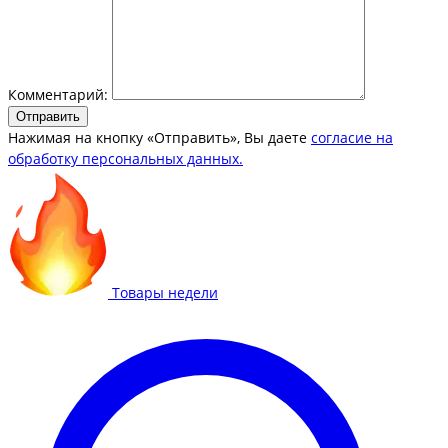
Комментарий:
Отправить
Нажимая на кнопку «Отправить», Вы даете
согласие на
обработку персональных данных.
Товары недели