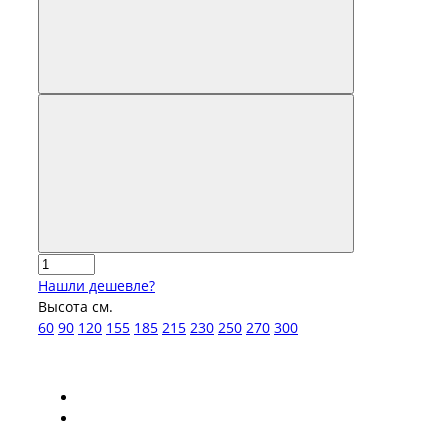
Нашли дешевле?
Высота см.
60
90
120
155
185
215
230
250
270
300