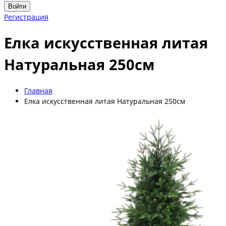
Войти
Регистрация
Елка искусственная литая
Натуральная 250см
Главная
Елка искусственная литая Натуральная 250см