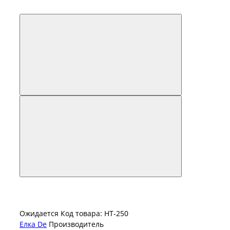
Ожидается
Код товара: НТ-250
Елка De
Производитель