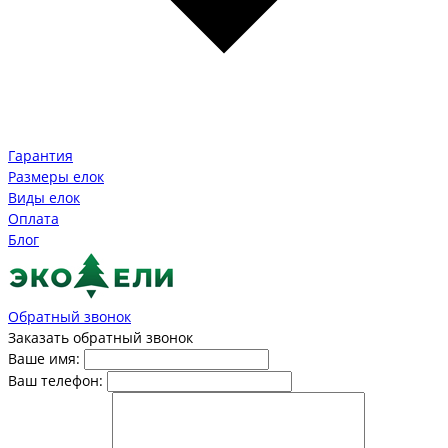
Гарантия
Размеры елок
Виды елок
Оплата
Блог
Обратный звонок
Заказать обратный звонок
Ваше имя:
Ваш телефон: