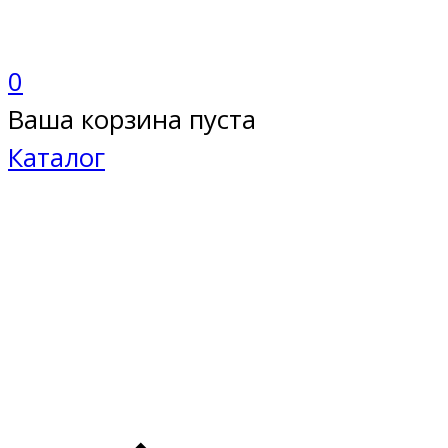
0
Ваша корзина пуста
Каталог