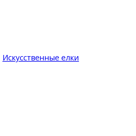
Искусственные елки