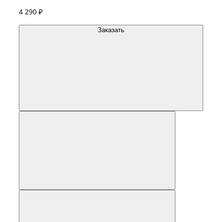
4 290 ₽
Заказать