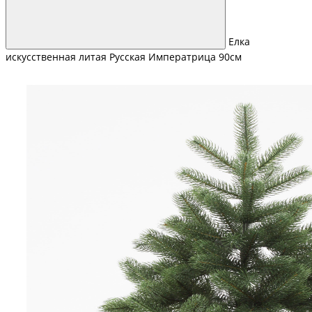
Елка
искусственная литая Русская Императрица 90см