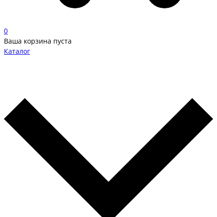
0
Ваша корзина пуста
Каталог