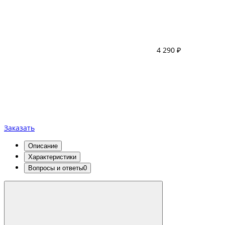
4 290 ₽
Заказать
Описание
Характеристики
Вопросы и ответы
0