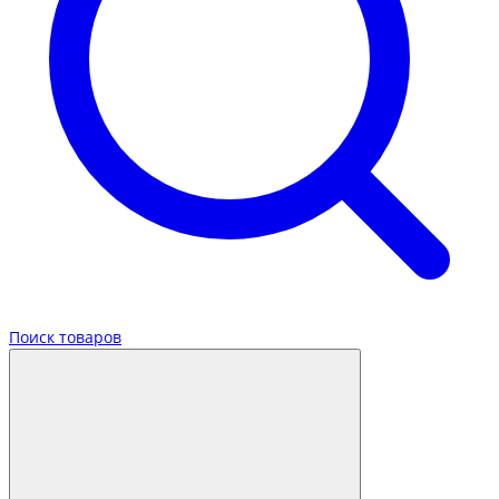
Поиск товаров