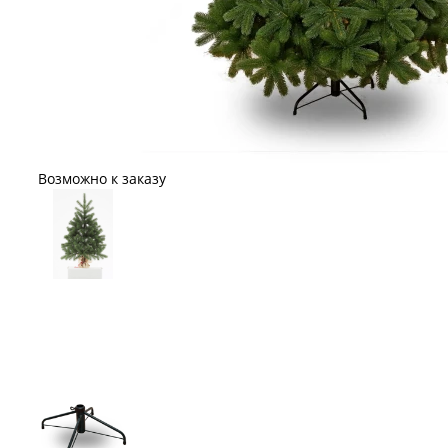
Возможно к заказу