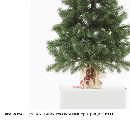
Елка искусственная литая Русская Императрица 90см
0