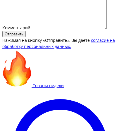
Комментарий:
Отправить
Нажимая на кнопку «Отправить», Вы даете
согласие на
обработку персональных данных.
Товары недели