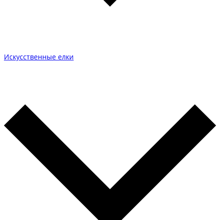
Искусственные елки