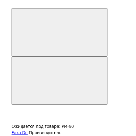
Ожидается
Код товара: РИ-90
Елка De
Производитель