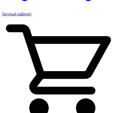
Личный кабинет