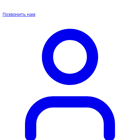
Позвонить нам