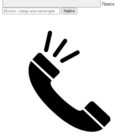
Поиск
Найти