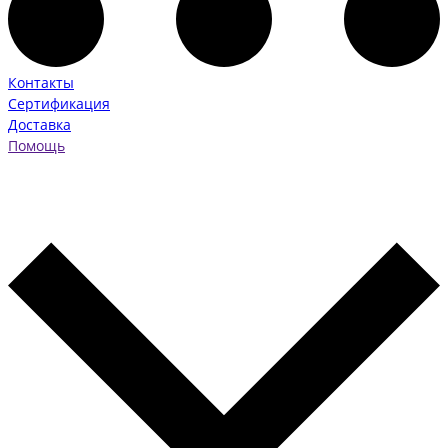
Контакты
Сертификация
Доставка
Помощь