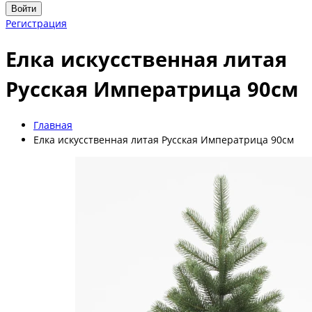
Войти
Регистрация
Елка искусственная литая
Русская Императрица 90см
Главная
Елка искусственная литая Русская Императрица 90см