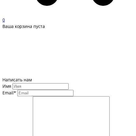
0
Ваша корзина пуста
Написать нам
Имя
Email*