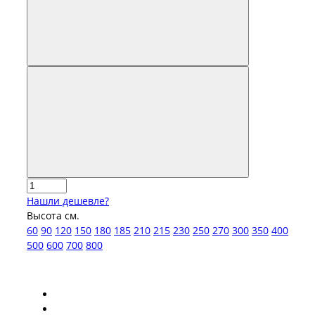
Нашли дешевле?
Высота см.
60
90
120
150
180
185
210
215
230
250
270
300
350
400
500
600
700
800