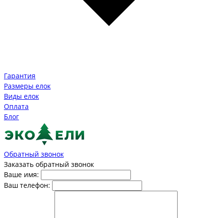
Гарантия
Размеры елок
Виды елок
Оплата
Блог
Обратный звонок
Заказать обратный звонок
Ваше имя:
Ваш телефон: