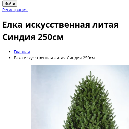
Войти
Регистрация
Елка искусственная литая
Синдия 250см
Главная
Елка искусственная литая Синдия 250см