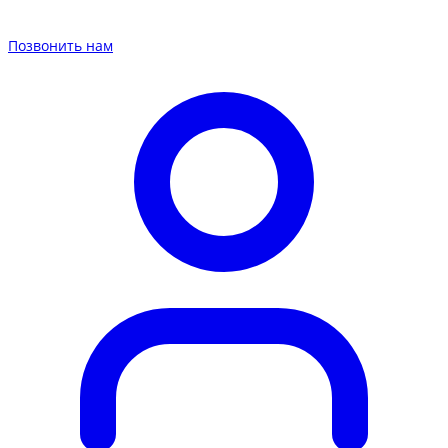
Позвонить нам