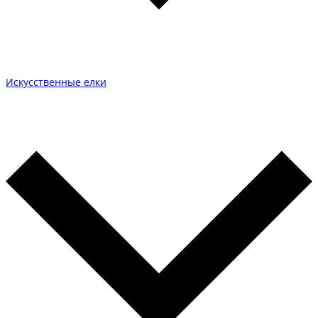
Искусственные елки