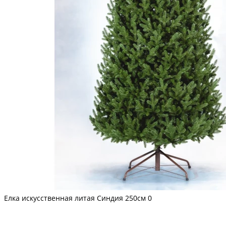
Елка искусственная литая Синдия 250см
0