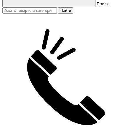
Поиск
Найти