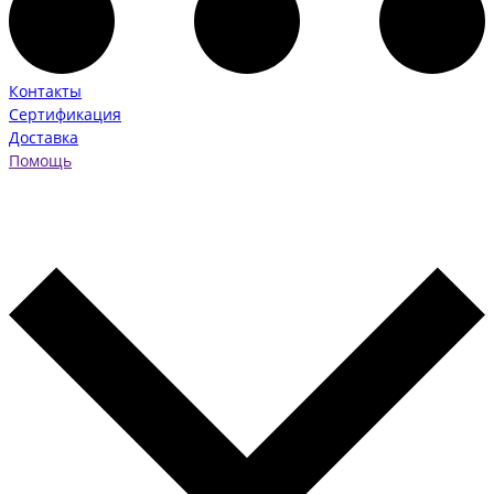
Контакты
Сертификация
Доставка
Помощь