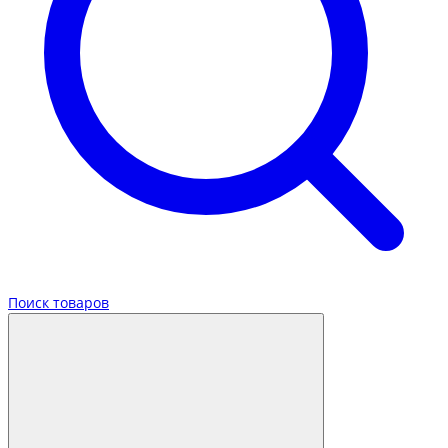
Поиск товаров