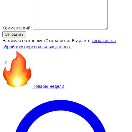
Комментарий:
Отправить
Нажимая на кнопку «Отправить», Вы даете
согласие на
обработку персональных данных.
Товары недели