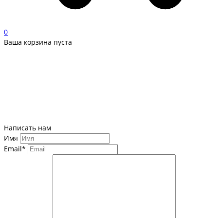
0
Ваша корзина пуста
Написать нам
Имя
Email*