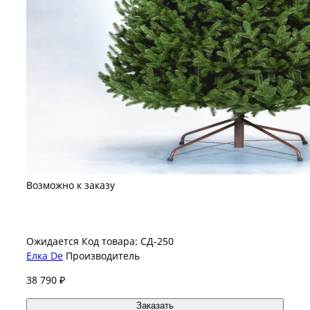
Возможно к заказу
Ожидается
Код товара: СД-250
Елка De
Производитель
38 790 ₽
Заказать