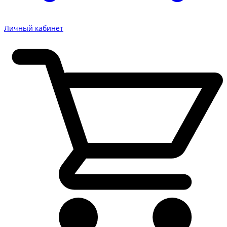
Личный кабинет