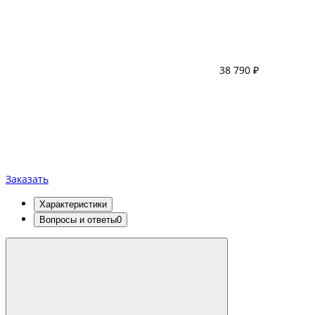
38 790 ₽
Заказать
Характеристики
Вопросы и ответы
0