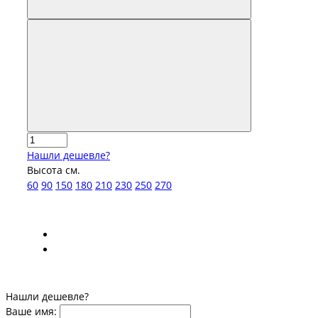
Нашли дешевле?
Высота см.
60
90
150
180
210
230
250
270
Нашли дешевле?
Ваше имя: