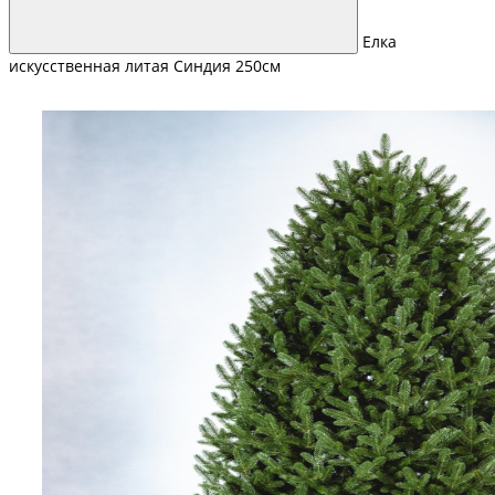
Елка
искусственная литая Синдия 250см