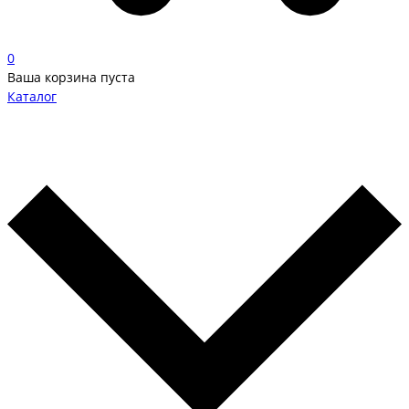
0
Ваша корзина пуста
Каталог