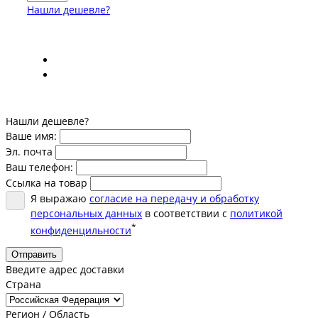
Нашли дешевле?
Нашли дешевле?
Ваше имя:
Эл. почта
Ваш телефон:
Ссылка на товар
Я выражаю
согласие на передачу и обработку
персональных данных
в соответствии с
политикой
*
конфиденцильности
Отправить
Введите адрес доставки
Страна
Регион / Область