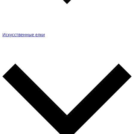
Искусственные елки