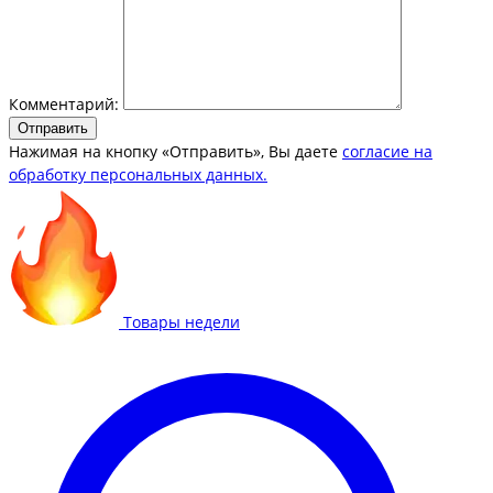
Комментарий:
Отправить
Нажимая на кнопку «Отправить», Вы даете
согласие на
обработку персональных данных.
Товары недели