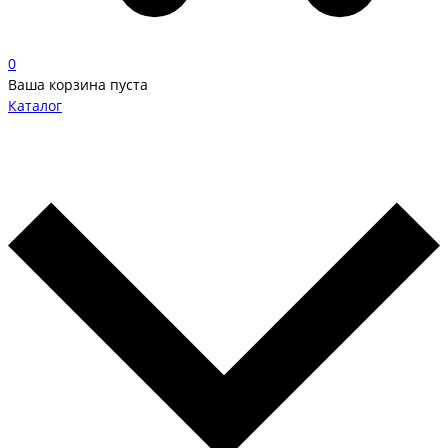
0
Ваша корзина пуста
Каталог