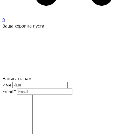
0
Ваша корзина пуста
Написать нам
Имя
Email*