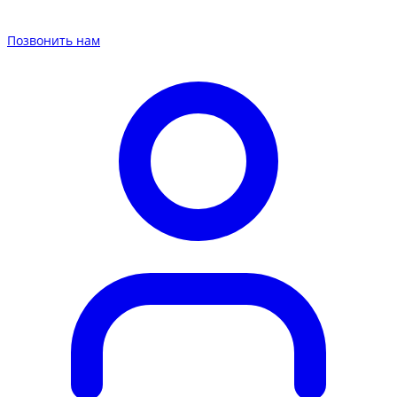
Позвонить нам