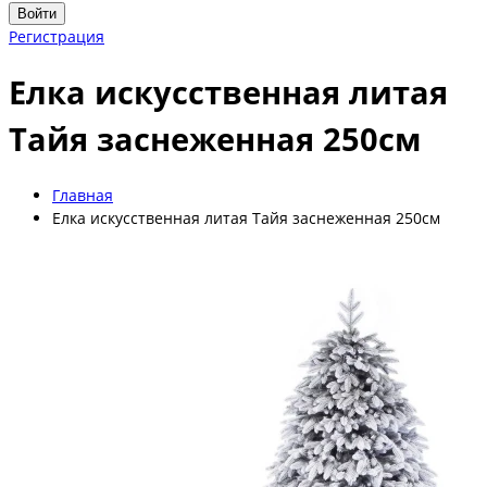
Войти
Регистрация
Елка искусственная литая
Тайя заснеженная 250см
Главная
Елка искусственная литая Тайя заснеженная 250см