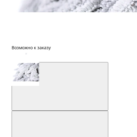
Возможно к заказу