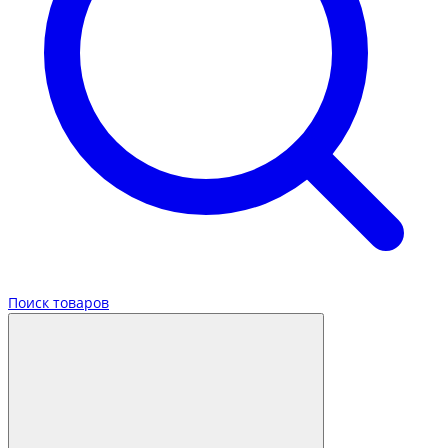
Поиск товаров