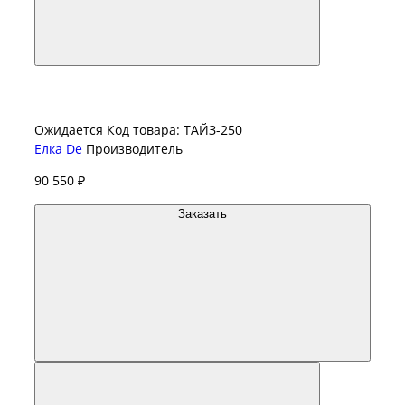
Ожидается
Код товара: ТАЙЗ-250
Елка De
Производитель
90 550 ₽
Заказать