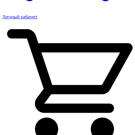
Личный кабинет