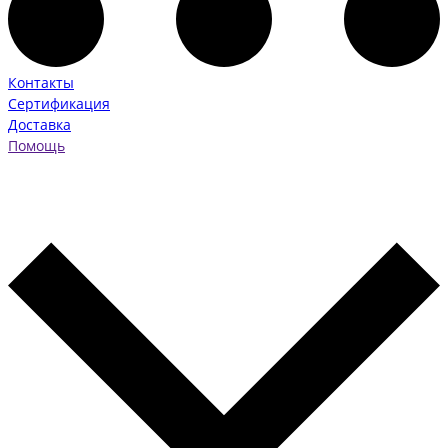
Контакты
Сертификация
Доставка
Помощь