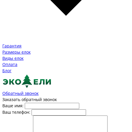
Гарантия
Размеры елок
Виды елок
Оплата
Блог
Обратный звонок
Заказать обратный звонок
Ваше имя:
Ваш телефон: