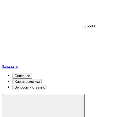
90 550 ₽
Заказать
Описание
Характеристики
Вопросы и ответы
0