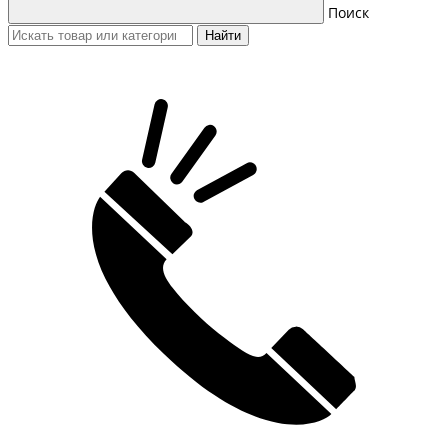
Поиск
Найти