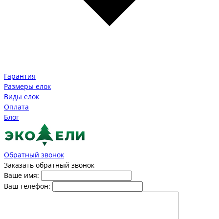
Гарантия
Размеры елок
Виды елок
Оплата
Блог
Обратный звонок
Заказать обратный звонок
Ваше имя:
Ваш телефон: