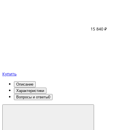
15 840 ₽
Купить
Описание
Характеристики
Вопросы и ответы
0