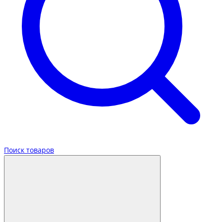
Поиск товаров