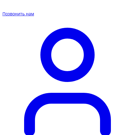
Позвонить нам