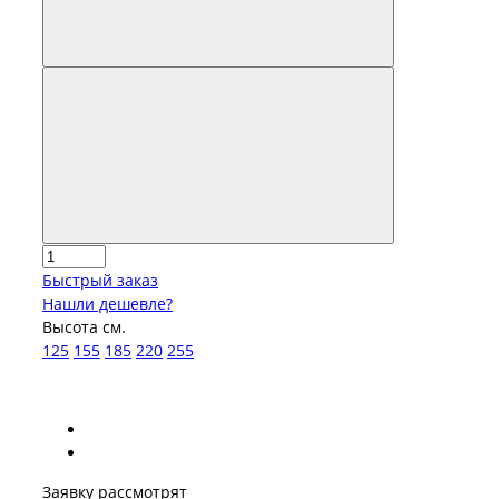
Быстрый заказ
Нашли дешевле?
Высота см.
125
155
185
220
255
Заявку рассмотрят