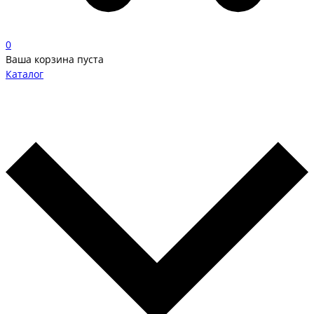
0
Ваша корзина пуста
Каталог