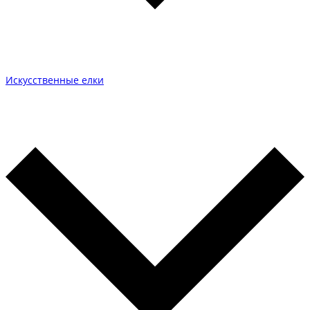
Искусственные елки