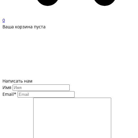
0
Ваша корзина пуста
Написать нам
Имя
Email*