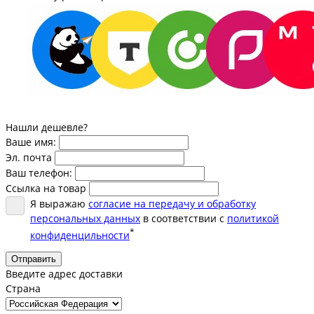
Нашли дешевле?
Ваше имя:
Эл. почта
Ваш телефон:
Ссылка на товар
Я выражаю
согласие на передачу и обработку
персональных данных
в соответствии с
политикой
*
конфиденцильности
Отправить
Введите адрес доставки
Страна