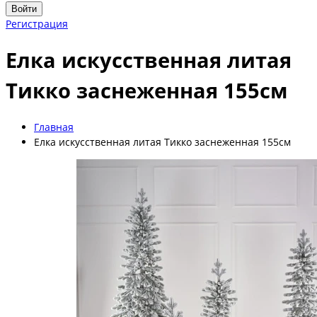
Войти
Регистрация
Елка искусственная литая
Тикко заснеженная 155см
Главная
Елка искусственная литая Тикко заснеженная 155см