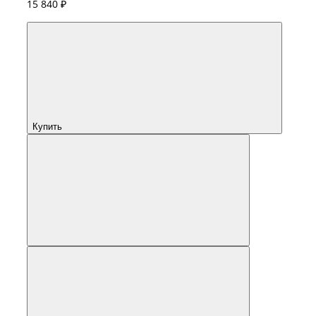
15 840 ₽
Купить