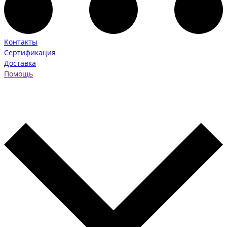
Контакты
Сертификация
Доставка
Помощь