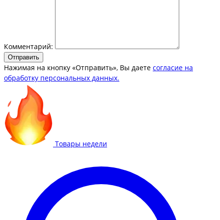
Комментарий:
Отправить
Нажимая на кнопку «Отправить», Вы даете
согласие на
обработку персональных данных.
Товары недели