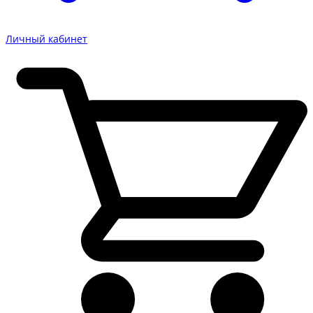
Личный кабинет