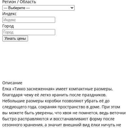
Регион / Область
Индекс
Город
Узнать цены
Описание
Ёлка «Тикко заснеженная» имеет компактные размеры,
благодаря чему её легко хранить после праздников.
Небольшие размеры коробки позволяют убрать её до
следующего года, сохраняя пространство в доме. При этом
вы можете быть уверены, что хвоя не помнется, ведь веточки
быстро расправляются и восстанавливают форму после
сезонного хранения, а значит внешний вид ёлки ничуть не