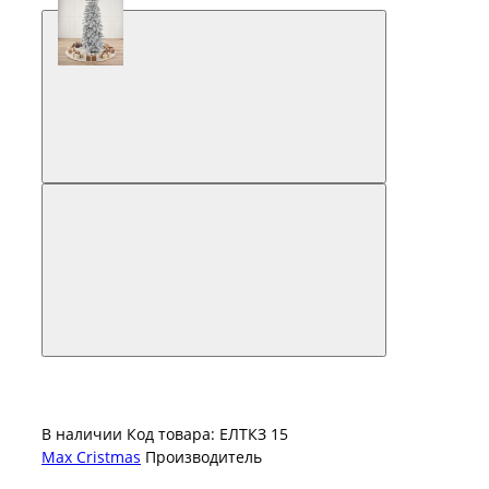
В наличии
Код товара: ЕЛТКЗ 15
Max Cristmas
Производитель