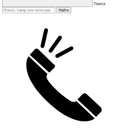
Поиск
Найти