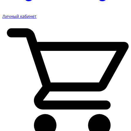
Личный кабинет