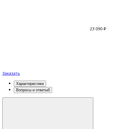
23 090 ₽
Заказать
Характеристики
Вопросы и ответы
0