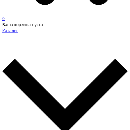
0
Ваша корзина пуста
Каталог