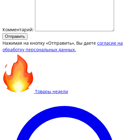
Комментарий:
Отправить
Нажимая на кнопку «Отправить», Вы даете
согласие на
обработку персональных данных.
Товары недели