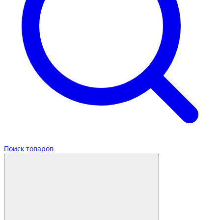
Поиск товаров