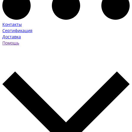
Контакты
Сертификация
Доставка
Помощь