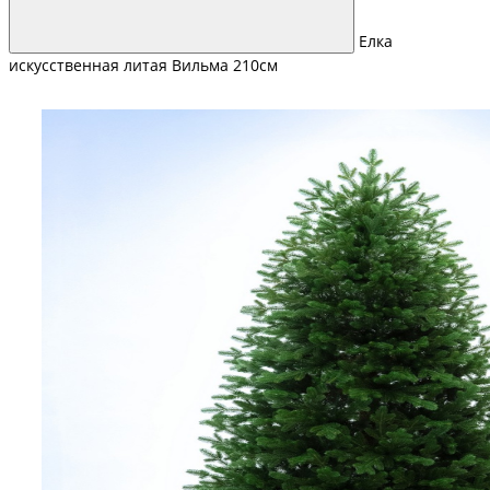
Елка
искусственная литая Вильма 210см