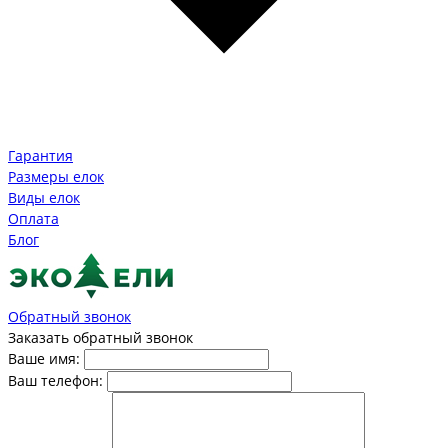
Гарантия
Размеры елок
Виды елок
Оплата
Блог
Обратный звонок
Заказать обратный звонок
Ваше имя:
Ваш телефон: