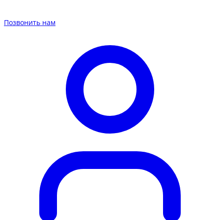
Позвонить нам