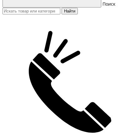
Поиск
Найти