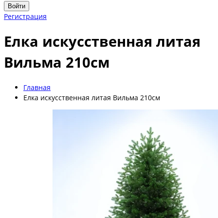
Войти
Регистрация
Елка искусственная литая
Вильма 210см
Главная
Елка искусственная литая Вильма 210см