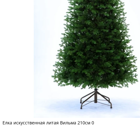
Елка искусственная литая Вильма 210см
0