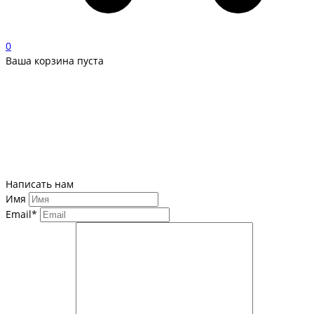
0
Ваша корзина пуста
Написать нам
Имя
Email*