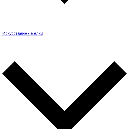
Искусственные елки