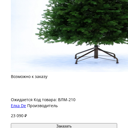
Возможно к заказу
Ожидается
Код товара: ВЛМ-210
Елка De
Производитель
23 090 ₽
Заказать