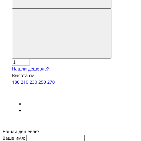
Нашли дешевле?
Высота см.
180
210
230
250
270
Нашли дешевле?
Ваше имя: