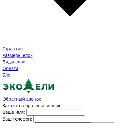
Гарантия
Размеры елок
Виды елок
Оплата
Блог
Обратный звонок
Заказать обратный звонок
Ваше имя:
Ваш телефон: