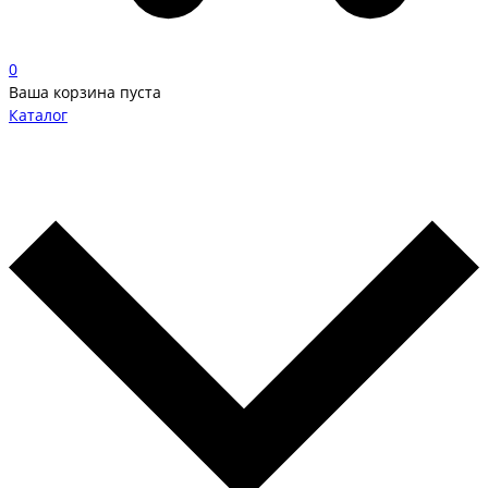
0
Ваша корзина пуста
Каталог