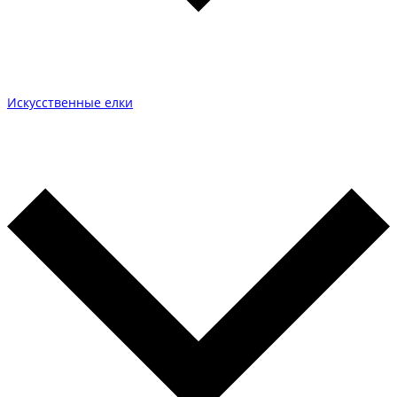
Искусственные елки