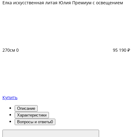
Елка искусственная литая Юлия Премиум с освещением
270см
0
95 190 ₽
Купить
Описание
Характеристики
Вопросы и ответы
0