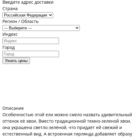
Введите адрес доставки
Страна
Регион / Область
Индекс
Город
Узнать цены
Описание
Особенностью этой ели можно смело назвать удивительный
оттенок её хвои. Вместо традиционной темно-зеленой хвои,
она украшена светло-зелёной, что придаёт ей свежий и
естественный вид. А встроенная гирлянда добавляет образу