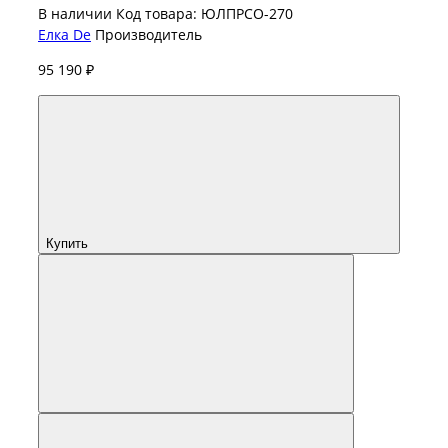
В наличии
Код товара: ЮЛПРСО-270
Елка De
Производитель
95 190 ₽
Купить