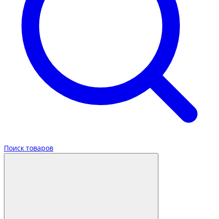
Поиск товаров