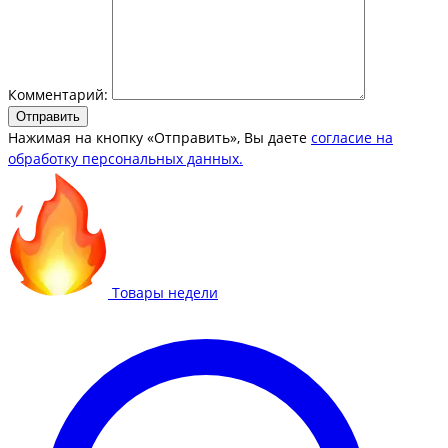
Комментарий:
Отправить
Нажимая на кнопку «Отправить», Вы даете
согласие на
обработку персональных данных.
Товары недели