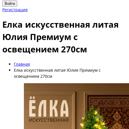
Войти
Регистрация
Елка искусственная литая
Юлия Премиум с
освещением 270см
Главная
Елка искусственная литая Юлия Премиум с
освещением 270см