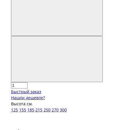
Быстрый заказ
Нашли дешевле?
Высота см.
125
155
185
215
250
270
300