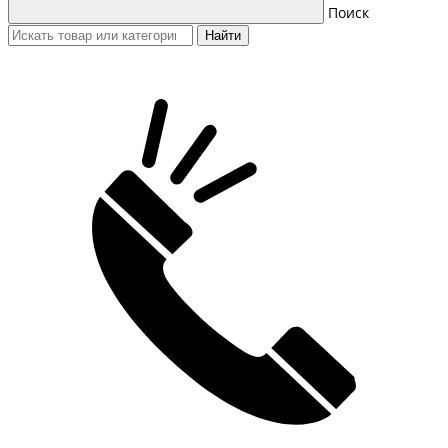
Поиск
Найти