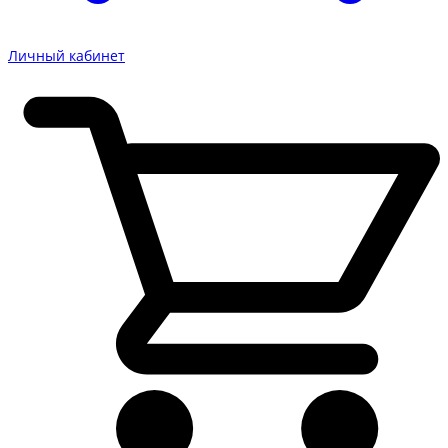
Личный кабинет