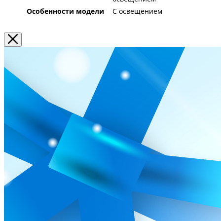
Особенности модели
С освещением