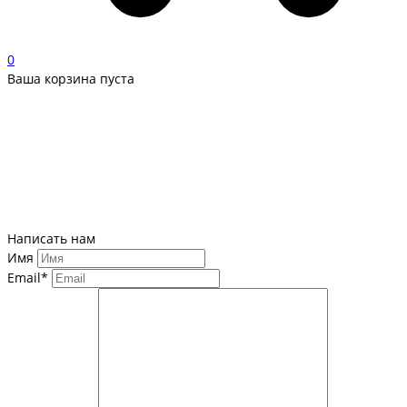
0
Ваша корзина пуста
Написать нам
Имя
Email*