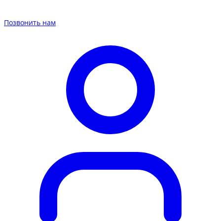
Позвонить нам