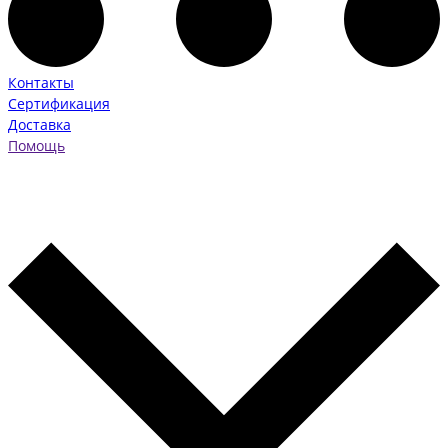
Контакты
Сертификация
Доставка
Помощь