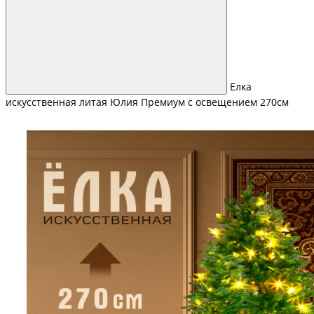
Елка
искусственная литая Юлия Премиум с освещением 270см