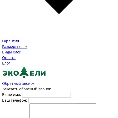
Гарантия
Размеры елок
Виды елок
Оплата
Блог
Обратный звонок
Заказать обратный звонок
Ваше имя:
Ваш телефон: