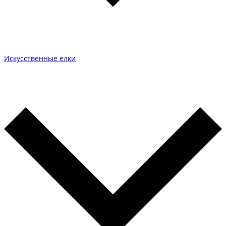
Искусственные елки