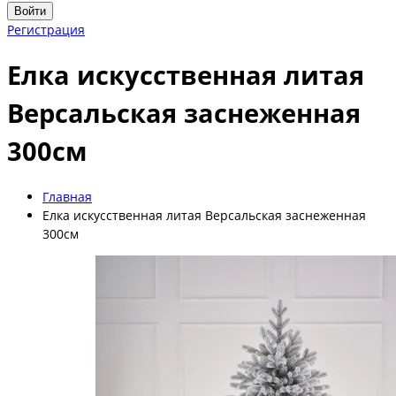
Войти
Регистрация
Елка искусственная литая
Версальская заснеженная
300см
Главная
Елка искусственная литая Версальская заснеженная
300см