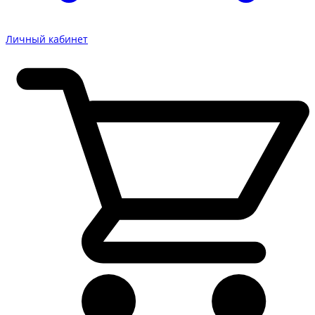
Личный кабинет