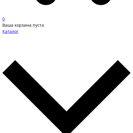
0
Ваша корзина пуста
Каталог