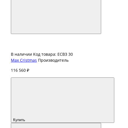
В наличии
Код товара: ЕСВЗ 30
Max Cristmas
Производитель
116 560 ₽
Купить