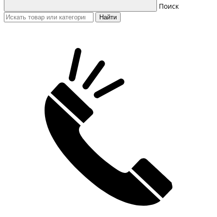
Поиск
Найти