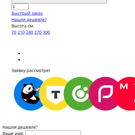
Быстрый заказ
Нашли дешевле?
Высота см.
70
210
240
270
300
Заявку рассмотрят
Нашли дешевле?
Ваше имя: