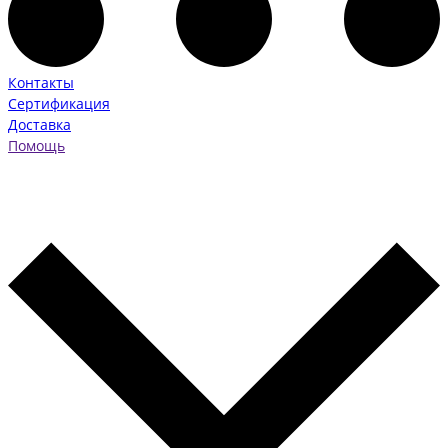
Контакты
Сертификация
Доставка
Помощь