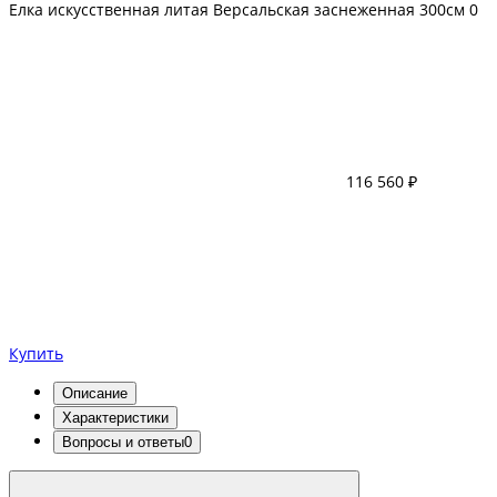
Елка искусственная литая Версальская заснеженная 300см
0
116 560 ₽
Купить
Описание
Характеристики
Вопросы и ответы
0