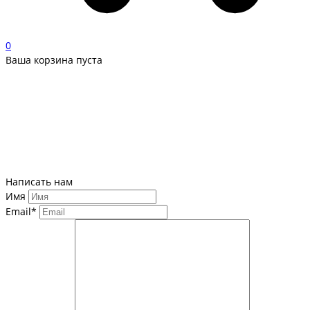
0
Ваша корзина пуста
Написать нам
Имя
Email*