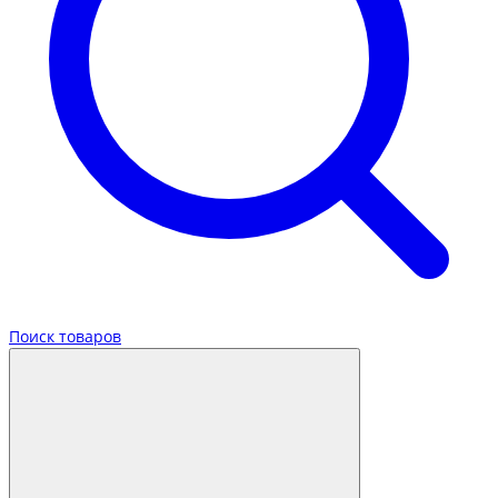
Поиск товаров