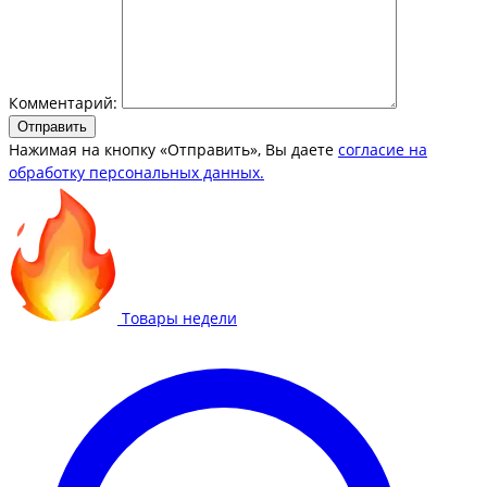
Комментарий:
Отправить
Нажимая на кнопку «Отправить», Вы даете
согласие на
обработку персональных данных.
Товары недели