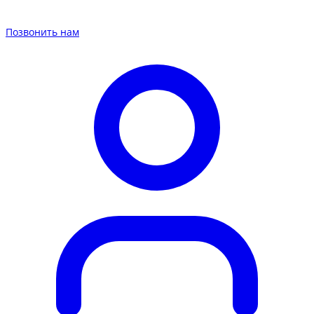
Позвонить нам