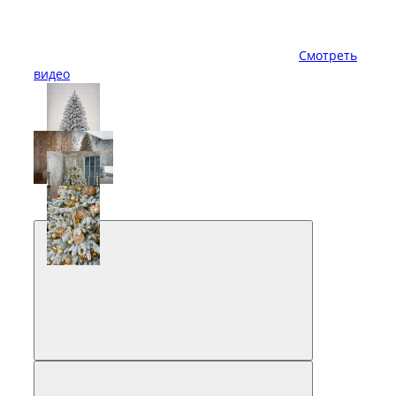
Смотреть
видео