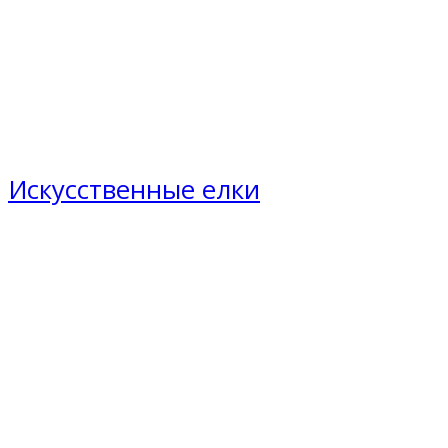
Искусственные елки