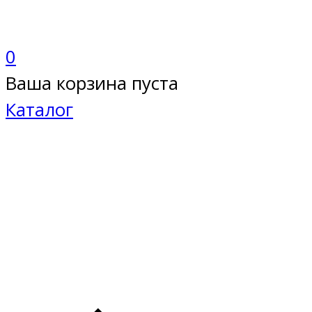
0
Ваша корзина пуста
Каталог