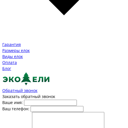
Гарантия
Размеры елок
Виды елок
Оплата
Блог
Обратный звонок
Заказать обратный звонок
Ваше имя:
Ваш телефон: