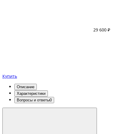
29 600 ₽
Купить
Описание
Характеристики
Вопросы и ответы
0