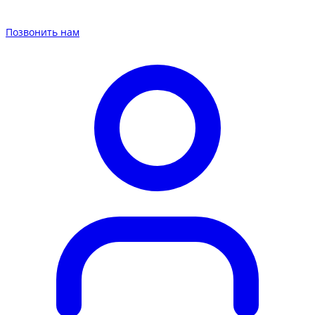
Позвонить нам