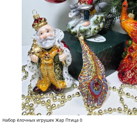
Набор ёлочных игрушек Жар Птица
0