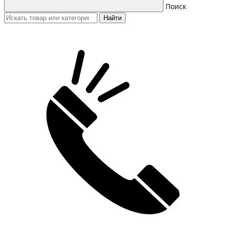
Поиск
Найти