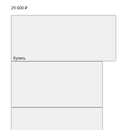
29 600 ₽
Купить