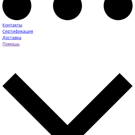
Контакты
Сертификация
Доставка
Помощь