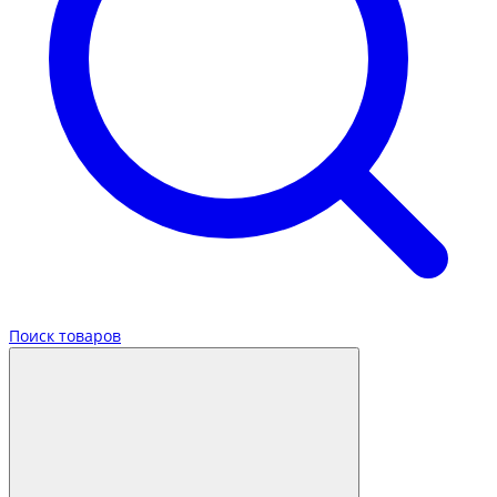
Поиск товаров