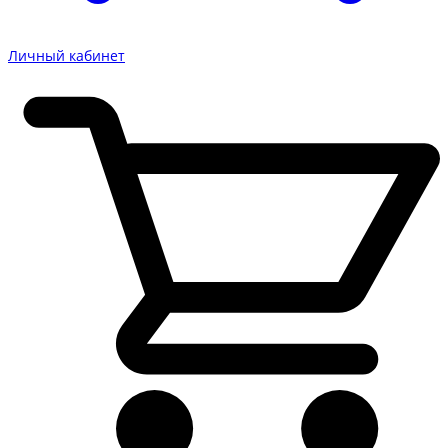
Личный кабинет