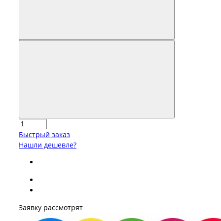
Быстрый заказ
Нашли дешевле?
Заявку рассмотрят