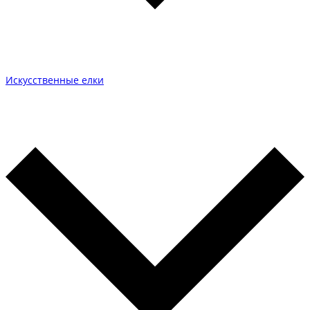
Искусственные елки