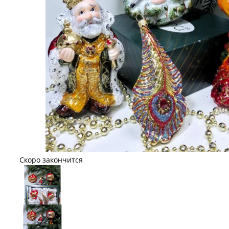
Скоро закончится