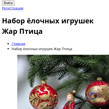
Войти
Регистрация
Набор ёлочных игрушек
Жар Птица
Главная
Набор ёлочных игрушек Жар Птица