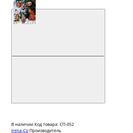
В наличии
Код товара: СП-052
Irena-Co
Производитель