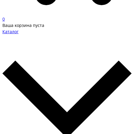
0
Ваша корзина пуста
Каталог