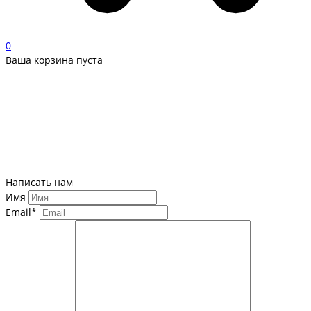
0
Ваша корзина пуста
Написать нам
Имя
Email*