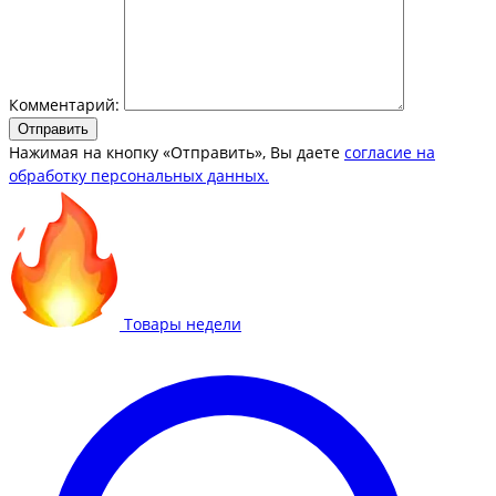
Комментарий:
Отправить
Нажимая на кнопку «Отправить», Вы даете
согласие на
обработку персональных данных.
Товары недели