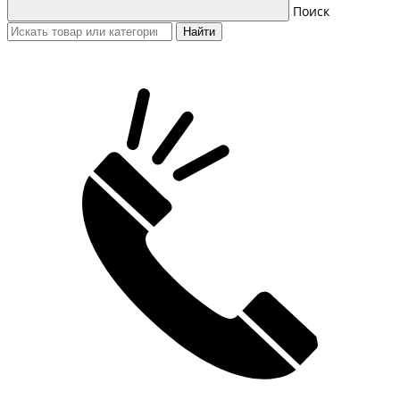
Поиск
Найти