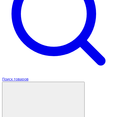
Поиск товаров