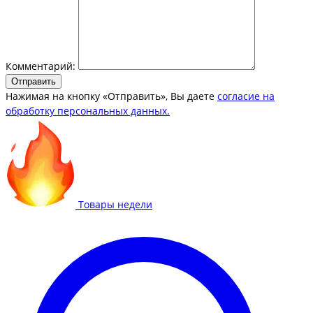
Комментарий:
Отправить
Нажимая на кнопку «Отправить», Вы даете
согласие на
обработку персональных данных.
Товары недели