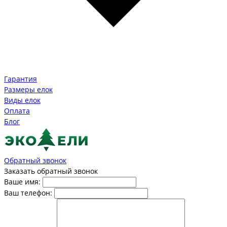
Гарантия
Размеры елок
Виды елок
Оплата
Блог
Обратный звонок
Заказать обратный звонок
Ваше имя:
Ваш телефон: