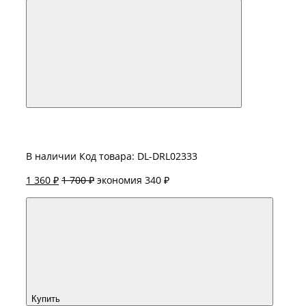
В наличии
Код товара: DL-DRL02333
1 360 ₽
1 700 ₽
экономия 340 ₽
Купить