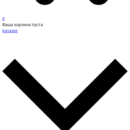
0
Ваша корзина пуста
Каталог