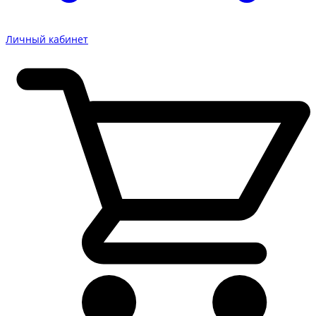
Личный кабинет