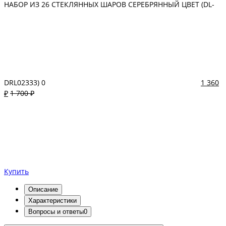
НАБОР ИЗ 26 СТЕКЛЯННЫХ ШАРОВ СЕРЕБРЯННЫЙ ЦВЕТ (DL-
DRL02333)
0
1 360
₽
1 700 ₽
Купить
Описание
Характеристики
Вопросы и ответы
0