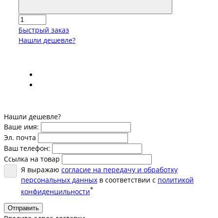
Быстрый заказ
Нашли дешевле?
Нашли дешевле?
Ваше имя:
Эл. почта
Ваш телефон:
Ссылка на товар
Я выражаю
согласие на передачу и обработку
персональных данных
в соответствии с
политикой
*
конфиденцильности
Отправить