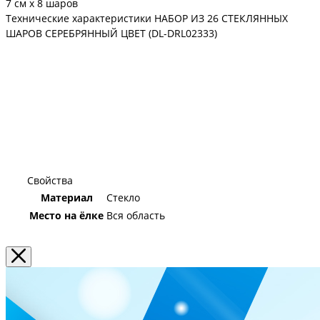
7 см х 8 шаров
Технические характеристики НАБОР ИЗ 26 СТЕКЛЯННЫХ
ШАРОВ СЕРЕБРЯННЫЙ ЦВЕТ (DL-DRL02333)
Свойства
Материал
Стекло
Место на ёлке
Вся область