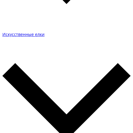
Искусственные елки