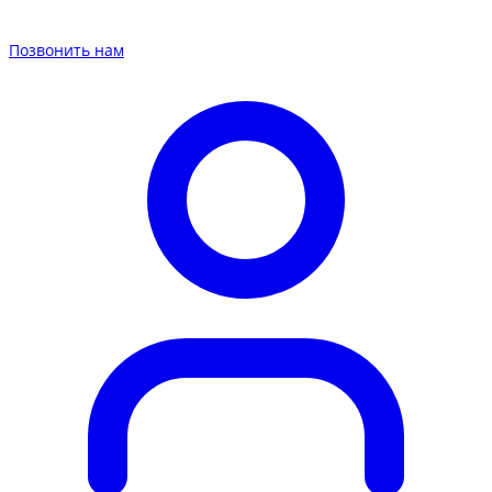
Позвонить нам