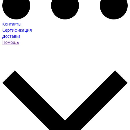
Контакты
Сертификация
Доставка
Помощь