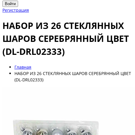
Войти
Регистрация
НАБОР ИЗ 26 СТЕКЛЯННЫХ
ШАРОВ СЕРЕБРЯННЫЙ ЦВЕТ
(DL-DRL02333)
Главная
НАБОР ИЗ 26 СТЕКЛЯННЫХ ШАРОВ СЕРЕБРЯННЫЙ ЦВЕТ
(DL-DRL02333)