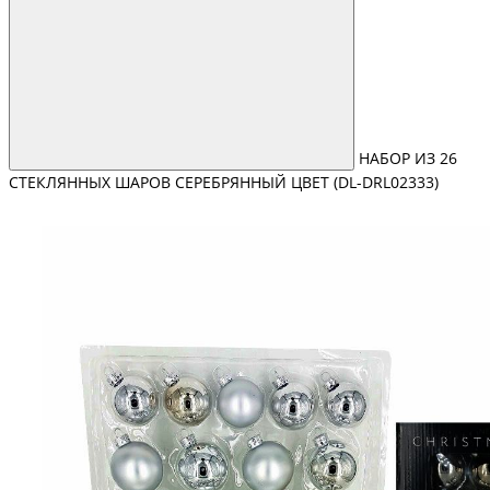
НАБОР ИЗ 26
СТЕКЛЯННЫХ ШАРОВ СЕРЕБРЯННЫЙ ЦВЕТ (DL-DRL02333)