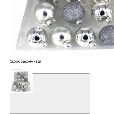
Скоро закончится