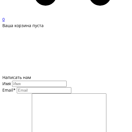
0
Ваша корзина пуста
Написать нам
Имя
Email*