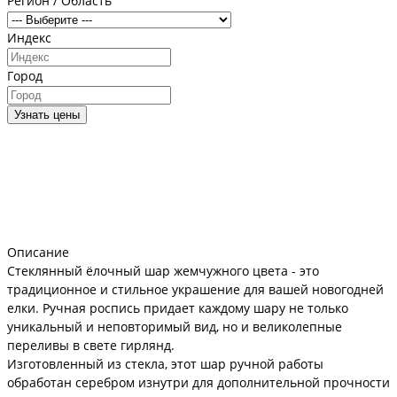
Регион / Область
Индекс
Город
Узнать цены
Описание
Стеклянный ёлочный шар жемчужного цвета - это
традиционное и стильное украшение для вашей новогодней
елки. Ручная роспись придает каждому шару не только
уникальный и неповторимый вид, но и великолепные
переливы в свете гирлянд.
Изготовленный из стекла, этот шар ручной работы
обработан серебром изнутри для дополнительной прочности