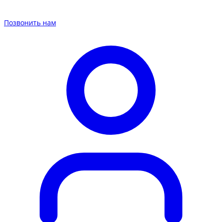
Позвонить нам