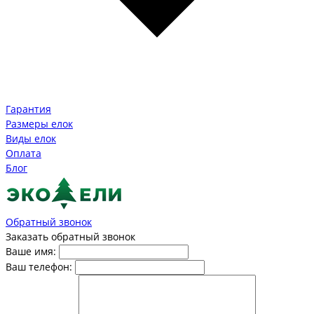
Гарантия
Размеры елок
Виды елок
Оплата
Блог
Обратный звонок
Заказать обратный звонок
Ваше имя:
Ваш телефон: