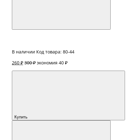
В наличии
Код товара: 80-44
260 ₽
300 ₽
экономия 40 ₽
Купить