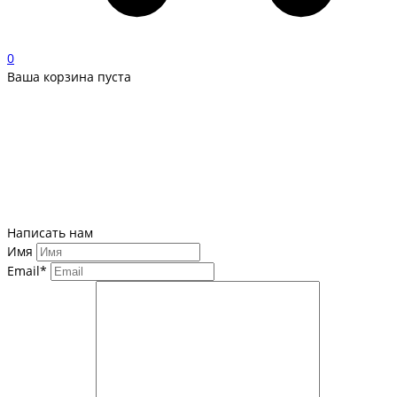
0
Ваша корзина пуста
Написать нам
Имя
Email*