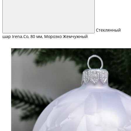
Стеклянный
шар Irena.Co, 80 мм, Морозко Жемчужный