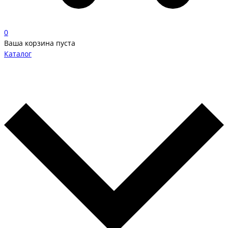
0
Ваша корзина пуста
Каталог