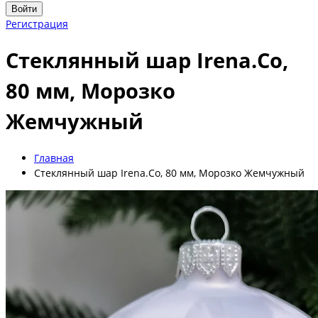
Войти
Регистрация
Стеклянный шар Irena.Co,
80 мм, Морозко
Жемчужный
Главная
Стеклянный шар Irena.Co, 80 мм, Морозко Жемчужный