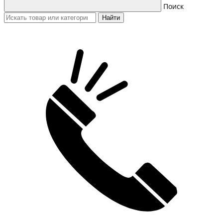
Поиск
Найти