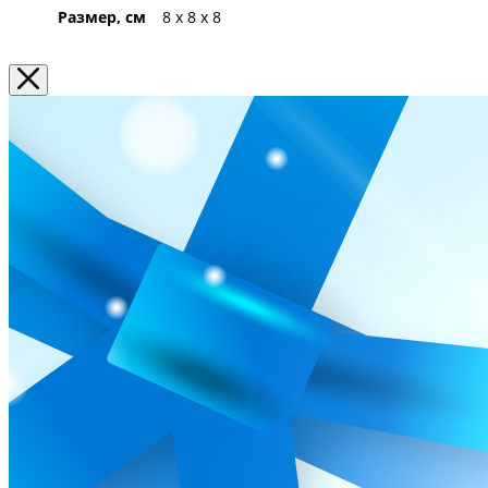
Размер, см
8 x 8 x 8