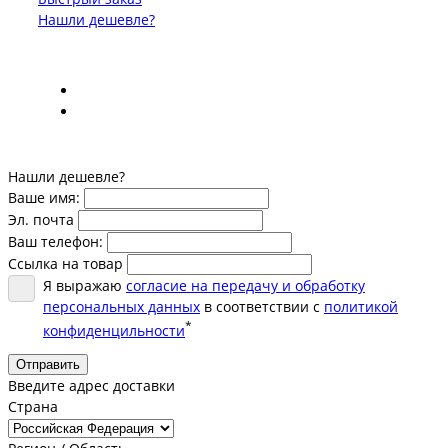
Нашли дешевле?
Нашли дешевле?
Ваше имя:
Эл. почта
Ваш телефон:
Ссылка на товар
Я выражаю
согласие на передачу и обработку
персональных данных
в соответствии с
политикой
*
конфиденцильности
Отправить
Введите адрес доставки
Страна