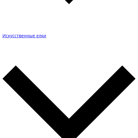
Искусственные елки