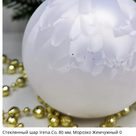
Стеклянный шар Irena.Co, 80 мм, Морозко Жемчужный
0