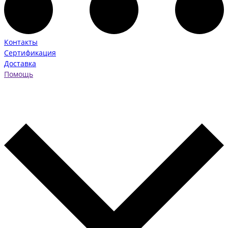
Контакты
Сертификация
Доставка
Помощь