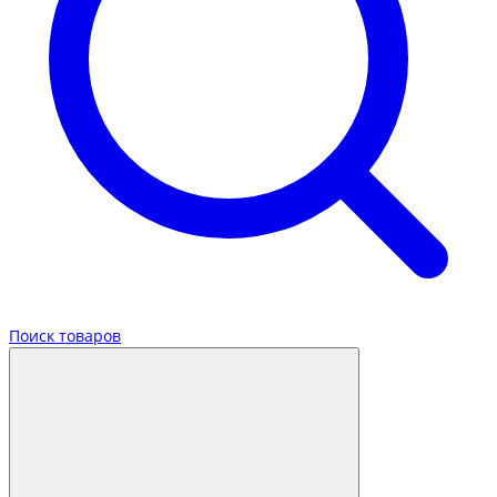
Поиск товаров