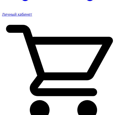
Личный кабинет