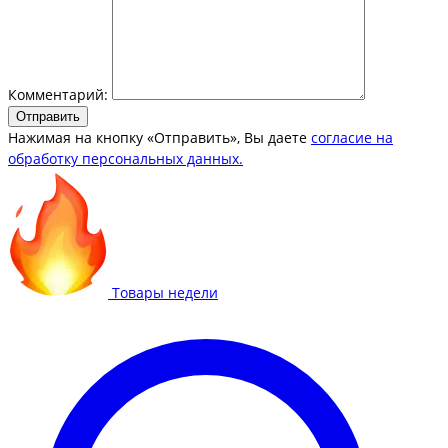
Комментарий:
Отправить
Нажимая на кнопку «Отправить», Вы даете
согласие на
обработку персональных данных.
Товары недели