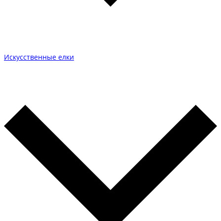
Искусственные елки