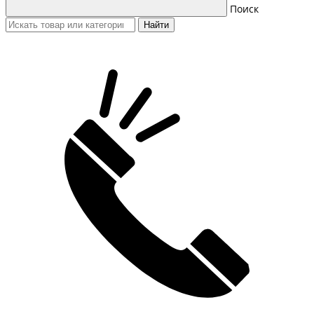
Поиск
Найти