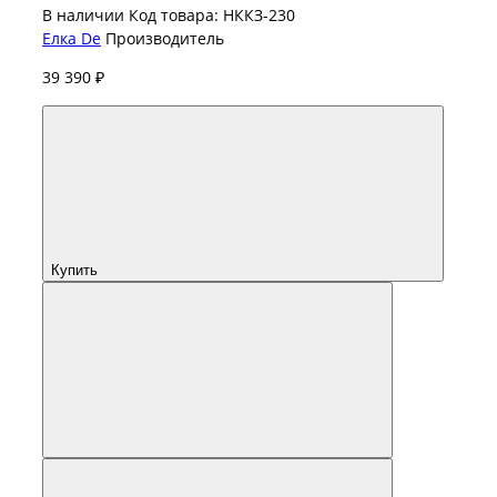
В наличии
Код товара: НККЗ-230
Елка De
Производитель
39 390 ₽
Купить