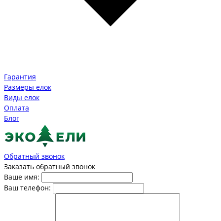
Гарантия
Размеры елок
Виды елок
Оплата
Блог
Обратный звонок
Заказать обратный звонок
Ваше имя:
Ваш телефон: