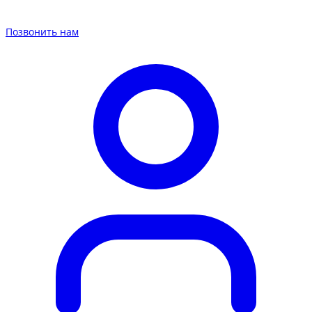
Позвонить нам