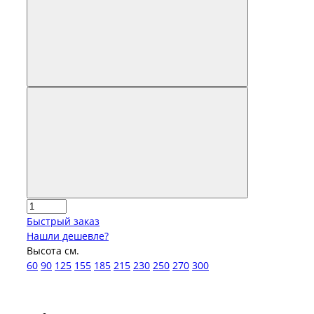
Быстрый заказ
Нашли дешевле?
Высота см.
60
90
125
155
185
215
230
250
270
300