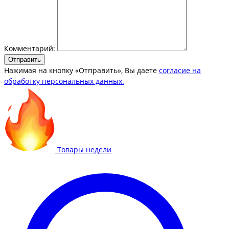
Комментарий:
Отправить
Нажимая на кнопку «Отправить», Вы даете
согласие на
обработку персональных данных.
Товары недели