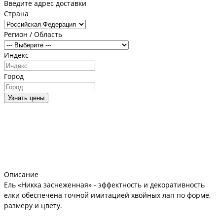
Введите адрес доставки
Страна
Регион / Область
Индекс
Город
Узнать цены
Описание
Ель «Никка заснеженная» - эффектность и декоративность
елки обеспечена точной имитацией хвойных лап по форме,
размеру и цвету.