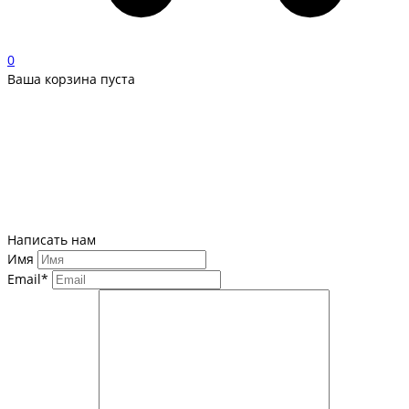
0
Ваша корзина пуста
Написать нам
Имя
Email*