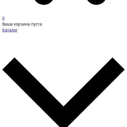
0
Ваша корзина пуста
Каталог