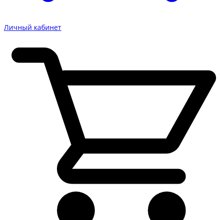
Личный кабинет