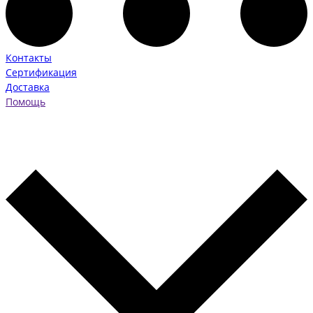
Контакты
Сертификация
Доставка
Помощь