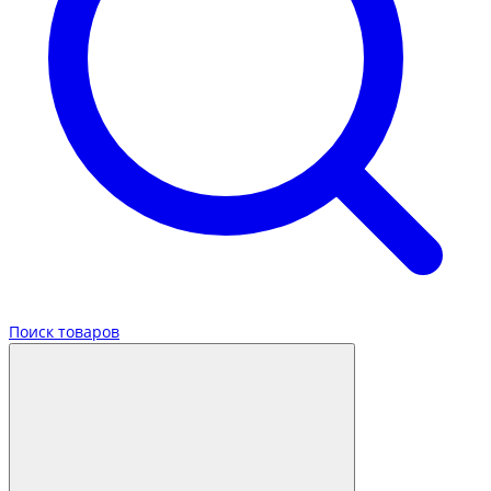
Поиск товаров