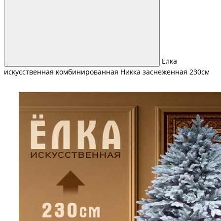
Елка
искусственная комбинированная Никка заснеженная 230см