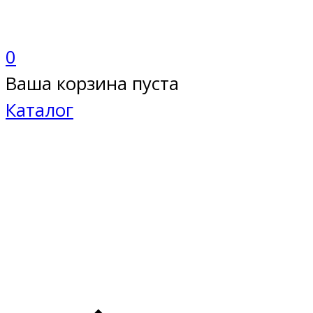
0
Ваша корзина пуста
Каталог