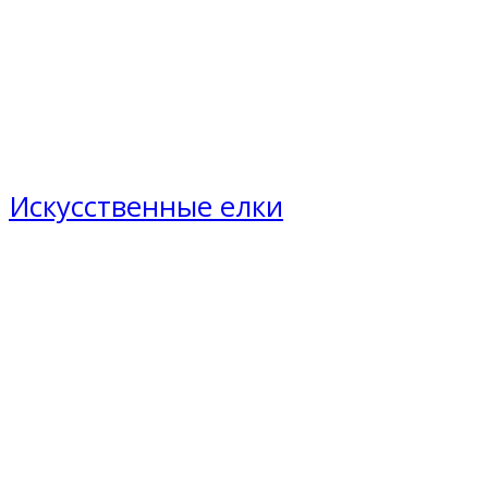
Искусственные елки