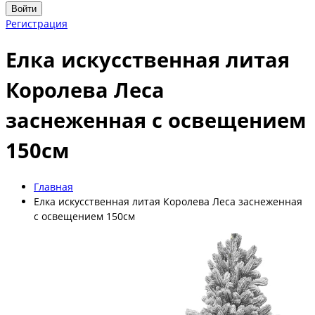
Войти
Регистрация
Елка искусственная литая
Королева Леса
заснеженная с освещением
150см
Главная
Елка искусственная литая Королева Леса заснеженная
с освещением 150см