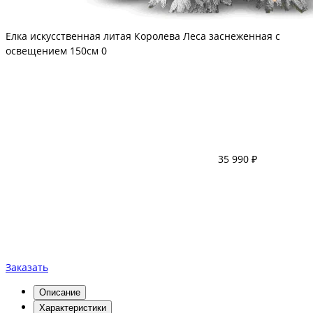
Елка искусственная литая Королева Леса заснеженная с
освещением 150см
0
35 990 ₽
Заказать
Описание
Характеристики