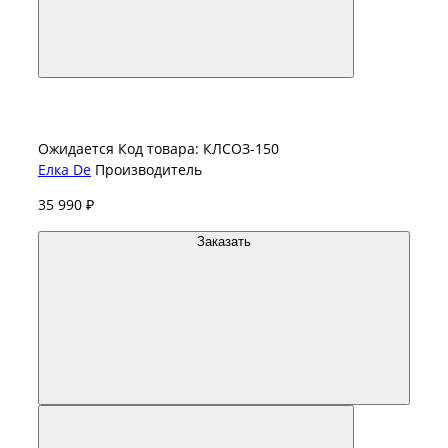
Ожидается
Код товара: КЛСОЗ-150
Елка De
Производитель
35 990 ₽
Заказать