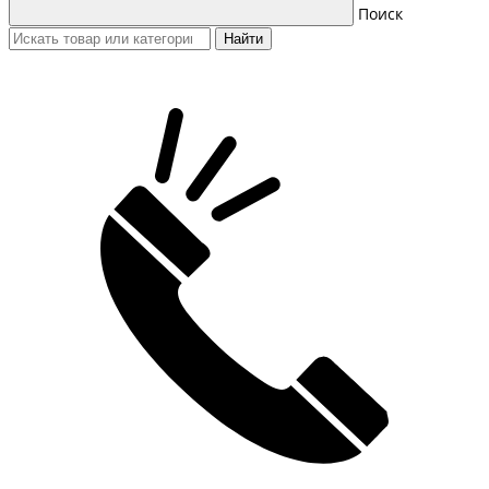
Поиск
Найти