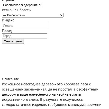
Регион / Область
Индекс
Город
Узнать цены
Описание
Роскошное новогоднее дерево – это Королева леса с
освещением заснеженная, да не простая, а с эффектным
декором в виде нанесённого на хвойные лапы
искусственного снега. В результате получилось
самодостаточное изделие, требующее минимума времени