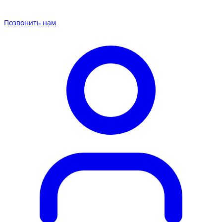
Позвонить нам