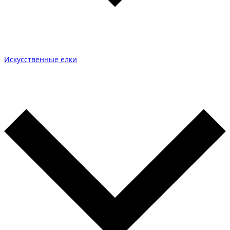
Искусственные елки