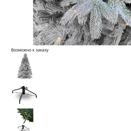
Возможно к заказу