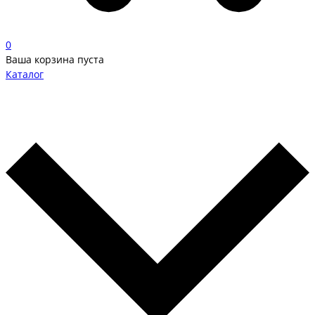
0
Ваша корзина пуста
Каталог