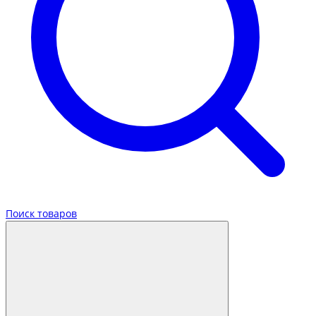
Поиск товаров