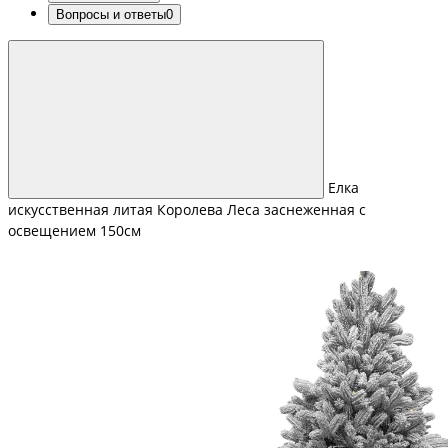
Вопросы и ответы
0
Елка
искусственная литая Королева Леса заснеженная с
освещением 150см