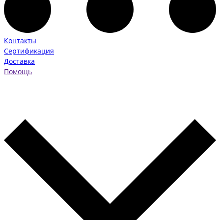
Контакты
Сертификация
Доставка
Помощь