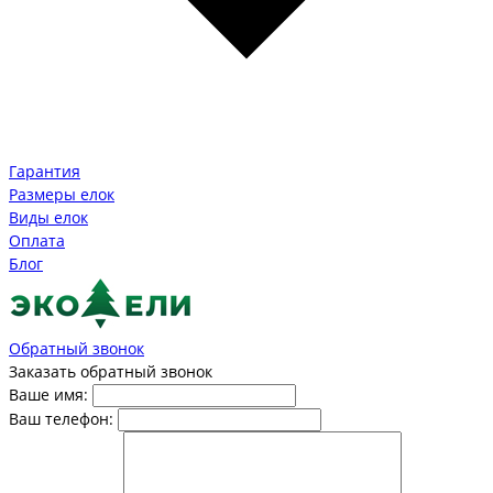
Гарантия
Размеры елок
Виды елок
Оплата
Блог
Обратный звонок
Заказать обратный звонок
Ваше имя:
Ваш телефон: