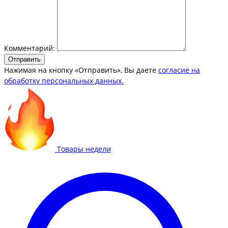
Комментарий:
Отправить
Нажимая на кнопку «Отправить», Вы даете
согласие на
обработку персональных данных.
Товары недели