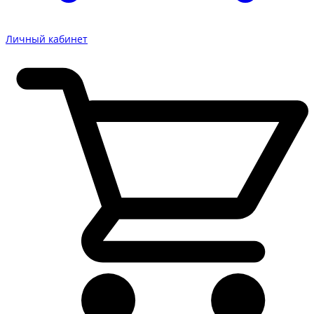
Личный кабинет