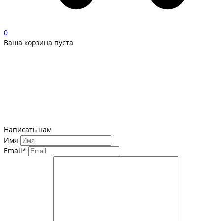
0
Ваша корзина пуста
Написать нам
Имя
Email*