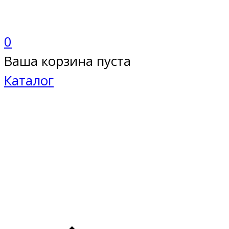
0
Ваша корзина пуста
Каталог