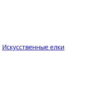
Искусственные елки