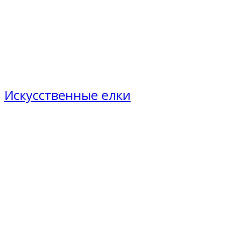
Искусственные елки