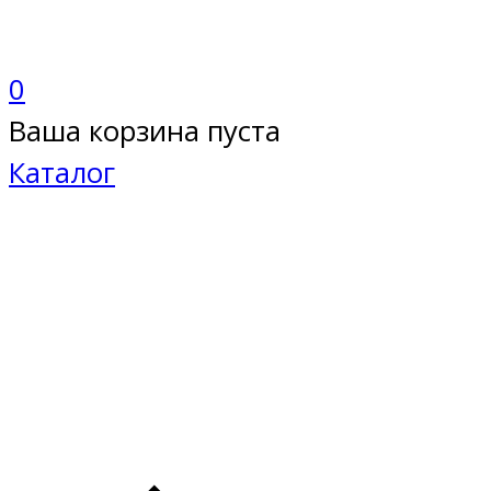
0
Ваша корзина пуста
Каталог